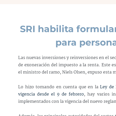
SRI habilita formula
para person
Las nuevas inversiones y reinversiones en el se
de exoneración del impuesto a la renta. Este es 
el ministro del ramo, Niels Olsen, expuso esta 
Lo hizo tomando en cuenta que en la
Ley de 
vigencia desde el 9 de febrero
, hay varios i
implementados con la vigencia del nuevo reglam