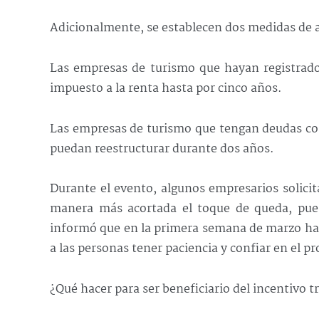
Adicionalmente, se establecen dos medidas de al
Las empresas de turismo que hayan registrado
impuesto a la renta hasta por cinco años.
Las empresas de turismo que tengan deudas con
puedan reestructurar durante dos años.
Durante el evento, algunos empresarios solicit
manera más acortada el toque de queda, pues 
informó que en la primera semana de marzo hab
a las personas tener paciencia y confiar en el p
¿Qué hacer para ser beneficiario del incentivo t