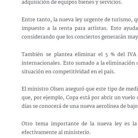
adquisición de equipos bienes y servicios.
Entre tanto, la nueva ley urgente de turismo, q
impuesto a la renta para artistas. Esto ayu
considerando que los conciertos generarán may
También se plantea eliminar el 5 % del IVA 
internacionales. Esto sumado a la eliminación d
situación en competitividad en el país.
El ministro Olsen aseguró que este tipo de med
que, por ejemplo, Copa está por abrir un vuel
días se conocerá de una nueva aerolínea de baj
Otro tema importante de la nueva ley es la 
efectivamente al ministerio.