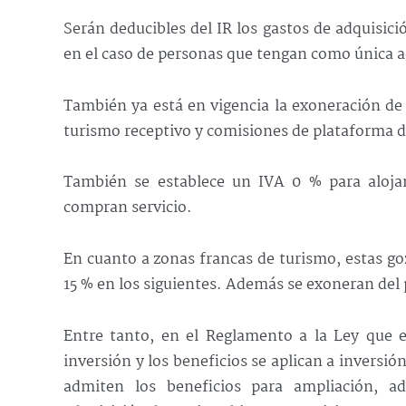
Serán deducibles del IR los gastos de adquisici
en el caso de personas que tengan como única act
También ya está en vigencia la exoneración de 
turismo receptivo y comisiones de plataforma d
También se establece un IVA 0 % para alojam
compran servicio.
En cuanto a zonas francas de turismo, estas go
15 % en los siguientes. Además se exoneran del 
Entre tanto, en el Reglamento a la Ley que e
inversión y los beneficios se aplican a inversión
admiten los beneficios para ampliación, ad