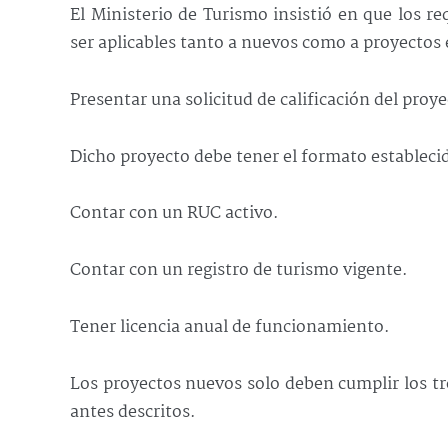
El Ministerio de Turismo insistió en que los re
ser aplicables tanto a nuevos como a proyectos e
Presentar una solicitud de calificación del proye
Dicho proyecto debe tener el formato establecid
Contar con un RUC activo.
Contar con un registro de turismo vigente.
Tener licencia anual de funcionamiento.
Los proyectos nuevos solo deben cumplir los tre
antes descritos.