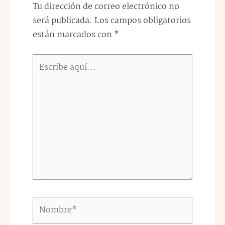
Tu dirección de correo electrónico no
será publicada.
Los campos obligatorios
están marcados con
*
Escribe
aquí...
Nombre*