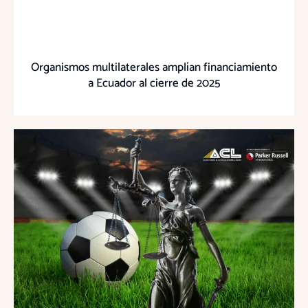
Organismos multilaterales amplían financiamiento
a Ecuador al cierre de 2025