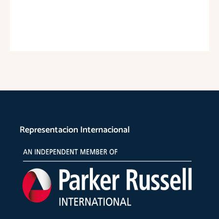
Representacion Internacional