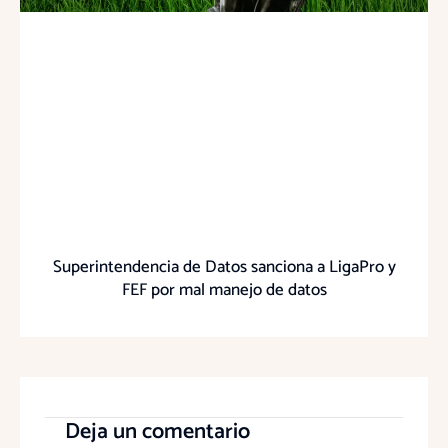
Superintendencia de Datos sanciona a LigaPro y
FEF por mal manejo de datos
Deja un comentario