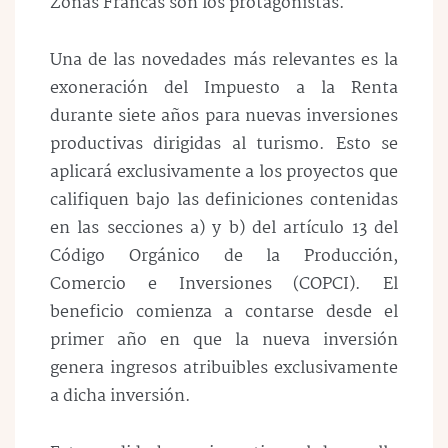
Zonas Francas son los protagonistas.
Una de las novedades más relevantes es la
exoneración del Impuesto a la Renta
durante siete años para nuevas inversiones
productivas dirigidas al turismo. Esto se
aplicará exclusivamente a los proyectos que
califiquen bajo las definiciones contenidas
en las secciones a) y b) del artículo 13 del
Código Orgánico de la Producción,
Comercio e Inversiones (COPCI). El
beneficio comienza a contarse desde el
primer año en que la nueva inversión
genera ingresos atribuibles exclusivamente
a dicha inversión.