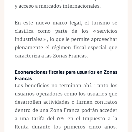
y acceso a mercados internacionales.
En este nuevo marco legal, el turismo se
clasifica como parte de los «servicios
industriales», lo que le permite aprovechar
plenamente el régimen fiscal especial que
caracteriza a las Zonas Francas.
Exoneraciones fiscales para usuarios en Zonas
Francas
Los beneficios no terminan ahí. Tanto los
usuarios operadores como los usuarios que
desarrollen actividades o firmen contratos
dentro de una Zona Franca podrán acceder
a una tarifa del 0 % en el Impuesto a la
Renta durante los primeros cinco años.