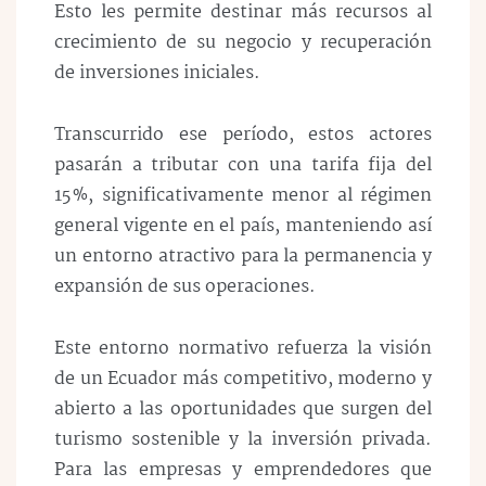
Esto les permite destinar más recursos al
crecimiento de su negocio y recuperación
de inversiones iniciales.
Transcurrido ese período, estos actores
pasarán a tributar con una tarifa fija del
15 %, significativamente menor al régimen
general vigente en el país, manteniendo así
un entorno atractivo para la permanencia y
expansión de sus operaciones.
Este entorno normativo refuerza la visión
de un Ecuador más competitivo, moderno y
abierto a las oportunidades que surgen del
turismo sostenible y la inversión privada.
Para las empresas y emprendedores que