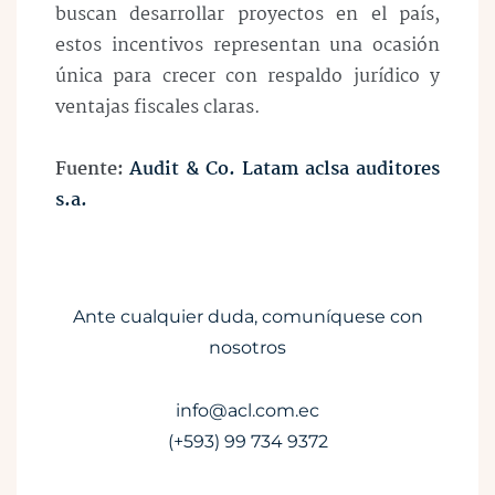
buscan desarrollar proyectos en el país,
estos incentivos representan una ocasión
única para crecer con respaldo jurídico y
ventajas fiscales claras.
Fuente:
Audit & Co. Latam aclsa auditores
s.a.
Ante cualquier duda, comuníquese con
nosotros
info@acl.com.ec
(+593) 99 734 9372