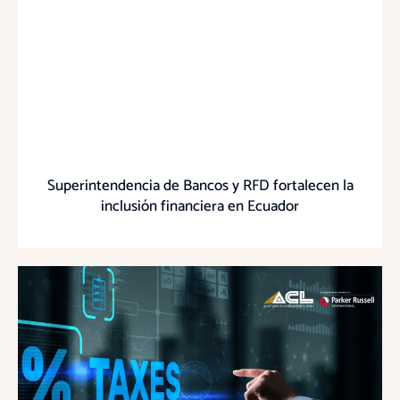
Superintendencia de Bancos y RFD fortalecen la
inclusión financiera en Ecuador