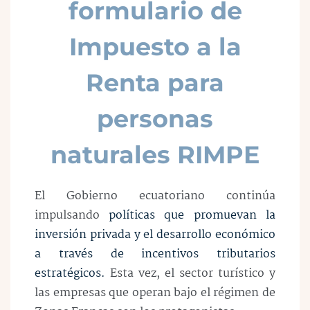
formulario de
Impuesto a la
Renta para
personas
naturales RIMPE
El Gobierno ecuatoriano continúa
impulsando
políticas que promuevan la
inversión privada y el desarrollo económico
a través de incentivos tributarios
estratégicos.
Esta vez, el sector turístico y
las empresas que operan bajo el régimen de