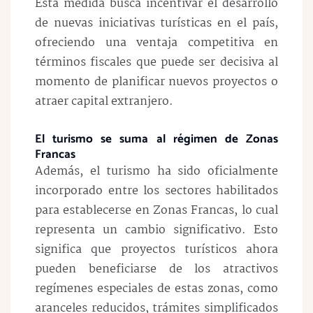
Esta medida busca incentivar el desarrollo
de nuevas iniciativas turísticas en el país,
ofreciendo una ventaja competitiva en
términos fiscales que puede ser decisiva al
momento de planificar nuevos proyectos o
atraer capital extranjero.
El turismo se suma al régimen de Zonas
Francas
Además, el turismo ha sido oficialmente
incorporado entre los sectores habilitados
para establecerse en Zonas Francas, lo cual
representa un cambio significativo. Esto
significa que proyectos turísticos ahora
pueden beneficiarse de los atractivos
regímenes especiales de estas zonas, como
aranceles reducidos, trámites simplificados