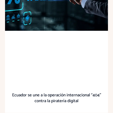
Ecuador se une a la operación internacional “404”
contra la piratería digital