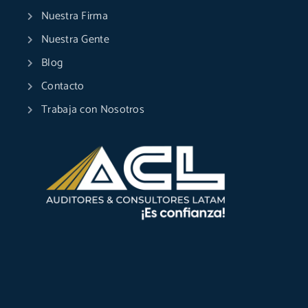
Nuestra Firma
Nuestra Gente
Blog
Contacto
Trabaja con Nosotros