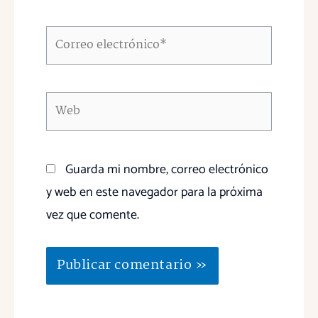
Correo
electrónico*
Web
Guarda mi nombre, correo electrónico
y web en este navegador para la próxima
vez que comente.