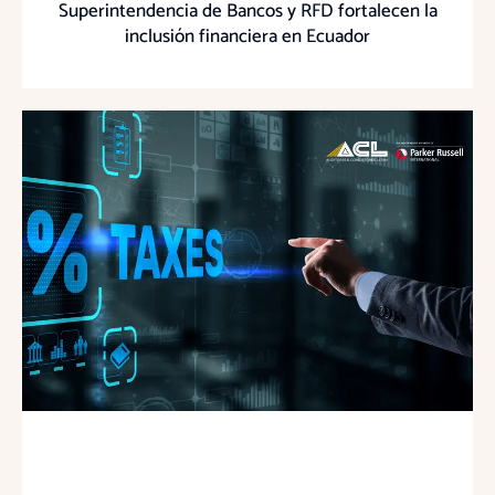
Superintendencia de Bancos y RFD fortalecen la
inclusión financiera en Ecuador