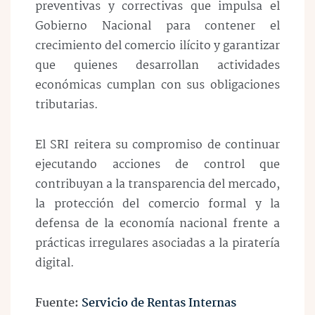
preventivas y correctivas que impulsa el
Gobierno Nacional para contener el
crecimiento del comercio ilícito y garantizar
que quienes desarrollan actividades
económicas cumplan con sus obligaciones
tributarias.
El SRI reitera su compromiso de continuar
ejecutando acciones de control que
contribuyan a la transparencia del mercado,
la protección del comercio formal y la
defensa de la economía nacional frente a
prácticas irregulares asociadas a la piratería
digital.
Fuente:
Servicio de Rentas Internas