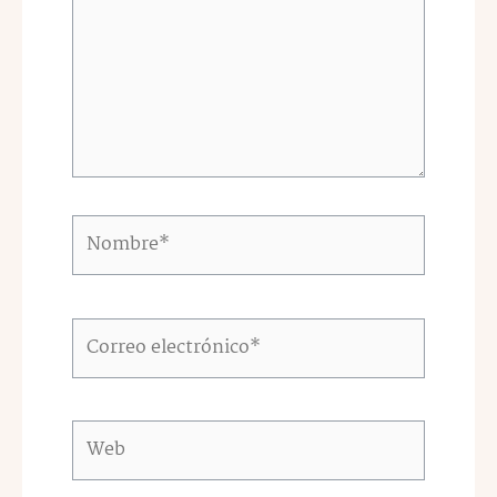
Nombre*
Correo
electrónico*
Web