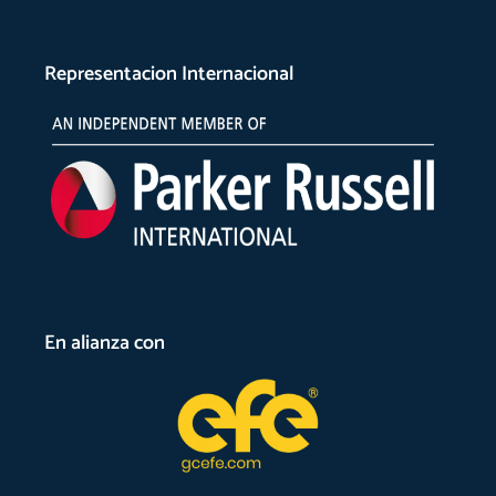
Representacion Internacional
En alianza con