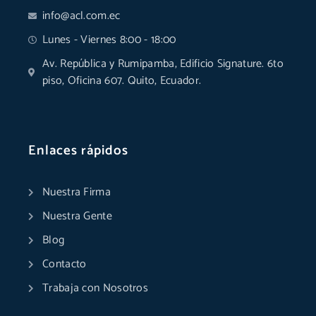
info@acl.com.ec
Lunes - Viernes 8:00 - 18:00
Av. República y Rumipamba, Edificio Signature. 6to
piso, Oficina 607. Quito, Ecuador.
Enlaces rápidos
Nuestra Firma
Nuestra Gente
Blog
Contacto
Trabaja con Nosotros