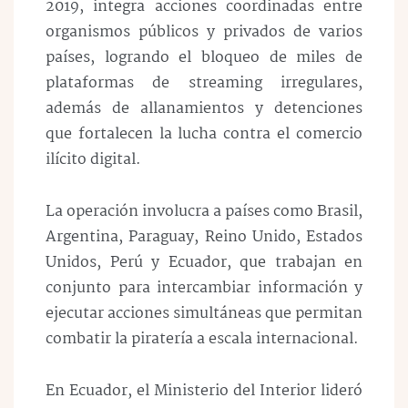
2019, integra acciones coordinadas entre
organismos públicos y privados de varios
países, logrando el bloqueo de miles de
plataformas de streaming irregulares,
además de allanamientos y detenciones
que fortalecen la lucha contra el comercio
ilícito digital.
La operación involucra a países como Brasil,
Argentina, Paraguay, Reino Unido, Estados
Unidos, Perú y Ecuador, que trabajan en
conjunto para intercambiar información y
ejecutar acciones simultáneas que permitan
combatir la piratería a escala internacional.
En Ecuador, el Ministerio del Interior lideró