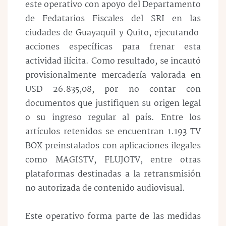
este operativo con apoyo del Departamento
de Fedatarios Fiscales del SRI en las
ciudades de Guayaquil y Quito, ejecutando
acciones específicas para frenar esta
actividad ilícita. Como resultado, se incautó
provisionalmente mercadería valorada en
USD 26.835,08, por no contar con
documentos que justifiquen su origen legal
o su ingreso regular al país. Entre los
artículos retenidos se encuentran 1.193 TV
BOX preinstalados con aplicaciones ilegales
como MAGISTV, FLUJOTV, entre otras
plataformas destinadas a la retransmisión
no autorizada de contenido audiovisual.
Este operativo forma parte de las medidas