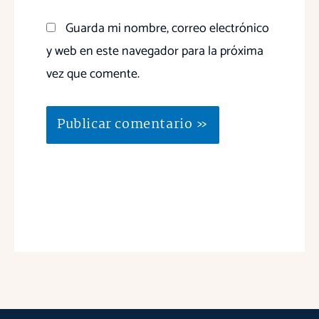
Guarda mi nombre, correo electrónico
y web en este navegador para la próxima
vez que comente.