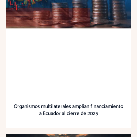
Organismos multilaterales amplían financiamiento
a Ecuador al cierre de 2025