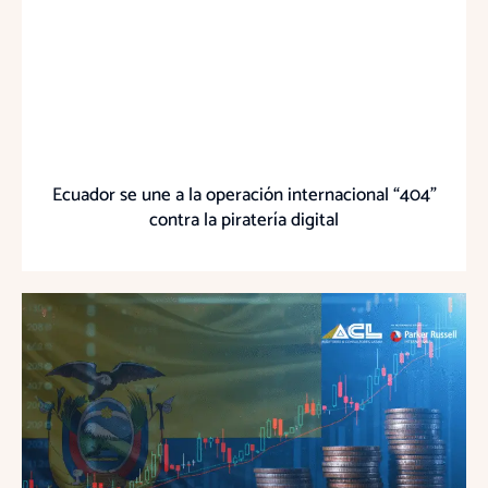
Ecuador se une a la operación internacional “404”
contra la piratería digital