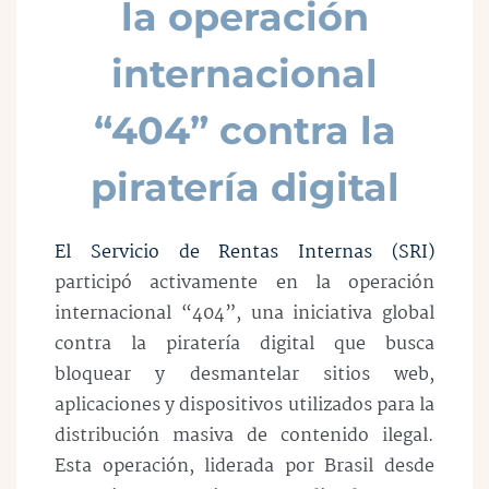
la operación
internacional
“404” contra la
piratería digital
El Servicio de Rentas Internas (SRI)
participó activamente en la operación
internacional “404”, una iniciativa global
contra la piratería digital que busca
bloquear y desmantelar sitios web,
aplicaciones y dispositivos utilizados para la
distribución masiva de contenido ilegal.
Esta operación, liderada por Brasil desde