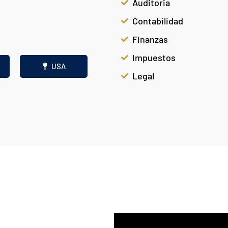
Auditoria
Contabilidad
Finanzas
Impuestos
USA
Legal