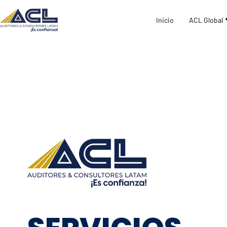
Inicio
ACL Global