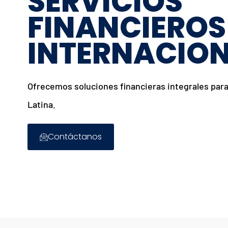
SERVICIOS
FINANCIEROS
INTERNACIO
Ofrecemos soluciones financieras integrales par
Latina.
Contáctanos