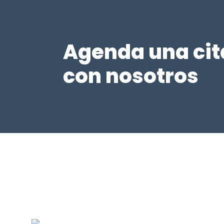
Agenda una cit
con nosotros