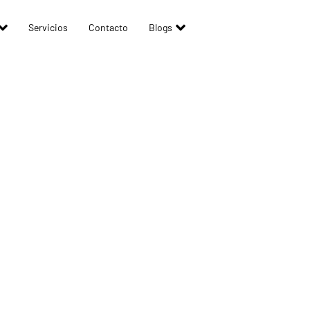
Servicios
Contacto
Blogs