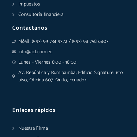
Impuestos
Consultoría financiera
Contactanos
Móvil: (593) 99 734 9372 / (593) 98 758 6407
info@acl.com.ec
Lunes - Viernes 8:00 - 18:00
Av. República y Rumipamba, Edificio Signature. 6to
piso, Oficina 607. Quito, Ecuador.
Enlaces rápidos
Nuestra Firma