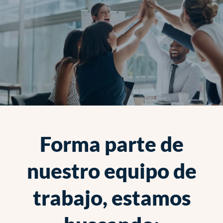
Forma parte de
nuestro equipo de
trabajo, estamos