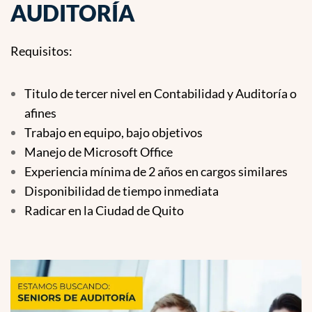
AUDITORÍA
Requisitos:
Titulo de tercer nivel en Contabilidad y Auditoría o
afines
Trabajo en equipo, bajo objetivos
Manejo de Microsoft Office
Experiencia mínima de 2 años en cargos similares
Disponibilidad de tiempo inmediata
Radicar en la Ciudad de Quito