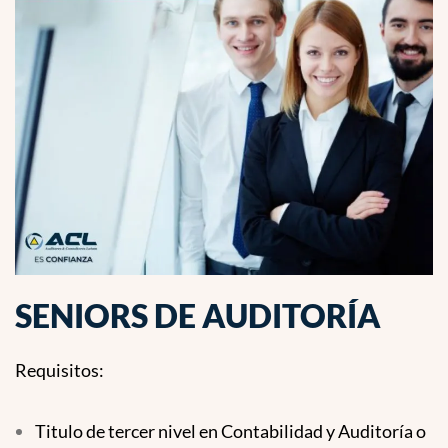
SENIORS DE AUDITORÍA
Requisitos:
Titulo de tercer nivel en Contabilidad y Auditoría o