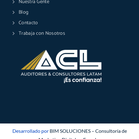
Nuestra Gente
Blog
Contacto
Trabaja con Nosotros
Desarrollado por
BIM SOLUCIONES – Consultoría de