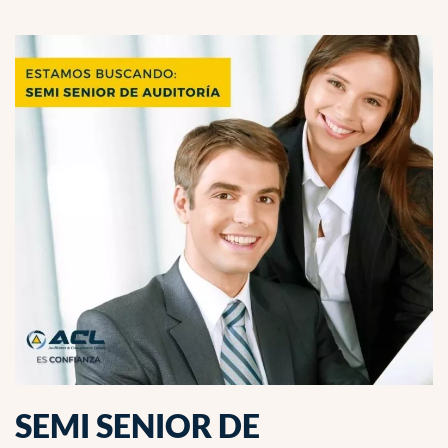
SEMI SENIOR DE