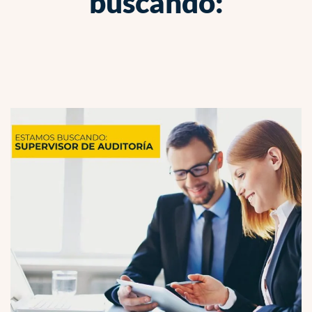
buscando: