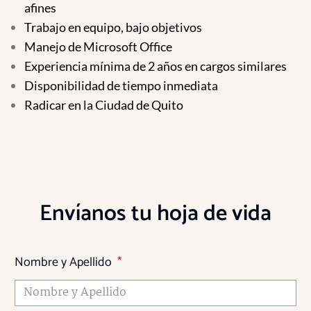
afines
Trabajo en equipo, bajo objetivos
Manejo de Microsoft Office
Experiencia mínima de 2 años en cargos similares
Disponibilidad de tiempo inmediata
Radicar en la Ciudad de Quito
Envíanos tu hoja de vida
Nombre y Apellido