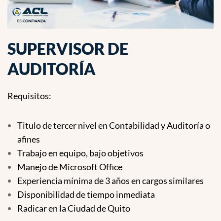
SUPERVISOR DE
AUDITORÍA
Requisitos:
Titulo de tercer nivel en Contabilidad y Auditoría o
afines
Trabajo en equipo, bajo objetivos
Manejo de Microsoft Office
Experiencia mínima de 3 años en cargos similares
Disponibilidad de tiempo inmediata
Radicar en la Ciudad de Quito