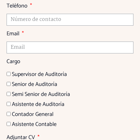
Teléfono
Email
Cargo
Supervisor de Auditoría
Senior de Auditoría
Semi Senior de Auditoría
Asistente de Auditoría
Contador General
Asistente Contable
Adjuntar CV