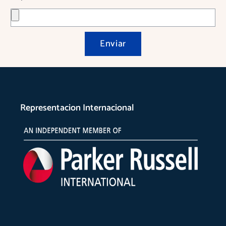
Enviar
Representacion Internacional