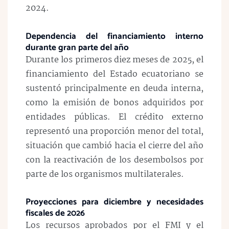
2024.
Dependencia del financiamiento interno
durante gran parte del año
Durante los primeros diez meses de 2025, el
financiamiento del Estado ecuatoriano se
sustentó principalmente en deuda interna,
como la emisión de bonos adquiridos por
entidades públicas. El crédito externo
representó una proporción menor del total,
situación que cambió hacia el cierre del año
con la reactivación de los desembolsos por
parte de los organismos multilaterales.
Proyecciones para diciembre y necesidades
fiscales de 2026
Los recursos aprobados por el FMI y el