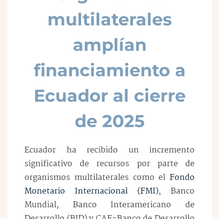
multilaterales
amplían
financiamiento a
Ecuador al cierre
de 2025
Ecuador ha recibido un incremento
significativo de recursos por parte de
organismos multilaterales como el
Fondo
Monetario Internacional (FMI)
, Banco
Mundial, Banco Interamericano de
Desarrollo (BID) y CAF-Banco de Desarrollo