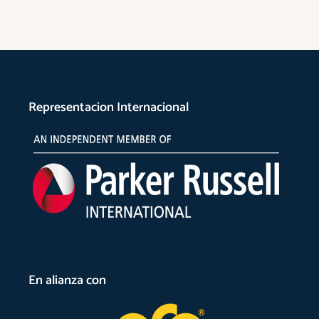
Representacion Internacional
En alianza con