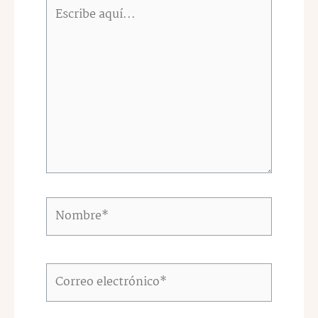
Escribe
aquí...
Nombre*
Correo
electrónico*