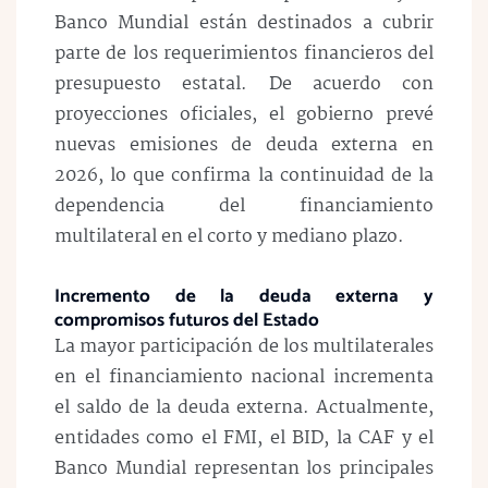
Banco Mundial están destinados a cubrir
parte de los requerimientos financieros del
presupuesto estatal. De acuerdo con
proyecciones oficiales, el gobierno prevé
nuevas emisiones de deuda externa en
2026, lo que confirma la continuidad de la
dependencia del financiamiento
multilateral en el corto y mediano plazo.
Incremento de la deuda externa y
compromisos futuros del Estado
La mayor participación de los multilaterales
en el financiamiento nacional incrementa
el saldo de la deuda externa. Actualmente,
entidades como el FMI, el BID, la CAF y el
Banco Mundial representan los principales