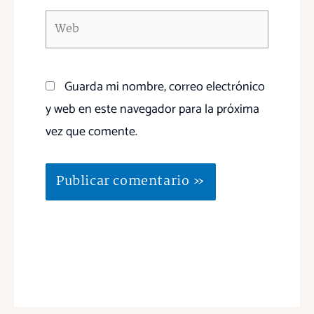
Web
Guarda mi nombre, correo electrónico
y web en este navegador para la próxima
vez que comente.