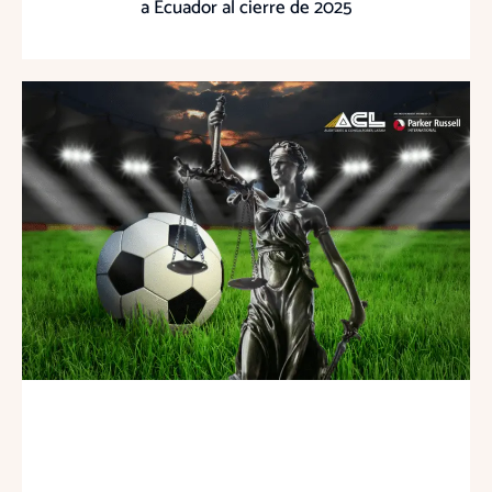
a Ecuador al cierre de 2025