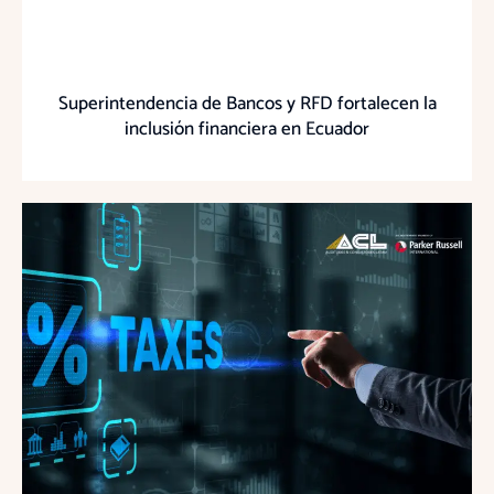
Superintendencia de Bancos y RFD fortalecen la
inclusión financiera en Ecuador