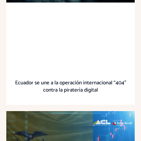
Ecuador se une a la operación internacional “404”
contra la piratería digital