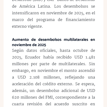
de América Latina. Los desembolsos se
intensificaron en noviembre de 2025, en el
marco del programa de financiamiento
externo vigente.
Aumento de desembolsos multilaterales en
noviembre de 2025
Según datos oficiales, hasta octubre de
2025, Ecuador había recibido USD 1.481
millones por parte de multilaterales. Sin
embargo, en noviembre el monto ascendió
a USD 2.108 millones, reflejando una
aceleración del crédito externo. Se espera,
además, un desembolso adicional de USD
620 millones del FMI, correspondiente a la
cuarta revisión del acuerdo suscrito en