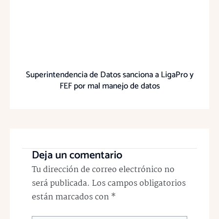
Superintendencia de Datos sanciona a LigaPro y
FEF por mal manejo de datos
Deja un comentario
Tu dirección de correo electrónico no
será publicada.
Los campos obligatorios
están marcados con
*