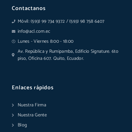
Contactanos
Móvil: (593) 99 734 9372 / (593) 98 758 6407
info@acl.com.ec
Lunes - Viernes 8:00 - 18:00
Av. República y Rumipamba, Edificio Signature. 6to
piso, Oficina 607. Quito, Ecuador.
Enlaces rápidos
Nuestra Firma
Nuestra Gente
Blog