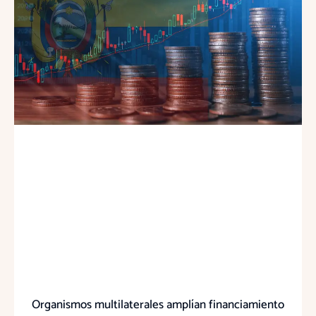
Organismos multilaterales amplían financiamiento