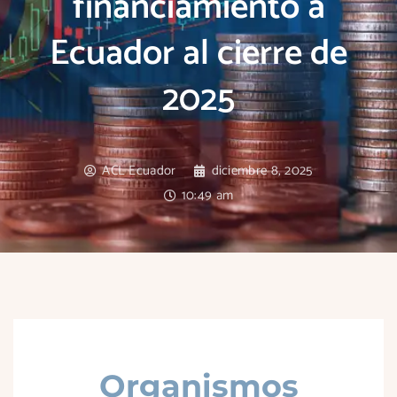
financiamiento a
Ecuador al cierre de
2025
ACL Ecuador
diciembre 8, 2025
10:49 am
Organismos