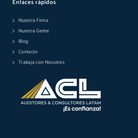
Enlaces rápidos
Nuestra Firma
Nuestra Gente
Blog
Contacto
Trabaja con Nosotros