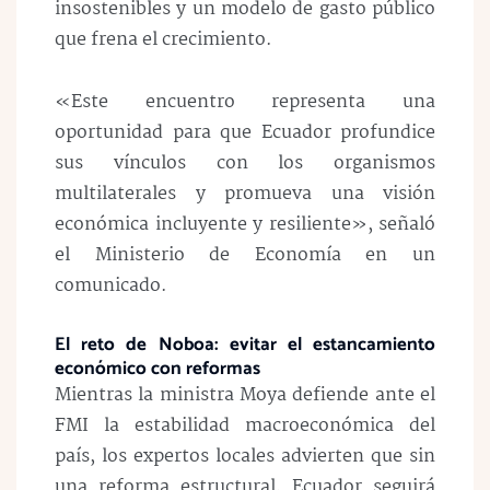
insostenibles y un modelo de gasto público
que frena el crecimiento.
«Este encuentro representa una
oportunidad para que Ecuador profundice
sus vínculos con los organismos
multilaterales y promueva una visión
económica incluyente y resiliente», señaló
el Ministerio de Economía en un
comunicado.
El reto de Noboa: evitar el estancamiento
económico con reformas
Mientras la ministra Moya defiende ante el
FMI la estabilidad macroeconómica del
país, los expertos locales advierten que sin
una reforma estructural, Ecuador seguirá