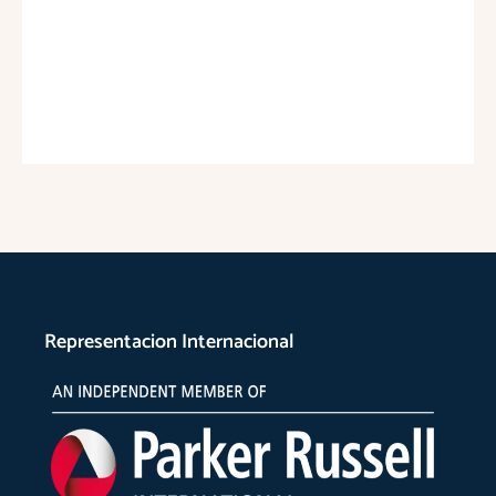
Representacion Internacional