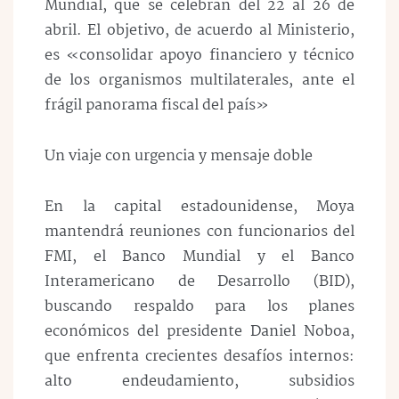
Mundial, que se celebran del 22 al 26 de
abril. El objetivo, de acuerdo al Ministerio,
es «consolidar apoyo financiero y técnico
de los organismos multilaterales, ante el
frágil panorama fiscal del país»
Un viaje con urgencia y mensaje doble
En la capital estadounidense, Moya
mantendrá reuniones con funcionarios del
FMI, el Banco Mundial y el Banco
Interamericano de Desarrollo (BID),
buscando respaldo para los planes
económicos del presidente Daniel Noboa,
que enfrenta crecientes desafíos internos:
alto endeudamiento, subsidios