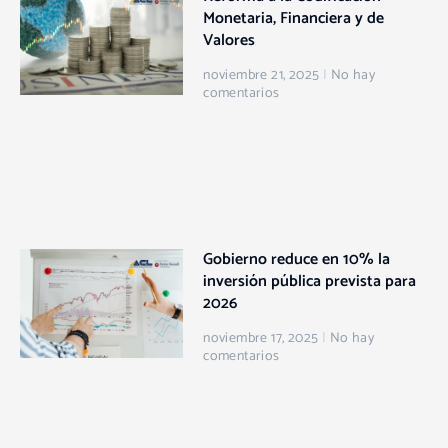
Monetaria, Financiera y de
Valores
noviembre 21, 2025
No hay
comentarios
Gobierno reduce en 10% la
inversión pública prevista para
2026
noviembre 17, 2025
No hay
comentarios