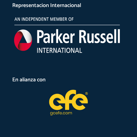
Representacion Internacional
En alianza con