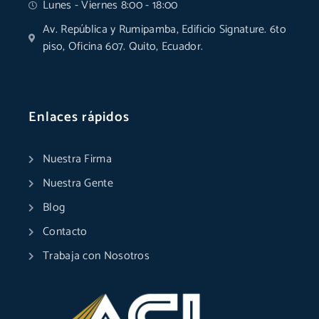
Lunes - Viernes 8:00 - 18:00
Av. República y Rumipamba, Edificio Signature. 6to
piso, Oficina 607. Quito, Ecuador.
Enlaces rápidos
Nuestra Firma
Nuestra Gente
Blog
Contacto
Trabaja con Nosotros