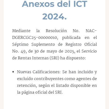
Anexos del ICT
2024.
Mediante la Resolución No. NAC-
DGERCGC25-00000010, publicada en el
Séptimo Suplemento de Registro Oficial
No. 49, de 30 de mayo de 2025, el Servicio
de Rentas Internas (SRI) ha dispuesto:
Nuevas Calificaciones: Se han incluido y
excluido contribuyentes como agentes de
retención, según el listado disponible en
la página oficial del SRI.