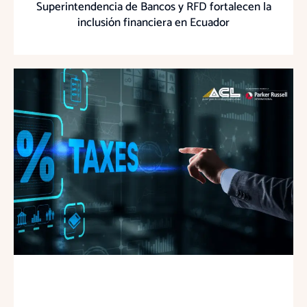
Superintendencia de Bancos y RFD fortalecen la
inclusión financiera en Ecuador