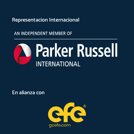
Representacion Internacional
En alianza con