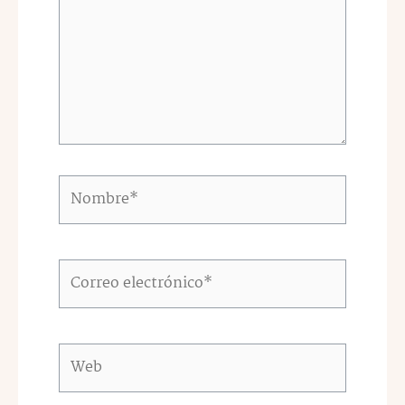
Nombre*
Correo
electrónico*
Web