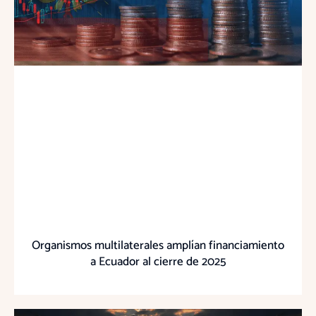
Organismos multilaterales amplían financiamiento
a Ecuador al cierre de 2025