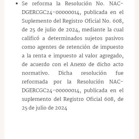
Se reforma la Resolución No. NAC-
DGERCGC24-00000014, publicada en el
Suplemento del Registro Oficial No. 608,
de 25 de julio de 2024, mediante la cual
calificó a determinados sujetos pasivos
como agentes de retención de impuesto
a la renta e impuesto al valor agregado,
de acuerdo con el Anexo de dicho acto
normativo. Dicha resolución fue
reformada por la Resolución NAC-
DGERCGC24-00000014, publicada en el
suplemento del Registro Oficial 608, de
25 de julio de 2024