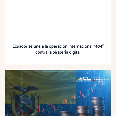
Ecuador se une a la operación internacional “404”
contra la piratería digital