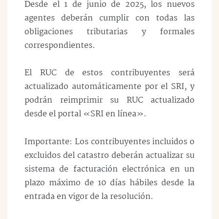
Desde el 1 de junio de 2025, los nuevos
agentes deberán cumplir con todas las
obligaciones tributarias y formales
correspondientes.
El RUC de estos contribuyentes será
actualizado automáticamente por el SRI, y
podrán reimprimir su RUC actualizado
desde el portal «SRI en línea».
Importante: Los contribuyentes incluidos o
excluidos del catastro deberán actualizar su
sistema de facturación electrónica en un
plazo máximo de 10 días hábiles desde la
entrada en vigor de la resolución.