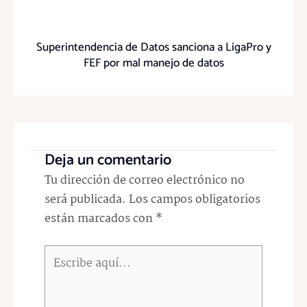
Superintendencia de Datos sanciona a LigaPro y
FEF por mal manejo de datos
Deja un comentario
Tu dirección de correo electrónico no
será publicada.
Los campos obligatorios
están marcados con
*
Escribe
aquí...