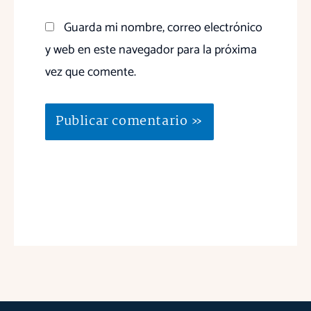
Guarda mi nombre, correo electrónico
y web en este navegador para la próxima
vez que comente.