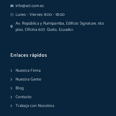
info@acl.com.ec
Lunes - Viernes 8:00 - 18:00
Av. República y Rumipamba, Edificio Signature. 6to
piso, Oficina 607. Quito, Ecuador.
Enlaces rápidos
Nuestra Firma
Nuestra Gente
Blog
Contacto
Trabaja con Nosotros