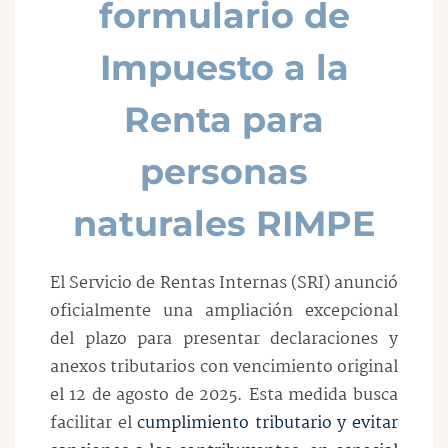
formulario de
Impuesto a la
Renta para
personas
naturales RIMPE
El Servicio de Rentas Internas (SRI) anunció
oficialmente una ampliación excepcional
del plazo para presentar declaraciones y
anexos tributarios con vencimiento original
el
12 de agosto de 2025
. Esta medida busca
facilitar el
cumplimiento tributario y evitar