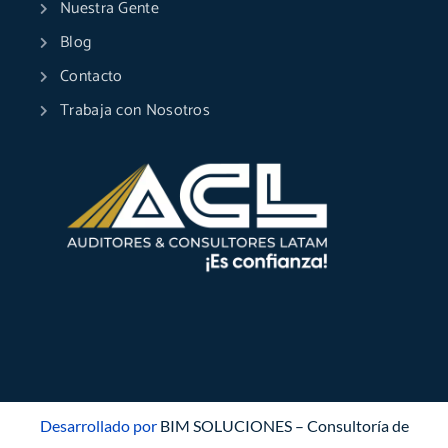
Nuestra Gente
Blog
Contacto
Trabaja con Nosotros
Desarrollado por
BIM SOLUCIONES – Consultoría de