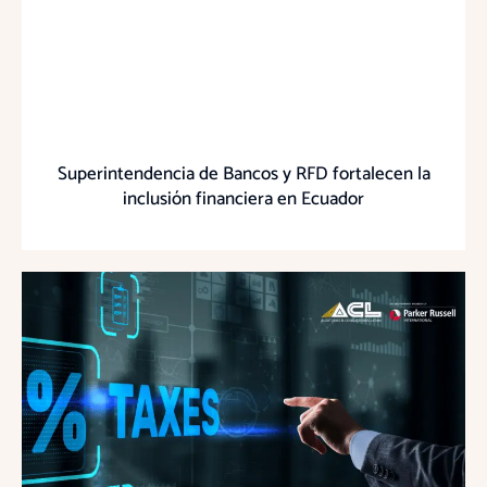
Superintendencia de Bancos y RFD fortalecen la
inclusión financiera en Ecuador