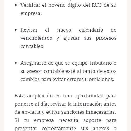
Verificar el noveno dígito del RUC de su
empresa.
Revisar el nuevo calendario de
vencimientos y ajustar sus procesos
contables.
Asegurarse de que su equipo tributario o
su asesor contable esté al tanto de estos
cambios para evitar errores u omisiones.
Esta ampliación es una oportunidad para
ponerse al día
, revisar la información antes
de enviarla y evitar sanciones innecesarias.
Si tu empresa necesita soporte para
presentar correctamente sus anexos o