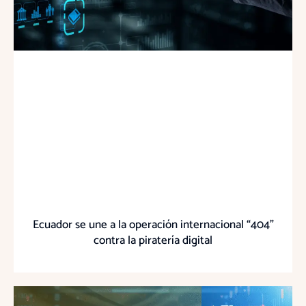
Ecuador se une a la operación internacional “404”
contra la piratería digital