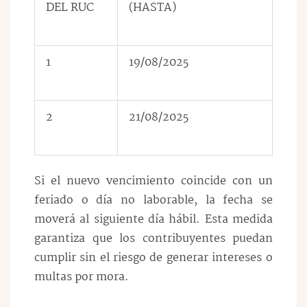
DEL RUC
(HASTA)
1
19/08/2025
2
21/08/2025
Si el nuevo vencimiento coincide con un
feriado o día no laborable, la fecha se
moverá al siguiente día hábil. Esta medida
garantiza que los contribuyentes puedan
cumplir sin el riesgo de generar
intereses o
multas por mora
.