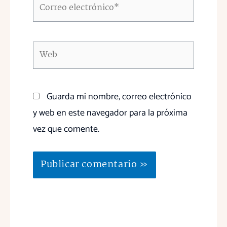
Correo
electrónico*
Web
Guarda mi nombre, correo electrónico
y web en este navegador para la próxima
vez que comente.