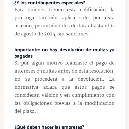
¿Y los contribuyentes especiales?
Para quienes tienen esta calificación, la
prórroga también aplica
solo por esta
ocasión
, permitiéndoles declarar hasta el
15
de agosto de 2025
, sin sanciones.
Importante: no hay devolución de multas ya
pagadas
Si por algún motivo realizaste el pago de
intereses o multas antes de esta resolución,
no se procederá a la devolución
. La
normativa aclara que estos pagos se
consideran válidos y en cumplimiento con
las obligaciones previas a la modificación
del plazo.
¿Qué deben hacer las empresas?