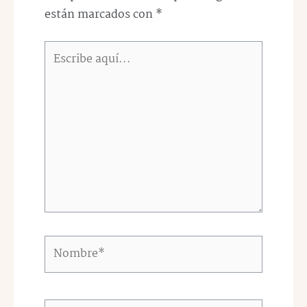
están marcados con
*
Escribe
aquí...
Nombre*