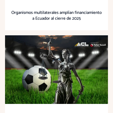
Organismos multilaterales amplían financiamiento
a Ecuador al cierre de 2025