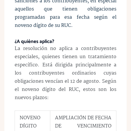
sanciones a los contribuyentes, en especial
aquellos que tienen obligaciones
programadas para esa fecha según el
noveno dígito de su RUC.
¿A quiénes aplica?
La resolución
no aplica a contribuyentes
especiales
, quienes tienen un tratamiento
específico. Está dirigida principalmente a
los contribuyentes ordinarios cuyas
obligaciones vencían el 12 de agosto. Según
el noveno dígito del RUC, estos son los
nuevos plazos:
NOVENO
AMPLIACIÓN DE FECHA
DÍGITO
DE VENCIMIENTO