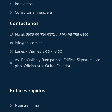
Impuestos
Consultoría financiera
Contactanos
Móvil: (593) 99 734 9372 / (593) 98 758 6407
info@acl.com.ec
Lunes - Viernes 8:00 - 18:00
Av. República y Rumipamba, Edificio Signature. 6to
piso, Oficina 607. Quito, Ecuador.
Enlaces rápidos
Nuestra Firma