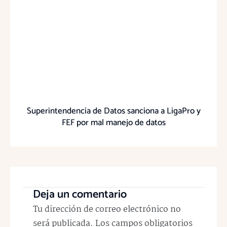
Superintendencia de Datos sanciona a LigaPro y
FEF por mal manejo de datos
Deja un comentario
Tu dirección de correo electrónico no
será publicada.
Los campos obligatorios