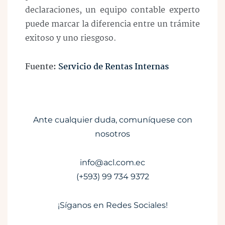
declaraciones,
un equipo contable experto
puede marcar la diferencia
entre un trámite
exitoso y uno riesgoso.
Fuente:
Servicio de Rentas Internas
Ante cualquier duda, comuníquese con
nosotros
info@acl.com.ec
(+593) 99 734 9372
¡Síganos en Redes Sociales!