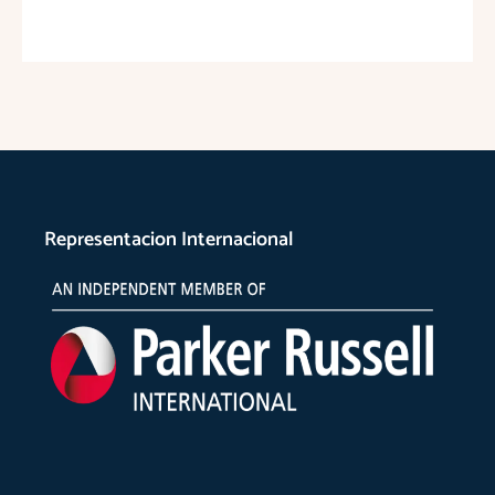
Representacion Internacional