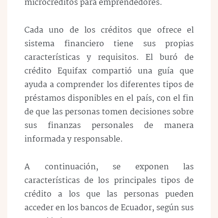
microcréditos para emprendedores.
Cada uno de los créditos que ofrece el
sistema financiero tiene sus propias
características y requisitos. El buró de
crédito Equifax compartió una guía que
ayuda a comprender los diferentes tipos de
préstamos disponibles en el país, con el fin
de que las personas tomen decisiones sobre
sus finanzas personales de manera
informada y responsable.
A continuación, se exponen las
características de los principales tipos de
crédito a los que las personas pueden
acceder en los bancos de Ecuador, según sus