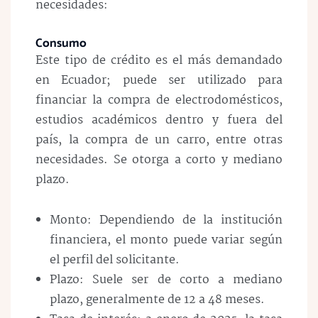
necesidades:
Consumo
Este tipo de crédito es el más demandado
en Ecuador; puede ser utilizado para
financiar la compra de electrodomésticos,
estudios académicos dentro y fuera del
país, la compra de un carro, entre otras
necesidades. Se otorga a corto y mediano
plazo.
Monto: Dependiendo de la institución
financiera, el monto puede variar según
el perfil del solicitante.
Plazo: Suele ser de corto a mediano
plazo, generalmente de 12 a 48 meses.