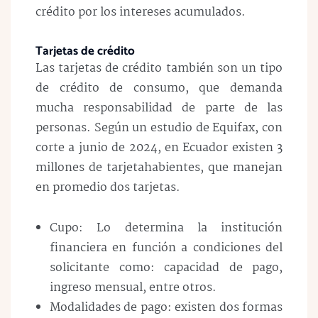
crédito por los intereses acumulados.
Tarjetas de crédito
Las tarjetas de crédito también son un tipo
de crédito de consumo, que demanda
mucha responsabilidad de parte de las
personas. Según un estudio de Equifax, con
corte a junio de 2024, en Ecuador existen 3
millones de tarjetahabientes, que manejan
en promedio dos tarjetas.
Cupo: Lo determina la institución
financiera en función a condiciones del
solicitante como: capacidad de pago,
ingreso mensual, entre otros.
Modalidades de pago: existen dos formas