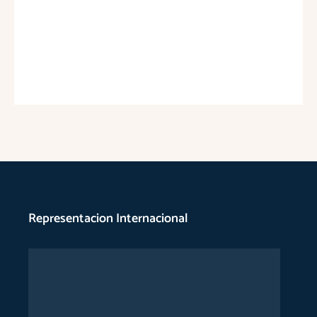
Representacion Internacional