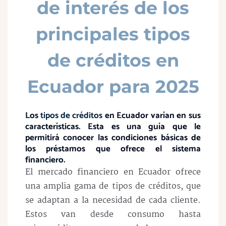
de interés de los
principales tipos
de créditos en
Ecuador para 2025
Los
tipos de créditos
en Ecuador varían en sus
características. Esta es una guía que le
permitirá conocer las condiciones básicas de
los préstamos que ofrece el sistema
financiero.
El mercado financiero en Ecuador ofrece
una amplia gama de tipos de créditos, que
se adaptan a la necesidad de cada cliente.
Estos van desde consumo hasta