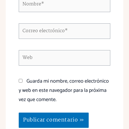
Nombre*
Correo
electrónico*
Web
Guarda mi nombre, correo electrónico
y web en este navegador para la próxima
vez que comente.