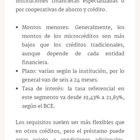
instituciones financieras especializadas o
por cooperativas de ahorro y crédito.
Montos menores: Generalmente, los
montos de los microcréditos son más
bajos que los créditos tradicionales,
aunque depende de cada entidad
financiera.
Plazo: varían según la institución, por lo
general van de seis a 24 meses.
Tasa de interés: la tasa referencial en
este segmento va desde 19,43% a 21,85%,
según el BCE.
Los requisitos suelen ser más flexibles que
en otros créditos, pero el préstamo puede