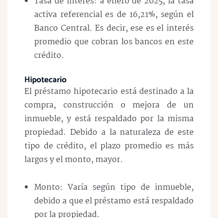
Tasa de interés: a enero de 2025, la tasa
activa referencial es de 16,21%, según el
Banco Central. Es decir, ese es el interés
promedio que cobran los bancos en este
crédito.
Hipotecario
El préstamo hipotecario está destinado a la
compra, construcción o mejora de un
inmueble, y está respaldado por la misma
propiedad. Debido a la naturaleza de este
tipo de crédito, el plazo promedio es más
largos y el monto, mayor.
Monto: Varía según tipo de inmueble,
debido a que el préstamo está respaldado
por la propiedad.