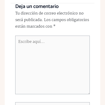
Deja un comentario
Tu dirección de correo electrónico no
será publicada.
Los campos obligatorios
están marcados con
*
Escribe
aquí...