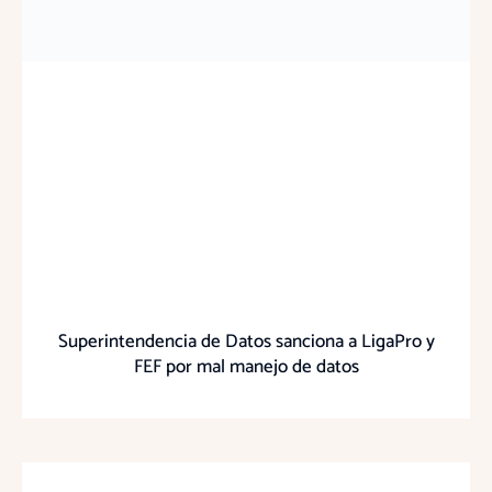
Superintendencia de Datos sanciona a LigaPro y
FEF por mal manejo de datos