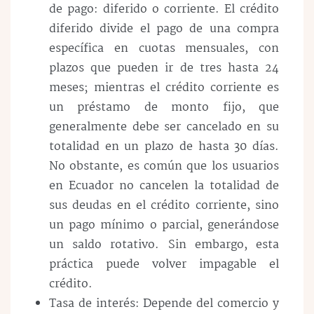
de pago: diferido o corriente. El crédito
diferido divide el pago de una compra
específica en cuotas mensuales, con
plazos que pueden ir de tres hasta 24
meses; mientras el crédito corriente es
un préstamo de monto fijo, que
generalmente debe ser cancelado en su
totalidad en un plazo de hasta 30 días.
No obstante, es común que los usuarios
en Ecuador no cancelen la totalidad de
sus deudas en el crédito corriente, sino
un pago mínimo o parcial, generándose
un saldo rotativo. Sin embargo, esta
práctica puede volver impagable el
crédito.
Tasa de interés: Depende del comercio y