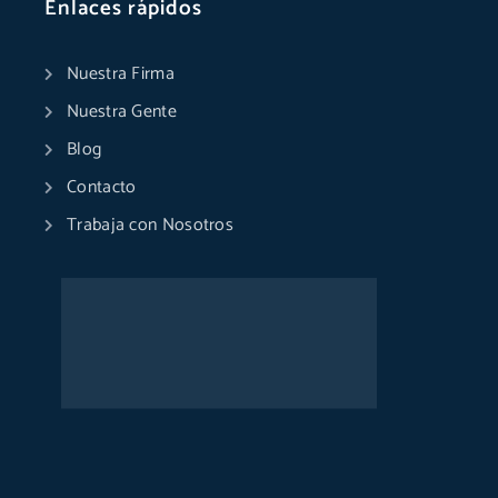
Enlaces rápidos
Nuestra Firma
Nuestra Gente
Blog
Contacto
Trabaja con Nosotros