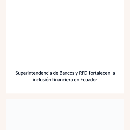
Superintendencia de Bancos y RFD fortalecen la
inclusión financiera en Ecuador