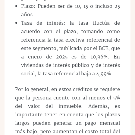
Plazo: Pueden ser de 10, 15 o incluso 25
años.
Tasa de interés: la tasa fluctúa de
acuerdo con el plazo, tomando como
referencia la tasa efectiva referencial de
este segmento, publicada por el BCE, que
a enero de 2025 es de 10,96%. En
viviendas de interés público y de interés
social, la tasa referencial baja a 4,99%.
Por lo general, en estos créditos se requiere
que la persona cuente con al menos el 5%
del valor del inmueble. Además, es
importante tener en cuenta que los plazos
largos pueden generar un pago mensual
más bajo, pero aumentan el costo total del