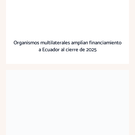
Organismos multilaterales amplían financiamiento
a Ecuador al cierre de 2025