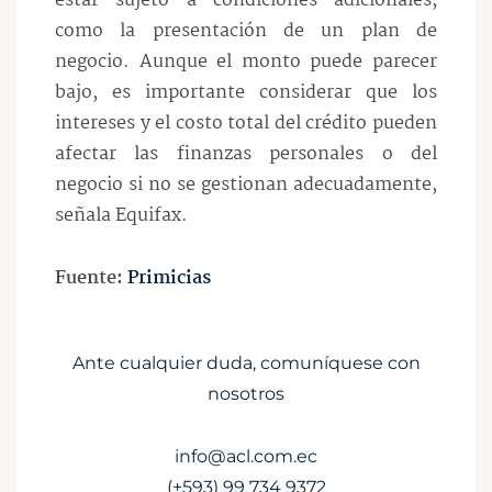
estar sujeto a condiciones adicionales,
como la presentación de un plan de
negocio. Aunque el monto puede parecer
bajo, es importante considerar que los
intereses y el costo total del crédito pueden
afectar las finanzas personales o del
negocio si no se gestionan adecuadamente,
señala Equifax.
Fuente:
Primicias
Ante cualquier duda, comuníquese con
nosotros
info@acl.com.ec
(+593) 99 734 9372