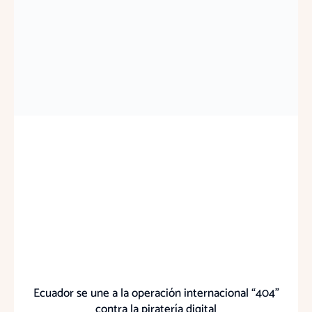
Ecuador se une a la operación internacional “404”
contra la piratería digital