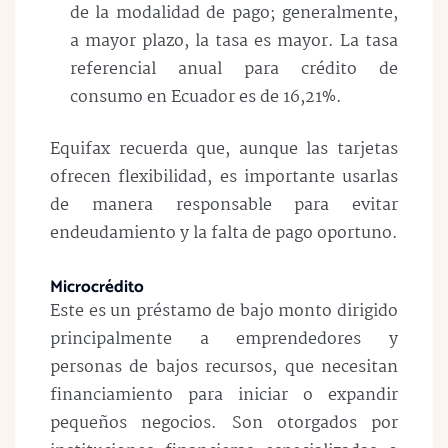
de la modalidad de pago; generalmente,
a mayor plazo, la tasa es mayor. La tasa
referencial anual para crédito de
consumo en Ecuador es de 16,21%.
Equifax recuerda que, aunque las tarjetas
ofrecen flexibilidad, es importante usarlas
de manera responsable para evitar
endeudamiento y la falta de pago oportuno.
Microcrédito
Este es un préstamo de bajo monto dirigido
principalmente a emprendedores y
personas de bajos recursos, que necesitan
financiamiento para iniciar o expandir
pequeños negocios. Son otorgados por