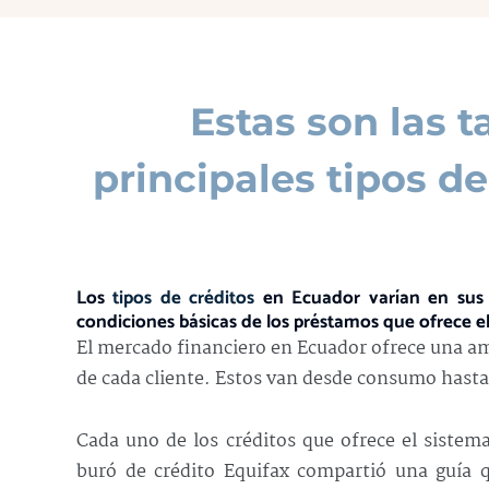
Estas son las t
principales tipos d
Los
tipos de créditos
en Ecuador varían en sus c
condiciones básicas de los préstamos que ofrece el
El mercado financiero en Ecuador ofrece una amp
de cada cliente. Estos van desde consumo hast
Cada uno de los créditos que ofrece el sistema 
buró de crédito Equifax compartió una guía 