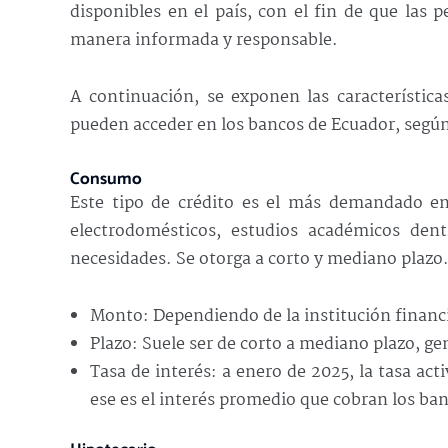
disponibles en el país, con el fin de que las
manera informada y responsable.
A continuación, se exponen las características
pueden acceder en los bancos de Ecuador, segú
Consumo
Este tipo de crédito es el más demandado en
electrodomésticos, estudios académicos dent
necesidades. Se otorga a corto y mediano plazo
Monto: Dependiendo de la institución financie
Plazo: Suele ser de corto a mediano plazo, g
Tasa de interés: a enero de 2025, la tasa acti
ese es el interés promedio que cobran los ban