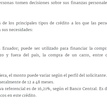
 personas tomen decisiones sobre sus finanzas personal
 de los principales tipos de crédito a los que las per
n sus necesidades:
 Ecuador; puede ser utilizado para financiar la compr
ro y fuera del país, la compra de un carro, entre o
.
ra, el monto puede variar según el perfil del solicitante
eneralmente de 12 a 48 meses.
va referencial es de 16,21%, según el Banco Central. Es d
cos en este crédito.