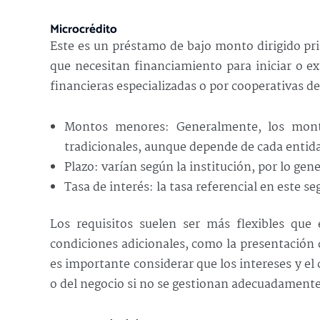
Microcrédito
Este es un préstamo de bajo monto dirigido pr
que necesitan financiamiento para iniciar o e
financieras especializadas o por cooperativas de
Montos menores: Generalmente, los monto
tradicionales, aunque depende de cada entida
Plazo: varían según la institución, por lo gen
Tasa de interés: la tasa referencial en este 
Los requisitos suelen ser más flexibles que
condiciones adicionales, como la presentación
es importante considerar que los intereses y el 
o del negocio si no se gestionan adecuadamente