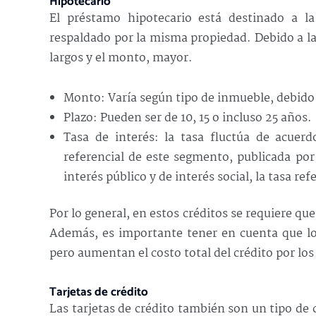
Hipotecario
El préstamo hipotecario está destinado a l
respaldado por la misma propiedad. Debido a la 
largos y el monto, mayor.
Monto: Varía según tipo de inmueble, debido 
Plazo: Pueden ser de 10, 15 o incluso 25 años.
Tasa de interés: la tasa fluctúa de acuer
referencial de este segmento, publicada por
interés público y de interés social, la tasa re
Por lo general, en estos créditos se requiere qu
Además, es importante tener en cuenta que l
pero aumentan el costo total del crédito por lo
Tarjetas de crédito
Las tarjetas de crédito también son un tipo d