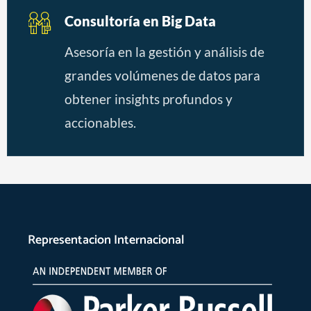
Consultoría en Big Data
Asesoría en la gestión y análisis de
grandes volúmenes de datos para
obtener insights profundos y
accionables.
Representacion Internacional