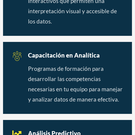
interactivos que permiten una
interpretación visual y accesible de
los datos.
Capacitación en Analítica
Programas de formación para
desarrollar las competencias
necesarias en tu equipo para manejar
y analizar datos de manera efectiva.
Análisis Predictivo