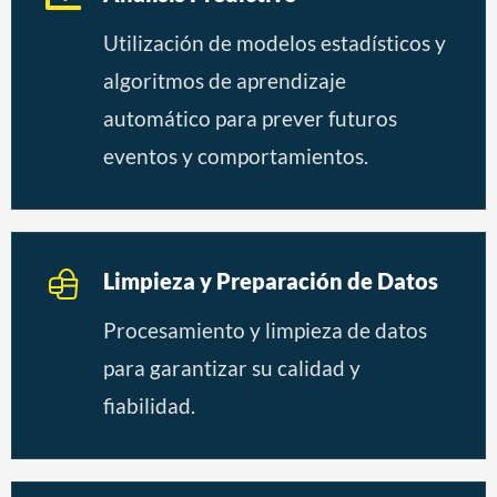
Utilización de modelos estadísticos y
algoritmos de aprendizaje
automático para prever futuros
eventos y comportamientos.
Limpieza y Preparación de Datos
Procesamiento y limpieza de datos
para garantizar su calidad y
fiabilidad.