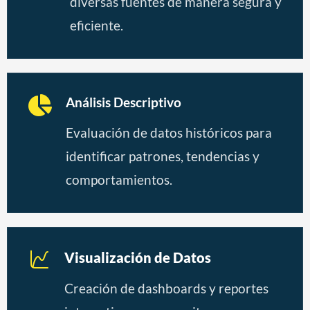
diversas fuentes de manera segura y
eficiente.
Análisis Descriptivo
Evaluación de datos históricos para
identificar patrones, tendencias y
comportamientos.
Visualización de Datos
Creación de dashboards y reportes