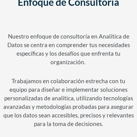
Enfoque de Consultoría
Nuestro enfoque de consultoría en Analítica de
Datos se centra en comprender tus necesidades
específicas y los desafíos que enfrenta tu
organización.
Trabajamos en colaboración estrecha con tu
equipo para diseñar e implementar soluciones
personalizadas de analítica, utilizando tecnologías
avanzadas y metodologías probadas para asegurar
que los datos sean accesibles, precisos y relevantes
para la toma de decisiones.