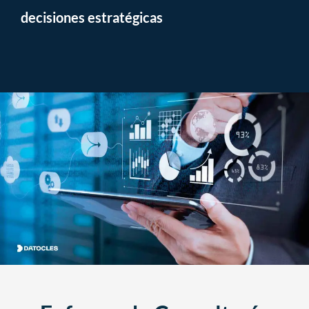
decisiones estratégicas