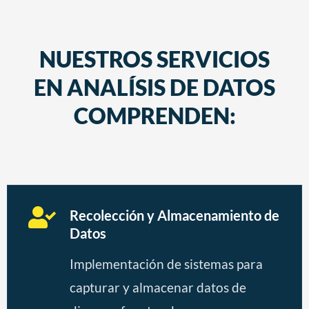
NUESTROS SERVICIOS
EN ANALÍSIS DE DATOS
COMPRENDEN:
Recolección y Almacenamiento de
Datos
Implementación de sistemas para
capturar y almacenar datos de