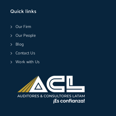
Quick links
Our Firm
Our People
Blog
Contact Us
Work with Us