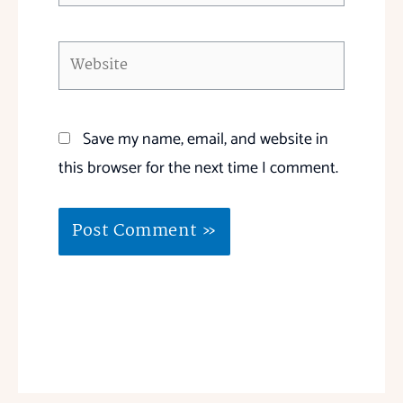
Website
Save my name, email, and website in
this browser for the next time I comment.