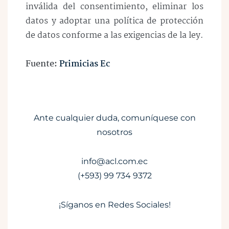
inválida del consentimiento, eliminar los
datos y adoptar una política de protección
de datos conforme a las exigencias de la ley.
Fuente:
Primicias Ec
Ante cualquier duda, comuníquese con
nosotros
info@acl.com.ec
(+593) 99 734 9372
¡Síganos en Redes Sociales!