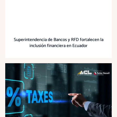
Superintendencia de Bancos y RFD fortalecen la
inclusión financiera en Ecuador