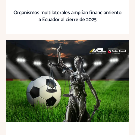
Organismos multilaterales amplían financiamiento
a Ecuador al cierre de 2025