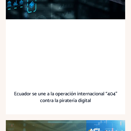
Ecuador se une a la operación internacional “404”
contra la piratería digital