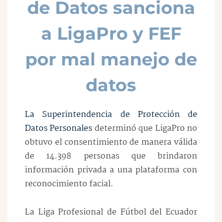
de Datos sanciona
a LigaPro y FEF
por mal manejo de
datos
La Superintendencia de Protección de
Datos Personales
determinó que LigaPro no
obtuvo el consentimiento de manera válida
de 14.398 personas que brindaron
información privada a una plataforma con
reconocimiento facial.
La Liga Profesional de Fútbol del Ecuador