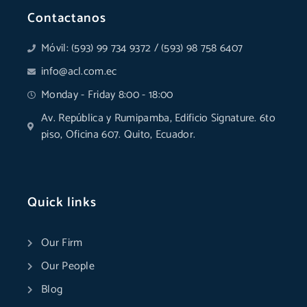
Contactanos
Móvil: (593) 99 734 9372 / (593) 98 758 6407
info@acl.com.ec
Monday - Friday 8:00 - 18:00
Av. República y Rumipamba, Edificio Signature. 6to
piso, Oficina 607. Quito, Ecuador.
Quick links
Our Firm
Our People
Blog