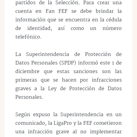
partidos de la Selección. Para crear una
cuenta en Fan FEF se debe brindar la
información que se encuentra en la cédula
de identidad, así como un número
telefónico.
La Superintendencia de Protección de
Datos Personales (SPDP) informó este 1 de
diciembre que estas sanciones son las
primeras que se hacen por infracciones
graves a la Ley de Protección de Datos
Personales.
Según expuso la Superintendencia en un
comunicado, la LigaPro y la FEF cometieron
una infracción grave al no implementar