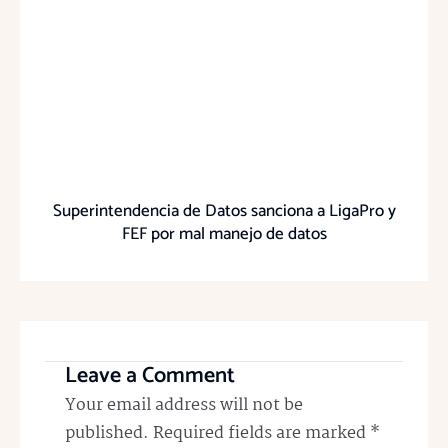
Superintendencia de Datos sanciona a LigaPro y
FEF por mal manejo de datos
Leave a Comment
Your email address will not be
published.
Required fields are marked
*