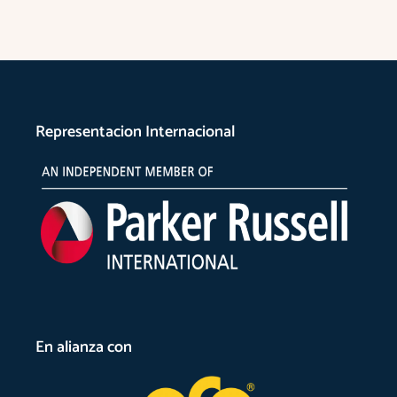
Representacion Internacional
En alianza con