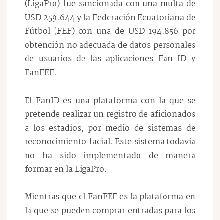
(LigaPro) fue sancionada con una multa de
USD 259.644 y la Federación Ecuatoriana de
Fútbol (FEF) con una de USD 194.856 por
obtención no adecuada de datos personales
de usuarios de las aplicaciones Fan ID y
FanFEF.
El FanID es una plataforma con la que se
pretende realizar un registro de aficionados
a los estadios, por medio de sistemas de
reconocimiento facial. Este sistema todavía
no ha sido implementado de manera
formar en la LigaPro.
Mientras que el FanFEF es la plataforma en
la que se pueden comprar entradas para los