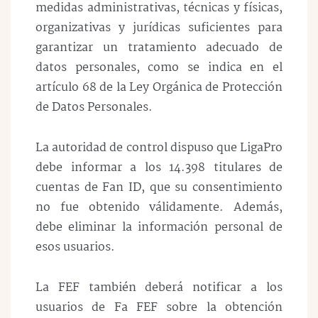
medidas administrativas, técnicas y físicas,
organizativas y jurídicas suficientes para
garantizar un tratamiento adecuado de
datos personales, como se indica en el
artículo 68 de la Ley Orgánica de Protección
de Datos Personales.
La autoridad de control dispuso que LigaPro
debe informar a los 14.398 titulares de
cuentas de Fan ID, que su consentimiento
no fue obtenido válidamente. Además,
debe eliminar la información personal de
esos usuarios.
La FEF también deberá notificar a los
usuarios de Fa FEF sobre la obtención