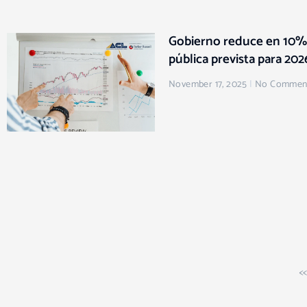
Gobierno reduce en 10% 
pública prevista para 202
November 17, 2025
No Commen
«