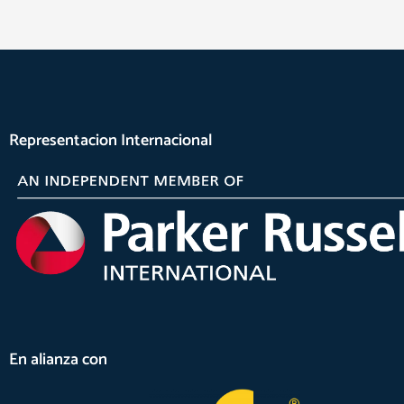
Representacion Internacional
En alianza con