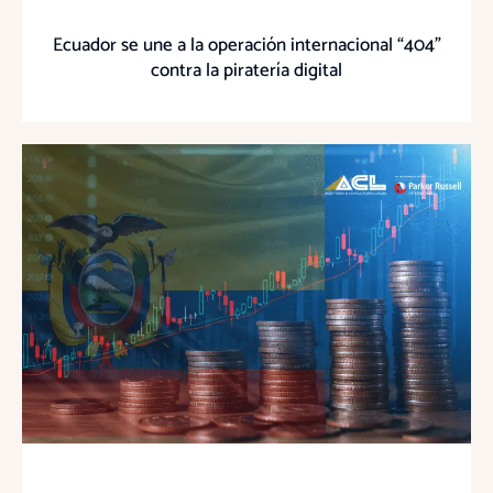
Ecuador se une a la operación internacional “404”
contra la piratería digital