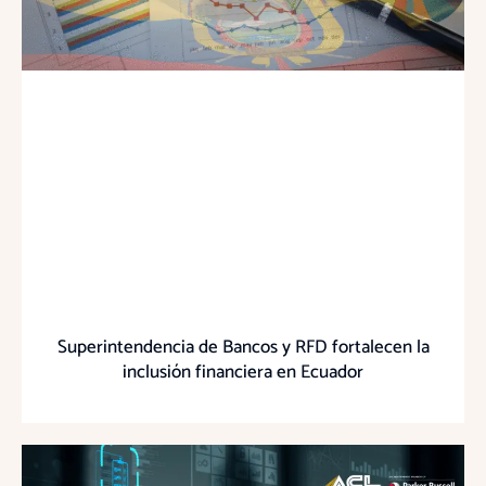
Superintendencia de Bancos y RFD fortalecen la
inclusión financiera en Ecuador