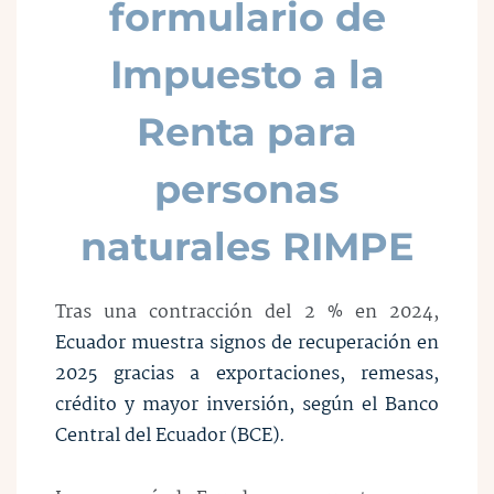
formulario de
Impuesto a la
Renta para
personas
naturales RIMPE
Tras una contracción del 2 % en 2024,
Ecuador muestra signos de recuperación en
2025 gracias a exportaciones, remesas,
crédito y mayor inversión, según el Banco
Central del Ecuador (BCE).