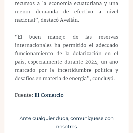
recursos a la economía ecuatoriana y una
menor demanda de efectivo a nivel
nacional”, destacó Avellán.
“El buen manejo de las reservas
internacionales ha permitido el adecuado
funcionamiento de la dolarización en el
país, especialmente durante 2024, un año
marcado por la incertidumbre política y
desafíos en materia de energía”, concluyó.
Fuente:
El Comercio
Ante cualquier duda, comuníquese con
nosotros