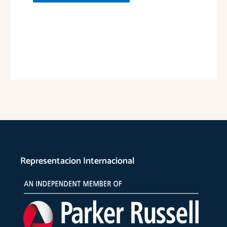
Representacion Internacional