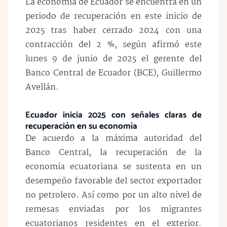
La economía de Ecuador se encuentra en un
periodo de recuperación en este inicio de
2025 tras haber cerrado 2024 con una
contracción del 2 %, según afirmó este
lunes 9 de junio de 2025 el gerente del
Banco Central de Ecuador (BCE), Guillermo
Avellán.
Ecuador inicia 2025 con señales claras de
recuperación en su economía
De acuerdo a la máxima autoridad del
Banco Central, la recuperación de la
economía ecuatoriana se sustenta en un
desempeño favorable del sector exportador
no petrolero. Así como por un alto nivel de
remesas enviadas por los migrantes
ecuatorianos residentes en el exterior.