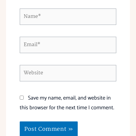
Name*
Email*
Website
Save my name, email, and website in
this browser for the next time I comment.