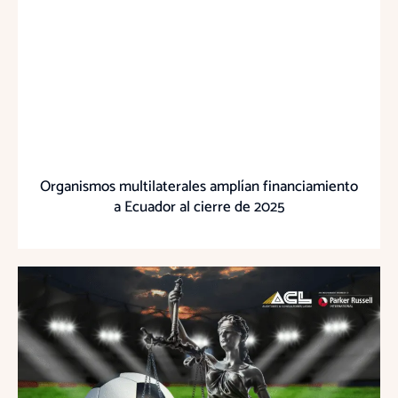
Organismos multilaterales amplían financiamiento
a Ecuador al cierre de 2025