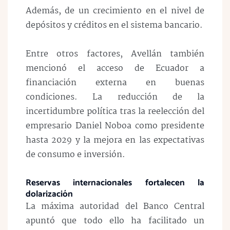
Además, de un crecimiento en el nivel de
depósitos y créditos en el sistema bancario.
Entre otros factores, Avellán también
mencionó el acceso de Ecuador a
financiación externa en buenas
condiciones. La reducción de la
incertidumbre política tras la reelección del
empresario Daniel Noboa como presidente
hasta 2029 y la mejora en las expectativas
de consumo e inversión.
Reservas internacionales fortalecen la
dolarización
La máxima autoridad del Banco Central
apuntó que todo ello ha facilitado un