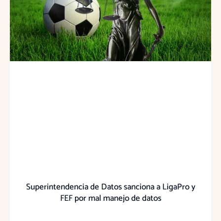
Superintendencia de Datos sanciona a LigaPro y
FEF por mal manejo de datos