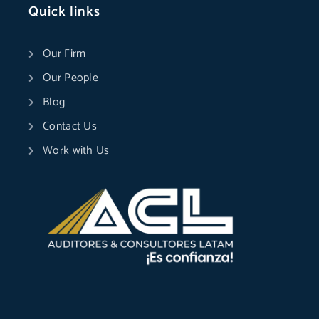
Quick links
Our Firm
Our People
Blog
Contact Us
Work with Us