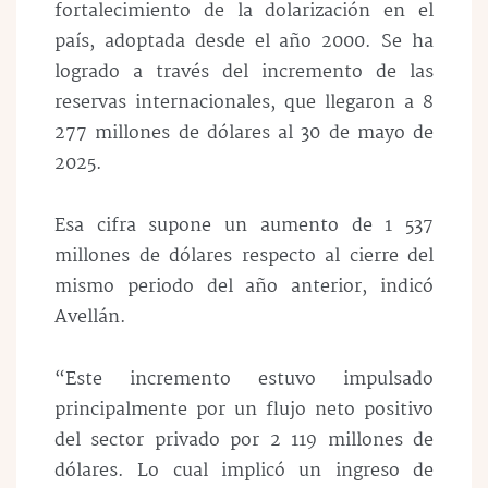
fortalecimiento de la dolarización en el
país, adoptada desde el año 2000. Se ha
logrado a través del incremento de las
reservas internacionales, que llegaron a 8
277 millones de dólares al 30 de mayo de
2025.
Esa cifra supone un aumento de 1 537
millones de dólares respecto al cierre del
mismo periodo del año anterior, indicó
Avellán.
“Este incremento estuvo impulsado
principalmente por un flujo neto positivo
del sector privado por 2 119 millones de
dólares. Lo cual implicó un ingreso de