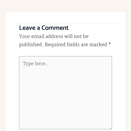
Leave a Comment
Your email address will not be
published.
Required fields are marked
*
Type
here..