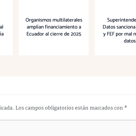
Organismos multilaterales
Superintende
al
amplían financiamiento a
Datos sanciona
ía
Ecuador al cierre de 2025
y FEF por mal 
datos
licada.
Los campos obligatorios están marcados con
*