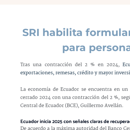
SRI habilita formula
para person
Tras una contracción del 2 % en 2024,
Ec
exportaciones, remesas, crédito y mayor inversi
La economía de Ecuador se encuentra en un p
cerrado 2024 con una contracción del 2 %, segú
Central de Ecuador (BCE), Guillermo Avellán.
Ecuador inicia 2025 con señales claras de recuper
De acuerdo a la máxima autoridad del Banco Cen