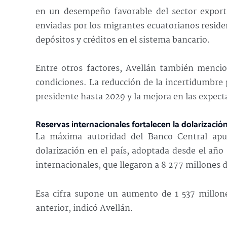
en un desempeño favorable del sector export
enviadas por los migrantes ecuatorianos residen
depósitos y créditos en el sistema bancario.
Entre otros factores, Avellán también menci
condiciones. La reducción de la incertidumbre 
presidente hasta 2029 y la mejora en las expect
Reservas internacionales fortalecen la dolarizació
La máxima autoridad del Banco Central apun
dolarización en el país, adoptada desde el año
internacionales, que llegaron a 8 277 millones 
Esa cifra supone un aumento de 1 537 millone
anterior, indicó Avellán.