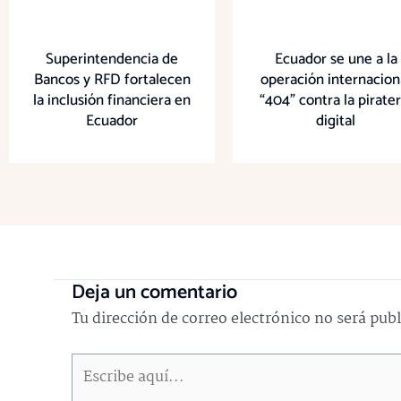
Superintendencia de
Ecuador se une a la
Bancos y RFD fortalecen
operación internacion
la inclusión financiera en
“404” contra la pirater
Ecuador
digital
Deja un comentario
Tu dirección de correo electrónico no será pub
Escribe
aquí...