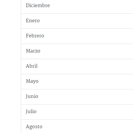
Diciembre
Enero
Febrero
Marzo
Abril
Mayo
Junio
Julio
Agosto