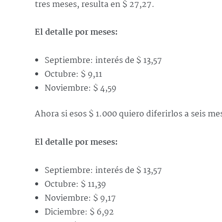
tres meses, resulta en $ 27,27.
El detalle por meses:
Septiembre: interés de $ 13,57
Octubre: $ 9,11
Noviembre: $ 4,59
Ahora si esos $ 1.000 quiero diferirlos a seis m
El detalle por meses:
Septiembre: interés de $ 13,57
Octubre: $ 11,39
Noviembre: $ 9,17
Diciembre: $ 6,92