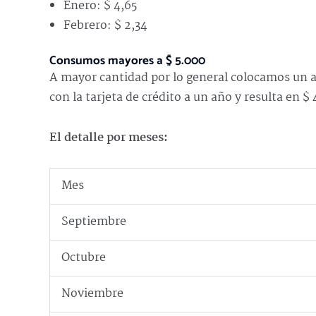
Enero: $ 4,65
Febrero: $ 2,34
Consumos mayores a $ 5.000
A mayor cantidad por lo general colocamos un am
con la tarjeta de crédito a un año y resulta en $ 
El detalle por meses:
Mes
Septiembre
Octubre
Noviembre