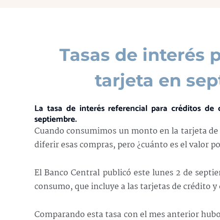
Tasas de interés 
tarjeta en se
La tasa de interés referencial para créditos d
septiembre.
Cuando consumimos un monto en la tarjeta de cr
diferir esas compras, pero ¿cuánto es el valor p
El Banco Central publicó este lunes 2 de septie
consumo, que incluye a las tarjetas de crédito y 
Comparando esta tasa con el mes anterior hubo 