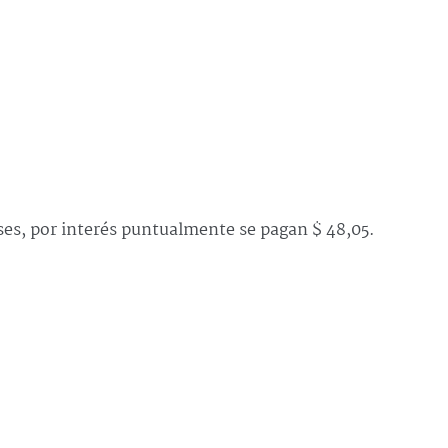
eses, por interés puntualmente se pagan $ 48,05.