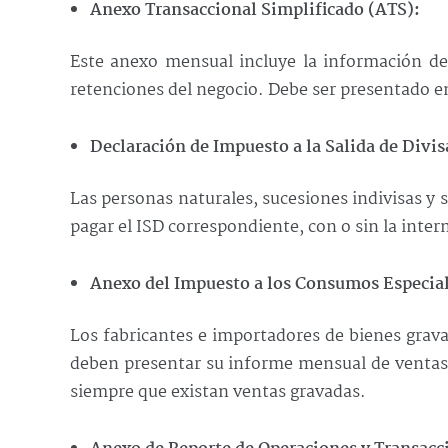
Anexo Transaccional Simplificado (ATS):
Este anexo mensual incluye la información d
retenciones del negocio. Debe ser presentado e
Declaración de Impuesto a la Salida de Divis
Las personas naturales, sucesiones indivisas y 
pagar el ISD correspondiente, con o sin la inter
Anexo del Impuesto a los Consumos Especial
Los fabricantes e importadores de bienes grava
deben presentar su informe mensual de ventas 
siempre que existan ventas gravadas.