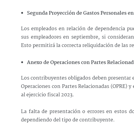
Segunda Proyección de Gastos Personales e
Los empleados en relación de dependencia pu
sus empleadores en septiembre, si consideran
Esto permitirá la correcta reliquidación de las r
Anexo de Operaciones con Partes Relacionada
Los contribuyentes obligados deben presentar e
Operaciones con Partes Relacionadas (OPRE) y e
al ejercicio fiscal 2023.
La falta de presentación o errores en estos 
dependiendo del tipo de contribuyente.