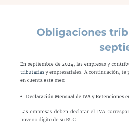
Obligaciones trib
sept
En septiembre de 2024, las empresas y contri
tributarias
y empresariales. A continuación, te 
en cuenta este mes:
Declaración Mensual de IVA y Retenciones en
Las empresas deben declarar el IVA correspon
noveno dígito de su RUC.