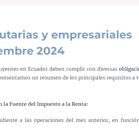
utarias y empresariales
iembre 2024
buyentes en Ecuador deben cumplir con diversas
obligac
presentamos un resumen de los principales requisitos a 
 la Fuente del Impuesto a la Renta:
diente a las operaciones del mes anterior, en función