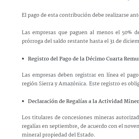
El pago de esta contribución debe realizarse an
Las empresas que paguen al menos el 50% de 
prórroga del saldo restante hasta el 31 de dicie
Registro del Pago de la Décimo Cuarta Remu
Las empresas deben registrar en línea el pago
región Sierra y Amazónica. Este registro es obli
Declaración de Regalías a la Actividad Miner
Los titulares de concesiones mineras autoriz
regalías en septiembre, de acuerdo con el noven
mineral propiedad del Estado.