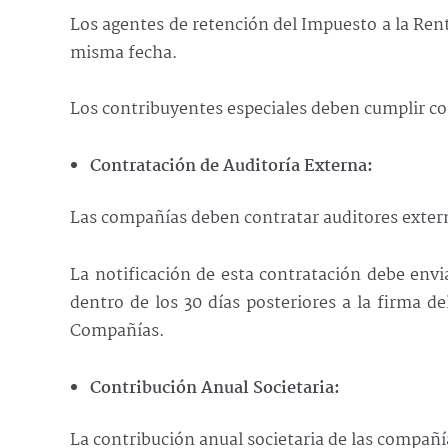
Los agentes de retención del Impuesto a la Rent
misma fecha.
Los contribuyentes especiales deben cumplir con
Contratación de Auditoría Externa:
Las compañías deben contratar auditores extern
La notificación de esta contratación debe env
dentro de los 30 días posteriores a la firma de
Compañías.
Contribución Anual Societaria:
La contribución anual societaria de las compañía