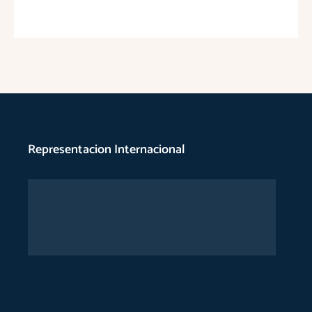
Representacion Internacional