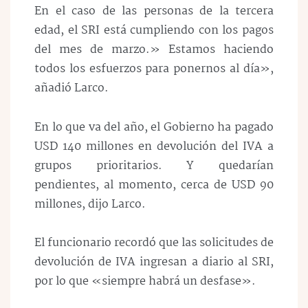
En el caso de las personas de la tercera
edad, el SRI está cumpliendo con los pagos
del mes de marzo.» Estamos haciendo
todos los esfuerzos para ponernos al día»,
añadió Larco.
En lo que va del año, el Gobierno ha pagado
USD 140 millones en devolución del IVA a
grupos prioritarios. Y quedarían
pendientes, al momento, cerca de USD 90
millones, dijo Larco.
El funcionario recordó que las solicitudes de
devolución de IVA ingresan a diario al SRI,
por lo que «siempre habrá un desfase».