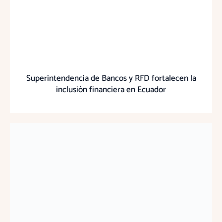
Superintendencia de Bancos y RFD fortalecen la
inclusión financiera en Ecuador