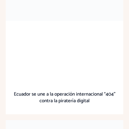
Ecuador se une a la operación internacional “404”
contra la piratería digital