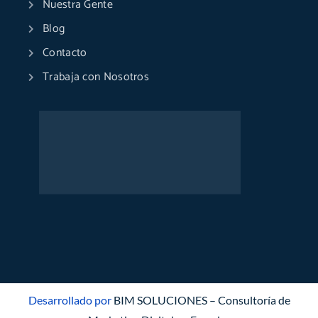
Nuestra Gente
Blog
Contacto
Trabaja con Nosotros
Desarrollado por
BIM SOLUCIONES – Consultoría de