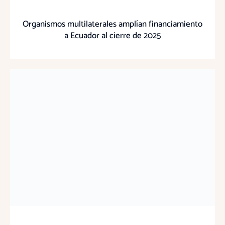
Organismos multilaterales amplían financiamiento
a Ecuador al cierre de 2025