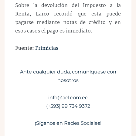
Sobre la devolución del Impuesto a la
Renta, Larco recordó que esta puede
pagarse mediante notas de crédito y en
esos casos el pago es inmediato.
Fuente:
Primicias
Ante cualquier duda, comuníquese con
nosotros
info@acl.com.ec
(+593) 99 734 9372
¡Síganos en Redes Sociales!