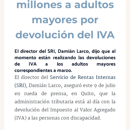
millones a adultos
mayores por
devolución del IVA
El director del SRI, Damián Larco, dijo que al
momento están realizando las devoluciones
de IVA a los adultos mayores
correspondientes a marzo.
El director del
Servicio de Rentas Internas
(SRI)
, Damián Larco, aseguró este 9 de julio
en rueda de prensa, en Quito, que la
administración tributaria está al día con la
devolución del Impuesto al Valor Agregado
(IVA) a las personas con discapacidad.