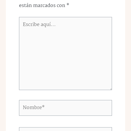
están marcados con
*
Escribe
aquí...
Nombre*