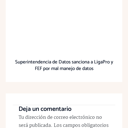
Superintendencia de Datos sanciona a LigaPro y
FEF por mal manejo de datos
Deja un comentario
Tu dirección de correo electrónico no
será publicada.
Los campos obligatorios