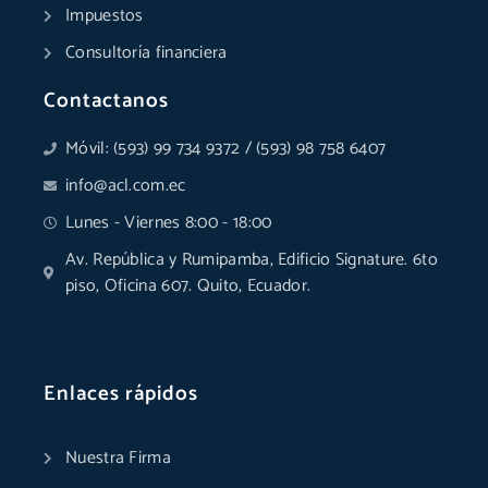
Impuestos
Consultoría financiera
Contactanos
Móvil: (593) 99 734 9372 / (593) 98 758 6407
info@acl.com.ec
Lunes - Viernes 8:00 - 18:00
Av. República y Rumipamba, Edificio Signature. 6to
piso, Oficina 607. Quito, Ecuador.
Enlaces rápidos
Nuestra Firma