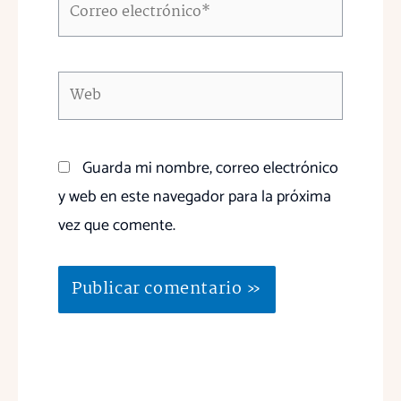
Correo
electrónico*
Web
Guarda mi nombre, correo electrónico
y web en este navegador para la próxima
vez que comente.