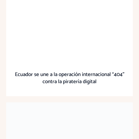
Ecuador se une a la operación internacional “404”
contra la piratería digital