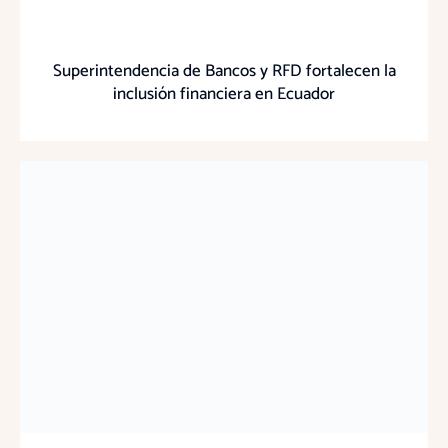
Superintendencia de Bancos y RFD fortalecen la
inclusión financiera en Ecuador