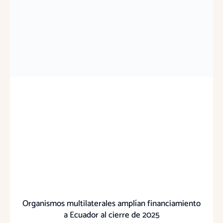
Organismos multilaterales amplían financiamiento
a Ecuador al cierre de 2025