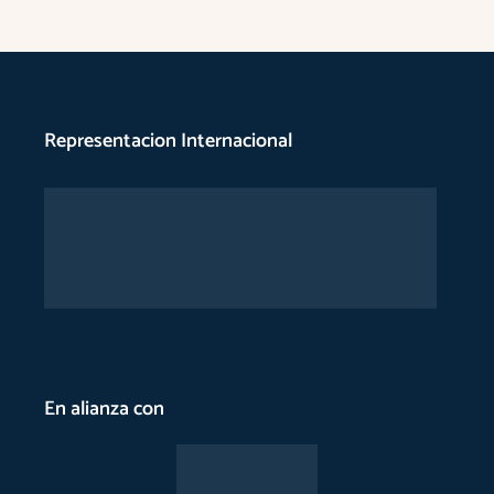
Representacion Internacional
En alianza con