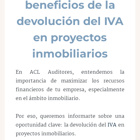
beneficios de la
devolución del IVA
en proyectos
inmobiliarios
En ACL Auditores, entendemos la
importancia de maximizar los recursos
financieros de tu empresa, especialmente
en el ámbito inmobiliario.
Por eso, queremos informarte sobre una
oportunidad clave: la devolución del
IVA
en
proyectos inmobiliarios.