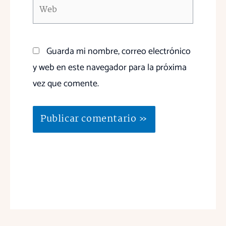
Web
Guarda mi nombre, correo electrónico
y web en este navegador para la próxima
vez que comente.