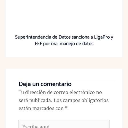
Superintendencia de Datos sanciona a LigaPro y
FEF por mal manejo de datos
Deja un comentario
Tu dirección de correo electrónico no
será publicada.
Los campos obligatorios
están marcados con
*
Escribe