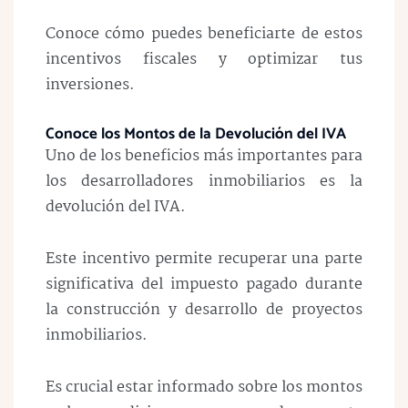
Conoce cómo puedes beneficiarte de estos
incentivos fiscales y optimizar tus
inversiones.
Conoce los Montos de la Devolución del IVA
Uno de los beneficios más importantes para
los desarrolladores inmobiliarios es la
devolución del IVA.
Este incentivo permite recuperar una parte
significativa del impuesto pagado durante
la construcción y desarrollo de proyectos
inmobiliarios.
Es crucial estar informado sobre los montos