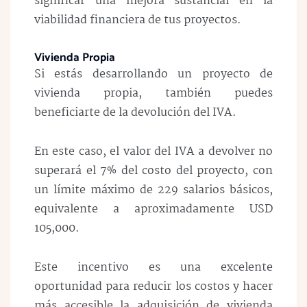
significar una mejora sustancial en la
viabilidad financiera de tus proyectos.
Vivienda Propia
Si estás desarrollando un proyecto de
vivienda propia, también puedes
beneficiarte de la devolución del IVA.
En este caso, el valor del IVA a devolver no
superará el 7% del costo del proyecto, con
un límite máximo de 229 salarios básicos,
equivalente a aproximadamente USD
105,000.
Este incentivo es una excelente
oportunidad para reducir los costos y hacer
más accesible la adquisición de vivienda