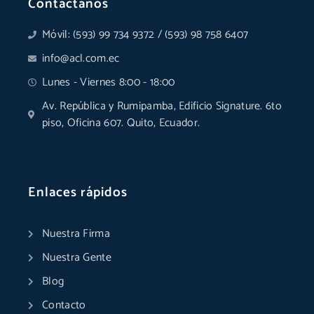
Contactanos
Móvil: (593) 99 734 9372 / (593) 98 758 6407
info@acl.com.ec
Lunes - Viernes 8:00 - 18:00
Av. República y Rumipamba, Edificio Signature. 6to
piso, Oficina 607. Quito, Ecuador.
Enlaces rápidos
Nuestra Firma
Nuestra Gente
Blog
Contacto