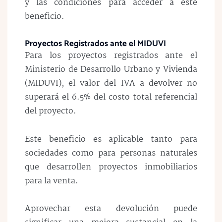
y las condiciones para acceder a este
beneficio.
Proyectos Registrados ante el MIDUVI
Para los proyectos registrados ante el
Ministerio de Desarrollo Urbano y Vivienda
(MIDUVI), el valor del IVA a devolver no
superará el 6.5% del costo total referencial
del proyecto.
Este beneficio es aplicable tanto para
sociedades como para personas naturales
que desarrollen proyectos inmobiliarios
para la venta.
Aprovechar esta devolución puede