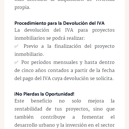
propia.
Procedimiento para la Devolución del IVA
La devolución del IVA para proyectos
inmobiliarios se podrá realizar:
✅ Previo a la finalización del proyecto
inmobiliario.
✅ Por períodos mensuales y hasta dentro
de cinco años contados a partir de la fecha
del pago del IVA cuya devolución se solicita.
¡No Pierdas la Oportunidad!
Este beneficio no solo mejora la
rentabilidad de tus proyectos, sino que
también contribuye a fomentar el
desarrollo urbano y la inversión en el sector