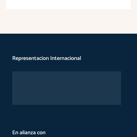
Representacion Internacional
En alianza con