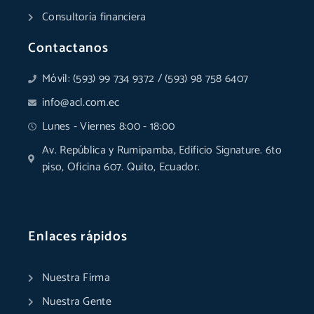
Consultoría financiera
Contactanos
Móvil: (593) 99 734 9372 / (593) 98 758 6407
info@acl.com.ec
Lunes - Viernes 8:00 - 18:00
Av. República y Rumipamba, Edificio Signature. 6to
piso, Oficina 607. Quito, Ecuador.
Enlaces rápidos
Nuestra Firma
Nuestra Gente