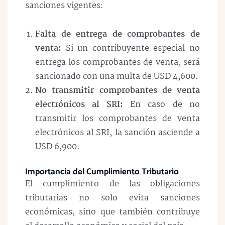
sanciones vigentes:
Falta de entrega de comprobantes de
venta:
Si un contribuyente especial no
entrega los comprobantes de venta, será
sancionado con una multa de USD 4,600.
No transmitir comprobantes de venta
electrónicos al SRI:
En caso de no
transmitir los comprobantes de venta
electrónicos al SRI, la sanción asciende a
USD 6,900.
Importancia del Cumplimiento Tributario
El cumplimiento de las obligaciones
tributarias no solo evita sanciones
económicas, sino que también contribuye