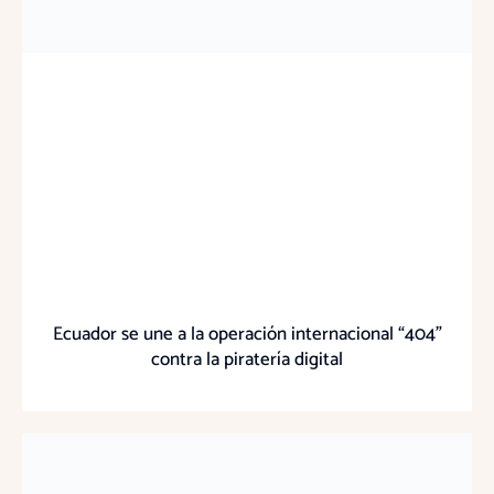
Ecuador se une a la operación internacional “404”
contra la piratería digital