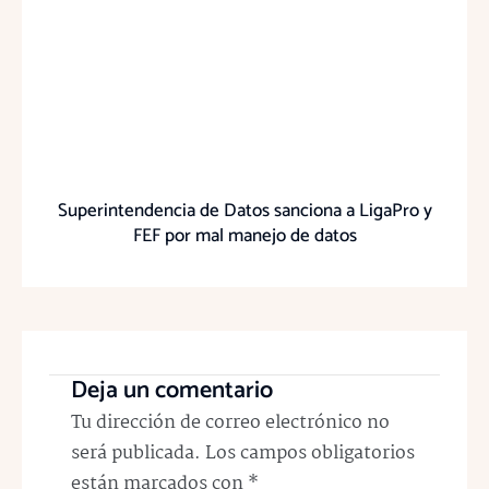
Superintendencia de Datos sanciona a LigaPro y
FEF por mal manejo de datos
Deja un comentario
Tu dirección de correo electrónico no
será publicada.
Los campos obligatorios
están marcados con
*