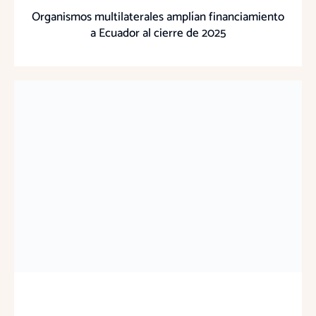
Organismos multilaterales amplían financiamiento
a Ecuador al cierre de 2025