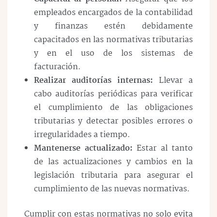
empleados encargados de la contabilidad
y finanzas estén debidamente
capacitados en las normativas tributarias
y en el uso de los sistemas de
facturación.
Realizar auditorías internas:
Llevar a
cabo auditorías periódicas para verificar
el cumplimiento de las obligaciones
tributarias y detectar posibles errores o
irregularidades a tiempo.
Mantenerse actualizado:
Estar al tanto
de las actualizaciones y cambios en la
legislación tributaria para asegurar el
cumplimiento de las nuevas normativas.
Cumplir con estas normativas no solo evita