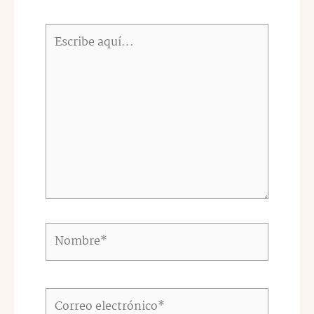
Escribe
aquí...
Nombre*
Correo