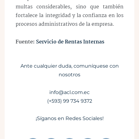
multas considerables, sino que también
fortalece la integridad y la confianza en los
procesos administrativos de la empresa.
Fuente:
Servicio de Rentas Internas
Ante cualquier duda, comuníquese con
nosotros
info@acl.com.ec
(+593) 99 734 9372
¡Síganos en Redes Sociales!