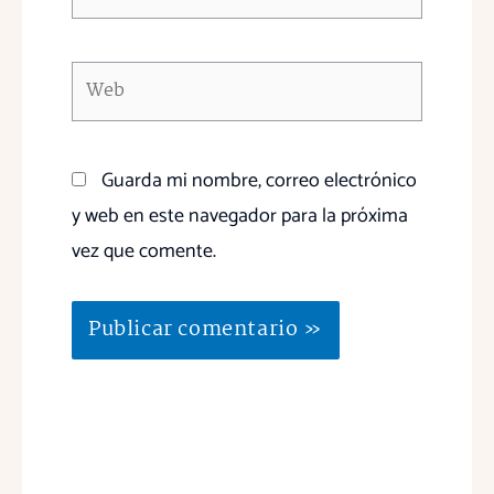
electrónico*
Web
Guarda mi nombre, correo electrónico
y web en este navegador para la próxima
vez que comente.