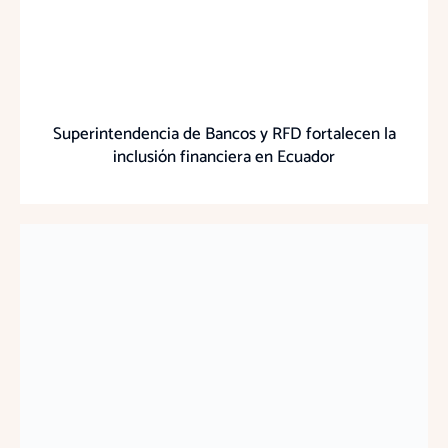
Superintendencia de Bancos y RFD fortalecen la
inclusión financiera en Ecuador