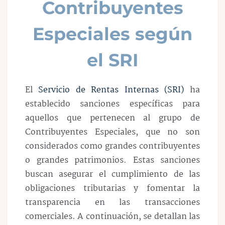
Contribuyentes
Especiales según
el SRI
El
Servicio de Rentas Internas (SRI)
ha
establecido sanciones específicas para
aquellos que pertenecen al grupo de
Contribuyentes Especiales, que no son
considerados como grandes contribuyentes
o grandes patrimonios. Estas sanciones
buscan asegurar el cumplimiento de las
obligaciones tributarias y fomentar la
transparencia en las transacciones
comerciales. A continuación, se detallan las