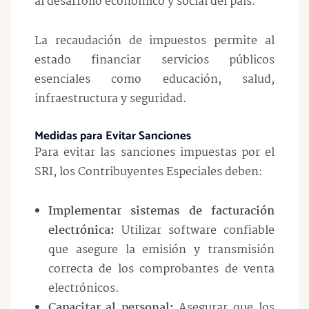
al desarrollo económico y social del país.
La recaudación de impuestos permite al
estado financiar servicios públicos
esenciales como educación, salud,
infraestructura y seguridad.
Medidas para Evitar Sanciones
Para evitar las sanciones impuestas por el
SRI, los Contribuyentes Especiales deben:
Implementar sistemas de facturación
electrónica:
Utilizar software confiable
que asegure la emisión y transmisión
correcta de los comprobantes de venta
electrónicos.
Capacitar al personal:
Asegurar que los