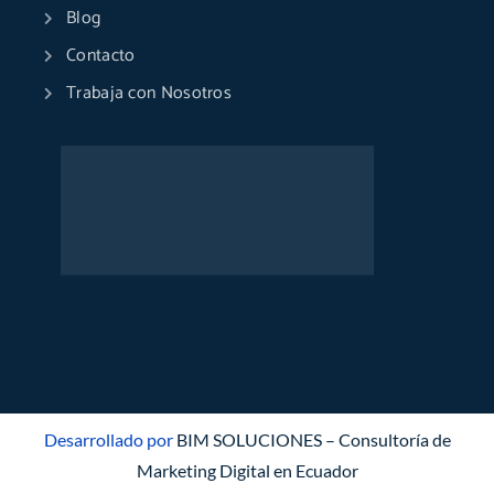
Blog
Contacto
Trabaja con Nosotros
Desarrollado por
BIM SOLUCIONES – Consultoría de
Marketing Digital en Ecuador