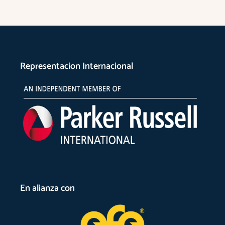
Representacion Internacional
En alianza con