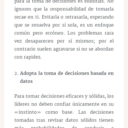
para la toma de decisiones es eludirlas. No
ignores que la responsabilidad de tomarla
recae en ti. Evitarla o retrasarla, esperando
que se resuelva por sí sola, es un enfoque
común pero erróneo. Los problemas rara
vez desaparecen por sí mismos; por el
contrario suelen agravarse si no se abordan
con rapidez.
Adopta la toma de decisiones basada en
datos
Para tomar decisiones eficaces y sólidas, los
líderes no deben confiar únicamente en su
«instinto» como base. Las decisiones
tomadas tras revisar datos sólidos tienen