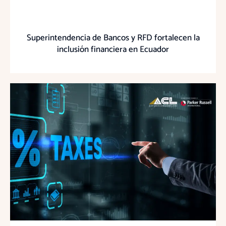
Superintendencia de Bancos y RFD fortalecen la
inclusión financiera en Ecuador