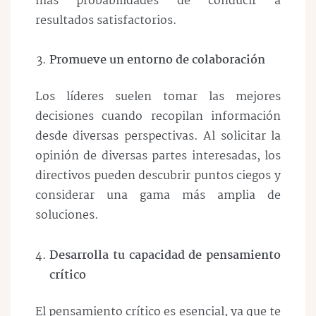
más probabilidades de conducir a
resultados satisfactorios.
Promueve un entorno de colaboración
Los líderes suelen tomar las mejores
decisiones cuando recopilan información
desde diversas perspectivas. Al solicitar la
opinión de diversas partes interesadas, los
directivos pueden descubrir puntos ciegos y
considerar una gama más amplia de
soluciones.
Desarrolla tu capacidad de pensamiento
crítico
El pensamiento crítico es esencial, ya que te