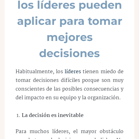
los líderes pueden
aplicar para tomar
mejores
decisiones
Habitualmente, los
líderes
tienen miedo de
tomar decisiones difíciles porque son muy
conscientes de las posibles consecuencias y
del impacto en su equipo y la organización.
La decisión es inevitable
Para muchos líderes, el mayor obstáculo