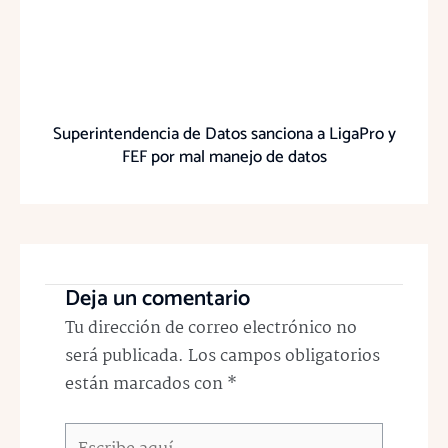
Superintendencia de Datos sanciona a LigaPro y
FEF por mal manejo de datos
Deja un comentario
Tu dirección de correo electrónico no
será publicada.
Los campos obligatorios
están marcados con
*
Escribe