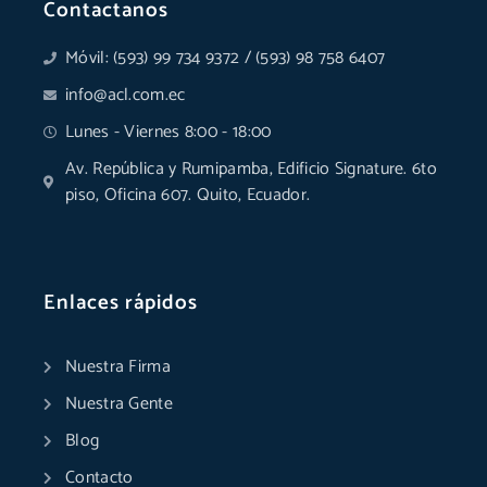
Contactanos
Móvil: (593) 99 734 9372 / (593) 98 758 6407
info@acl.com.ec
Lunes - Viernes 8:00 - 18:00
Av. República y Rumipamba, Edificio Signature. 6to
piso, Oficina 607. Quito, Ecuador.
Enlaces rápidos
Nuestra Firma
Nuestra Gente
Blog
Contacto