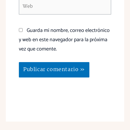
Web
Guarda mi nombre, correo electrónico
y web en este navegador para la próxima
vez que comente.