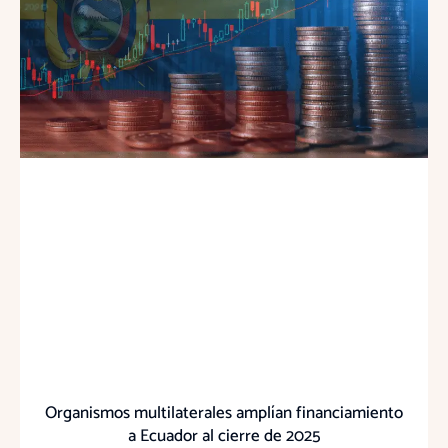
Organismos multilaterales amplían financiamiento
a Ecuador al cierre de 2025