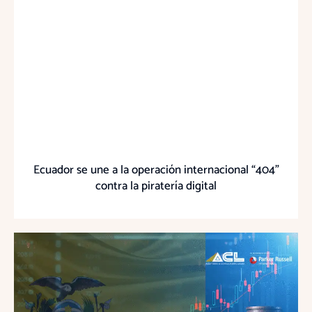
Ecuador se une a la operación internacional “404”
contra la piratería digital