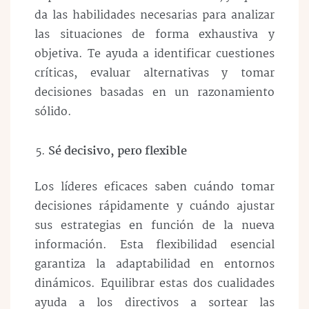
da las habilidades necesarias para analizar
las situaciones de forma exhaustiva y
objetiva. Te ayuda a identificar cuestiones
críticas, evaluar alternativas y tomar
decisiones basadas en un razonamiento
sólido.
Sé decisivo, pero flexible
Los líderes eficaces saben cuándo tomar
decisiones rápidamente y cuándo ajustar
sus estrategias en función de la nueva
información. Esta flexibilidad esencial
garantiza la adaptabilidad en entornos
dinámicos. Equilibrar estas dos cualidades
ayuda a los directivos a sortear las