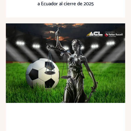
a Ecuador al cierre de 2025