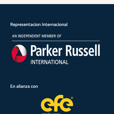
Representacion Internacional
En alianza con