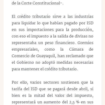
de la Corte Constitucional-.
El crédito tributario sirve a las industrias
para liquidar lo que habían pagado por ISD
en sus importaciones para la producción,
con eso el impuesto a la salida de divisas no
representaba un peso financiero. Gremios
empresariales, como la Cámara de
Comercio de Guayaquil, han reclamado que
el Gobierno no adoptó medidas necesarias
para mantener el crédito tributario.
Por ello, varios sectores sostienen que la
tarifa del ISD que se pagará desde abril, si
bien es la mitad del valor del impuesto,
representará un aumento del 2,5 % en sus