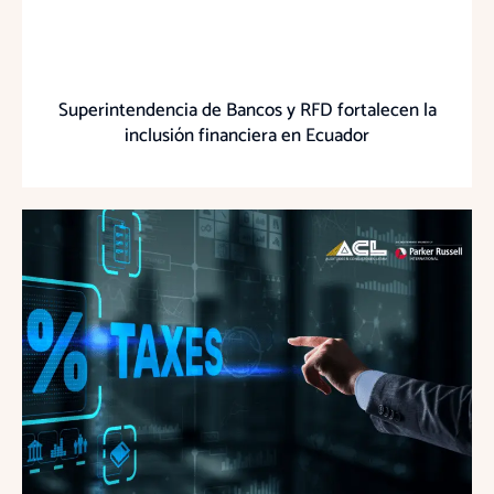
Superintendencia de Bancos y RFD fortalecen la
inclusión financiera en Ecuador