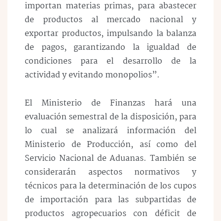
importan materias primas, para abastecer
de productos al mercado nacional y
exportar productos, impulsando la balanza
de pagos, garantizando la igualdad de
condiciones para el desarrollo de la
actividad y evitando monopolios”.
El Ministerio de Finanzas hará una
evaluación semestral de la disposición, para
lo cual se analizará información del
Ministerio de Producción, así como del
Servicio Nacional de Aduanas. También se
considerarán aspectos normativos y
técnicos para la determinación de los cupos
de importación para las subpartidas de
productos agropecuarios con déficit de