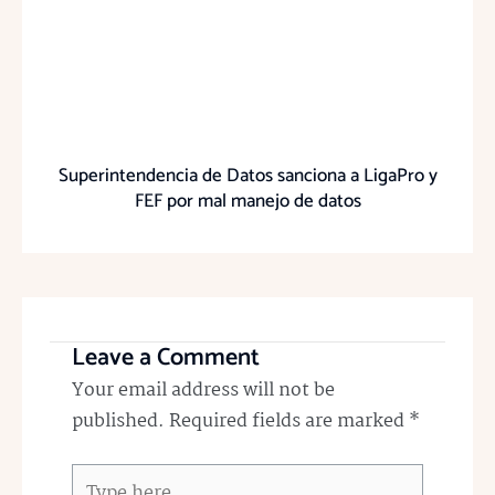
Superintendencia de Datos sanciona a LigaPro y
FEF por mal manejo de datos
Leave a Comment
Your email address will not be
published.
Required fields are marked
*
Type