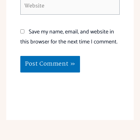
Website
Save my name, email, and website in
this browser for the next time I comment.