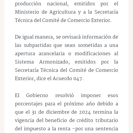
producción nacional, emitidos por el
Ministerio de Agricultura y a la Secretaría
Técnica del Comité de Comercio Exterior.
De igual manera, se revisará información de
las subpartidas que sean sometidas a una
apertura arancelaria o modificaciones al
Sistema Armonizado, emitidos por la
Secretaría Técnica del Comité de Comercio
Exterior, dice el Acuerdo 047.
El Gobierno resolvió imponer esos
porcentajes para el próximo año debido a
que el 31 de diciembre de 2024 termina la
vigencia del beneficio de crédito tributario
del impuesto a la renta -por una sentencia