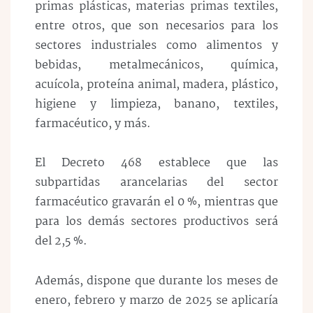
primas plásticas, materias primas textiles,
entre otros, que son necesarios para los
sectores industriales como alimentos y
bebidas, metalmecánicos, química,
acuícola, proteína animal, madera, plástico,
higiene y limpieza, banano, textiles,
farmacéutico, y más.
El Decreto 468 establece que las
subpartidas arancelarias del sector
farmacéutico gravarán el 0 %, mientras que
para los demás sectores productivos será
del 2,5 %.
Además, dispone que durante los meses de
enero, febrero y marzo de 2025 se aplicaría