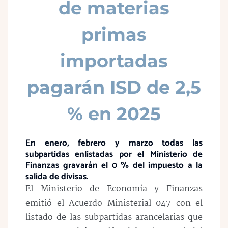
de materias
primas
importadas
pagarán ISD de 2,5
% en 2025
En enero, febrero y marzo todas las
subpartidas enlistadas por el Ministerio de
Finanzas gravarán el 0 % del impuesto a la
salida de divisas.
El Ministerio de Economía y Finanzas
emitió el Acuerdo Ministerial 047 con el
listado de las subpartidas arancelarias que