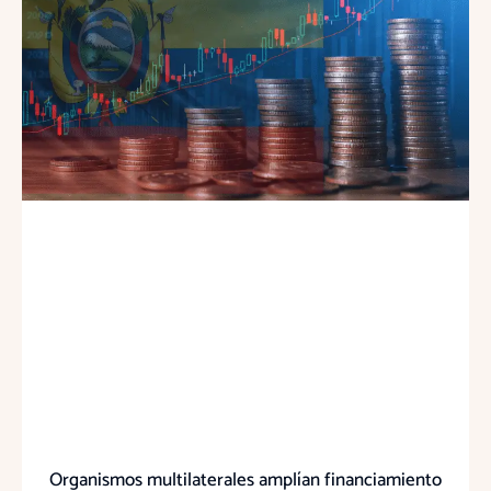
Organismos multilaterales amplían financiamiento