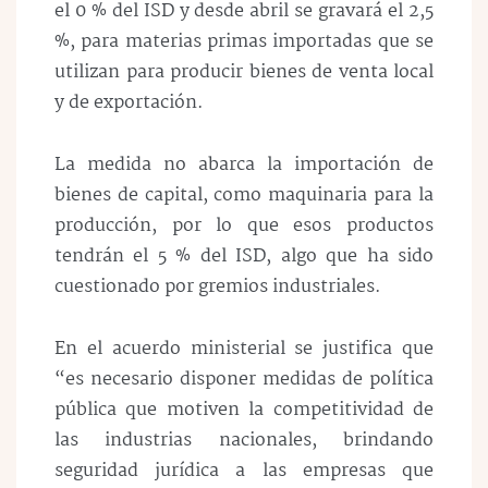
el 0 % del ISD y desde abril se gravará el 2,5
%, para materias primas importadas que se
utilizan para producir bienes de venta local
y de exportación.
La medida no abarca la importación de
bienes de capital, como maquinaria para la
producción, por lo que esos productos
tendrán el 5 % del ISD, algo que ha sido
cuestionado por gremios industriales.
En el acuerdo ministerial se justifica que
“es necesario disponer medidas de política
pública que motiven la competitividad de
las industrias nacionales, brindando
seguridad jurídica a las empresas que