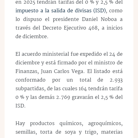
en 2025 tendrán tarifas del 0 % y 2,5 % del
impuesto a la salida de divisas (ISD)
, como
lo dispuso el presidente Daniel Noboa a
través del Decreto Ejecutivo 468, a inicios
de diciembre.
El acuerdo ministerial fue expedido el 24 de
diciembre y está firmado por el ministro de
Finanzas, Juan Carlos Vega. El listado está
conformado por un total de 2.933
subpartidas, de las cuales 164 tendrán tarifa
0 % y las demás 2.769 gravarán el 2,5 % del
ISD.
Hay productos químicos, agroquímicos,
semillas, torta de soya y trigo, materias