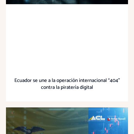
Ecuador se une a la operación internacional “404”
contra la piratería digital