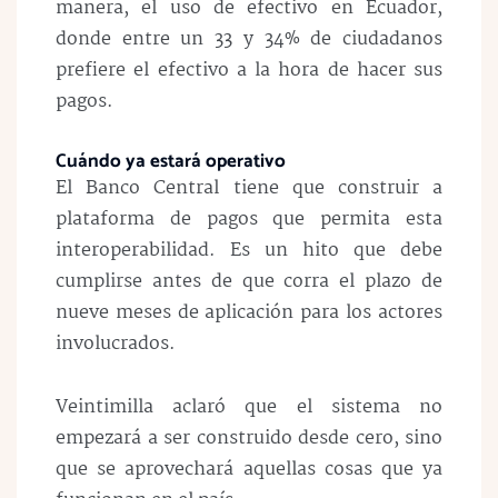
manera, el uso de efectivo en Ecuador,
donde entre un 33 y 34% de ciudadanos
prefiere el efectivo a la hora de hacer sus
pagos.
Cuándo ya estará operativo
El Banco Central tiene que construir a
plataforma de pagos que permita esta
interoperabilidad. Es un hito que debe
cumplirse antes de que corra el plazo de
nueve meses de aplicación para los actores
involucrados.
Veintimilla aclaró que el sistema no
empezará a ser construido desde cero, sino
que se aprovechará aquellas cosas que ya