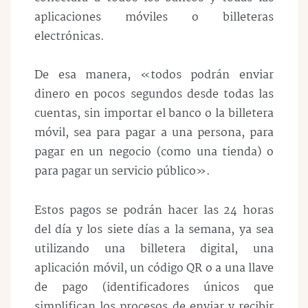
aplicaciones móviles o billeteras
electrónicas.
De esa manera, «todos podrán enviar
dinero en pocos segundos desde todas las
cuentas, sin importar el banco o la billetera
móvil, sea para pagar a una persona, para
pagar en un negocio (como una tienda) o
para pagar un servicio público».
Estos pagos se podrán hacer las 24 horas
del día y los siete días a la semana, ya sea
utilizando una billetera digital, una
aplicación móvil, un código QR o a una llave
de pago (identificadores únicos que
simplifican los procesos de enviar y recibir