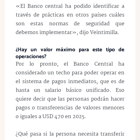
«El Banco central ha podido identificar a
través de prácticas en otros países cuáles
son estas normas de seguridad que
debemos implementar», dijo Veintimilla.
¿Hay un valor máximo para este tipo de
operaciones?
Por lo pronto, el Banco Central ha
considerado un techo para poder operar en
el sistema de pagos inmediatos, que es de
hasta un salario básico unificado. Eso
quiere decir que las personas podrán hacer
pagos o transferencias de valores menores
o iguales a USD 470 en 2025.
¿Qué pasa si la persona necesita transferir