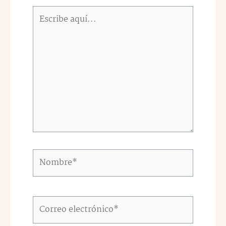
Escribe
aquí...
Nombre*
Correo
electrónico*