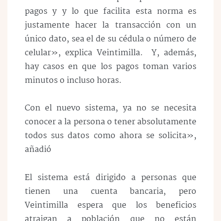
pagos y y lo que facilita esta norma es
justamente hacer la transacción con un
único dato, sea el de su cédula o número de
celular», explica Veintimilla. Y, además,
hay casos en que los pagos toman varios
minutos o incluso horas.
Con el nuevo sistema, ya no se necesita
conocer a la persona o tener absolutamente
todos sus datos como ahora se solicita»,
añadió
El sistema está dirigido a personas que
tienen una cuenta bancaria, pero
Veintimilla espera que los beneficios
atraigan a población que no están