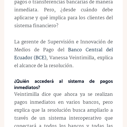
pagos o transferencias bancarias de manera
inmediata. Pero, ¿desde cuándo debe
aplicarse y qué implica para los clientes del
sistema financiero?
La gerente de Supervisión e Innovación de
Medios de Pago del
Banco Central del
Ecuador (BCE)
, Vanessa Veintimilla, explica
el alcance de la resolución.
¿Quién accederá al sistema de pagos
inmediatos?
Veintimilla dice que ahora ya se realizan
pagos inmediatos en varios bancos, pero
explica que la resolución busca ampliarlo a
través de un sistema interoperativo que
conectará a todos los bancos y todas las