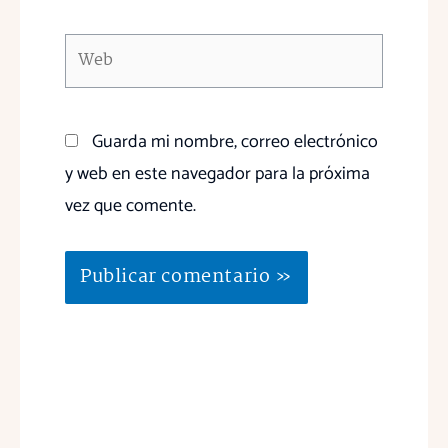
Web
Guarda mi nombre, correo electrónico
y web en este navegador para la próxima
vez que comente.