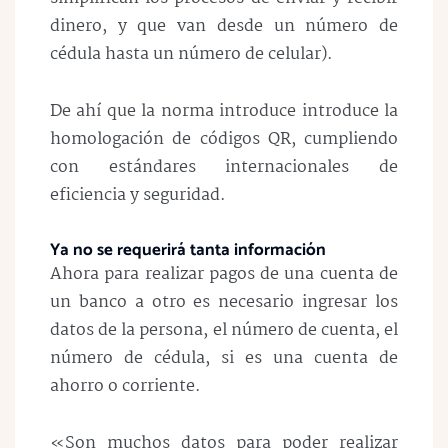
dinero, y que van desde un número de
cédula hasta un número de celular).
De ahí que la norma introduce introduce la
homologación de códigos QR, cumpliendo
con estándares internacionales de
eficiencia y seguridad.
Ya no se requerirá tanta información
Ahora para realizar pagos de una cuenta de
un banco a otro es necesario ingresar los
datos de la persona, el número de cuenta, el
número de cédula, si es una cuenta de
ahorro o corriente.
«Son muchos datos para poder realizar