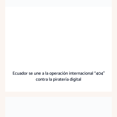
Ecuador se une a la operación internacional “404”
contra la piratería digital