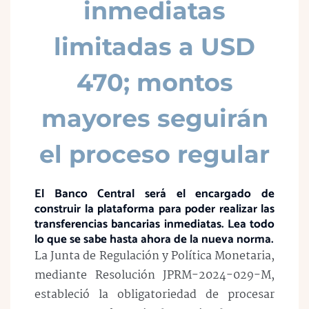
inmediatas
limitadas a USD
470; montos
mayores seguirán
el proceso regular
El Banco Central será el encargado de
construir la plataforma para poder realizar las
transferencias bancarias inmediatas. Lea todo
lo que se sabe hasta ahora de la nueva norma.
La Junta de Regulación y Política Monetaria,
mediante Resolución JPRM-2024-029-M,
estableció la obligatoriedad de procesar