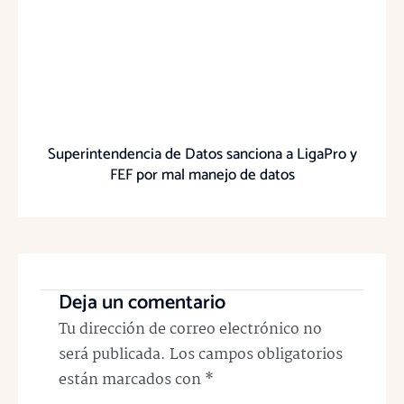
Superintendencia de Datos sanciona a LigaPro y
FEF por mal manejo de datos
Deja un comentario
Tu dirección de correo electrónico no
será publicada.
Los campos obligatorios
están marcados con
*