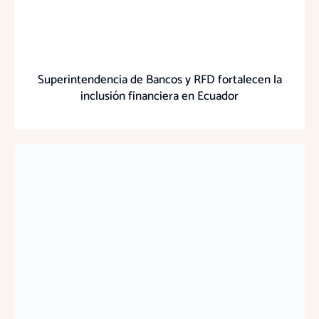
Superintendencia de Bancos y RFD fortalecen la
inclusión financiera en Ecuador