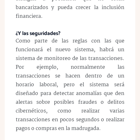
bancarizados y pueda crecer la inclusión
financiera.
¿Y las seguridades?
Como parte de las reglas con las que
funcionará el nuevo sistema, habrá un
sistema de monitoreo de las transacciones.
Por ejemplo, normalmente las
transacciones se hacen dentro de un
horario laboral, pero el sistema será
diseñado para detectar anomalías que den
alertas sobre posibles fraudes o delitos
cibernéticos, como realizar varias
transacciones en pocos segundos o realizar
pagos o compras en la madrugada.