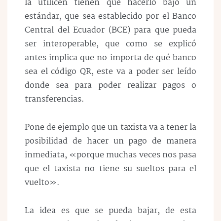
la utilicen tienen que hacerlo bajo un
estándar, que sea establecido por el Banco
Central del Ecuador (BCE) para que pueda
ser interoperable, que como se explicó
antes implica que no importa de qué banco
sea el código QR, este va a poder ser leído
donde sea para poder realizar pagos o
transferencias.
Pone de ejemplo que un taxista va a tener la
posibilidad de hacer un pago de manera
inmediata, «porque muchas veces nos pasa
que el taxista no tiene su sueltos para el
vuelto».
La idea es que se pueda bajar, de esta