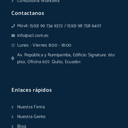
Consultoría financiera
Contactanos
Móvil: (593) 99 734 9372 / (593) 98 758 6407
info@acl.com.ec
Lunes - Viernes 8:00 - 18:00
Av. República y Rumipamba, Edificio Signature. 6to
piso, Oficina 607. Quito, Ecuador.
Enlaces rápidos
Nuestra Firma
Nuestra Gente
Blog