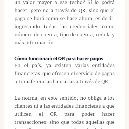
un valor mayor a ese techo? Sí lo podrá
hacer, pero no a través de QR, sino que el
pago se hará como se hace ahora; es decir,
ingresando todas las credenciales como
número de cuenta, tipo de cuenta, cédula y
más información.
Cómo funcionará el QR para hacer pagos
En el país, ya existen varias entidades
financieras que ofrecen el servicio de pagos
o transferencias bancarias a través de QR.
La norma, en este sentido, no obliga a los
clientes ni a las entidades financieras a que
utilicen el QR para poder hacer
transacciones, sino que todas aquellas que