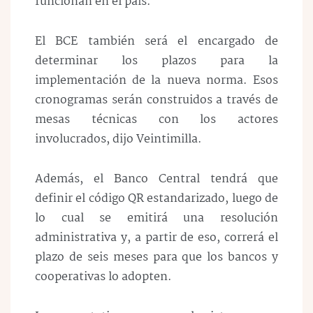
funcionan en el país.
El BCE también será el encargado de
determinar los plazos para la
implementación de la nueva norma. Esos
cronogramas serán construidos a través de
mesas técnicas con los actores
involucrados, dijo Veintimilla.
Además, el Banco Central tendrá que
definir el código QR estandarizado, luego de
lo cual se emitirá una resolución
administrativa y, a partir de eso, correrá el
plazo de seis meses para que los bancos y
cooperativas lo adopten.