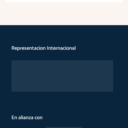
Representacion Internacional
En alianza con