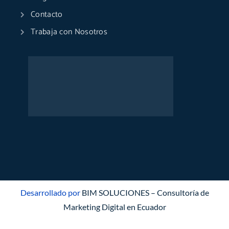
Contacto
Trabaja con Nosotros
Desarrollado por
BIM SOLUCIONES – Consultoría de
Marketing Digital en Ecuador