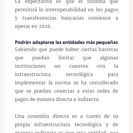
La expectativa es que el sistema que
permitirá la interoperabilidad en los pagos
y transferencias bancarias comience a
operar en 2026.
Podrán adaptarse las entidades más pequeñas
Sabiendo que puede haber ciertas barreras
que puedan limitar que algunas
instituciones no cuenten con la
infraestructura tecnológica para
implementar la norma se ha considerado
que se puedan conectar a estas redes de
pagos de manera directa o indirecta.
Una conexión directa es a través de su
propia infraestructura tecnológica y de