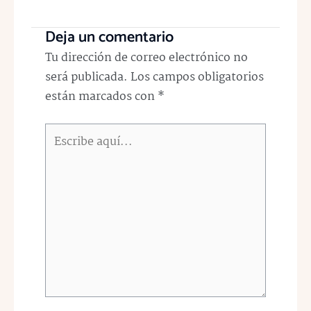
Deja un comentario
Tu dirección de correo electrónico no
será publicada.
Los campos obligatorios
están marcados con
*
Escribe
aquí...