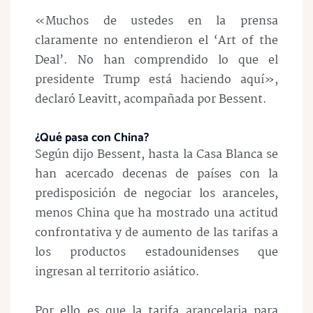
«Muchos de ustedes en la prensa
claramente no entendieron el ‘Art of the
Deal’. No han comprendido lo que el
presidente Trump está haciendo aquí»,
declaró Leavitt, acompañada por Bessent.
¿Qué pasa con China?
Según dijo Bessent, hasta la Casa Blanca se
han acercado decenas de países con la
predisposición de negociar los aranceles,
menos China que ha mostrado una actitud
confrontativa y de aumento de las tarifas a
los productos estadounidenses que
ingresan al territorio asiático.
Por ello es que la tarifa arancelaria para