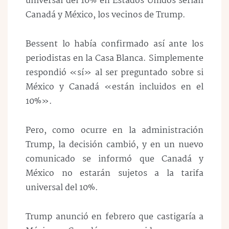
universal del 10% en Estados Unidos serían
Canadá y México, los vecinos de Trump.
Bessent lo había confirmado así ante los
periodistas en la Casa Blanca.
Simplemente
respondió «sí» al ser preguntado sobre si
México y Canadá «están incluidos en el
10%».
Pero, como ocurre en la administración
Trump, la decisión cambió, y en un nuevo
comunicado se informó que Canadá y
México no estarán sujetos a la tarifa
universal del 10%.
Trump anunció en febrero que castigaría a