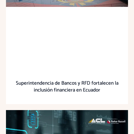
Superintendencia de Bancos y RFD fortalecen la
inclusión financiera en Ecuador