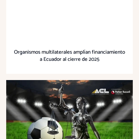
Organismos multilaterales amplían financiamiento
a Ecuador al cierre de 2025