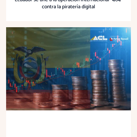
contra la piratería digital