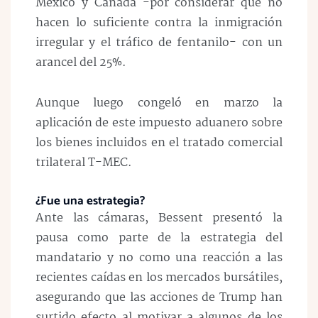
México y Canadá -por considerar que no
hacen lo suficiente contra la inmigración
irregular y el tráfico de fentanilo- con un
arancel del 25%.
Aunque luego congeló en marzo la
aplicación de este impuesto aduanero sobre
los bienes incluidos en el tratado comercial
trilateral T-MEC.
¿Fue una estrategia?
Ante las cámaras, Bessent presentó la
pausa como parte de la estrategia del
mandatario y no como una reacción a las
recientes caídas en los mercados bursátiles,
asegurando que las acciones de Trump han
surtido efecto al motivar a algunos de los