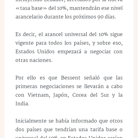
«tasa base» del 10%, mantendrán ese nivel
arancelario durante los próximos 90 días.
Es decir, el arancel universal del 10% sigue
vigente para todos los países, y sobre eso,
Estados Unidos empezará a negociar con
otras naciones.
Por ello es que Bessent señaló que las
primeras negociaciones se llevarán a cabo
con Vietnam, Japón, Corea del Sur y la
India.
Inicialmente se había informado que otros
dos países que tendrían una tarifa base o