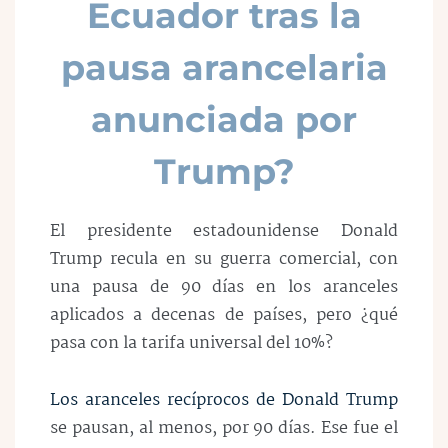
Ecuador tras la
pausa arancelaria
anunciada por
Trump?
El presidente estadounidense Donald
Trump recula en su guerra comercial, con
una pausa de 90 días en los aranceles
aplicados a decenas de países, pero ¿qué
pasa con la tarifa universal del 10%?
Los aranceles recíprocos de Donald Trump
se pausan, al menos, por 90 días. Ese fue el