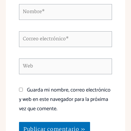
Nombre*
Correo
electrónico*
Web
Guarda mi nombre, correo electrónico
y web en este navegador para la próxima
vez que comente.