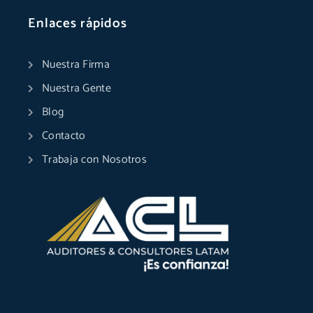
Enlaces rápidos
Nuestra Firma
Nuestra Gente
Blog
Contacto
Trabaja con Nosotros