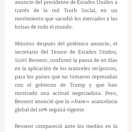
anuncio del presidente de Estados Unidos a
través de la red Truth Social, en un
movimiento que sacudió los mercados y las
bolsas de todo el mundo.
Minutos después del polémico anuncio, el
secretario del Tesoro de Estados Unidos,
Scott Bessent, confirmó la pausa de 90 días
en la aplicación de los aranceles recíprocos,
para los países que no tomaron represalias
con el gobierno de Trump y que han
mostrado una actitud negociadora.
Pero,
Bessent anunció que la «base» arancelaria
global del 10% seguirá vigente.
Bessent compareció ante los medios en la