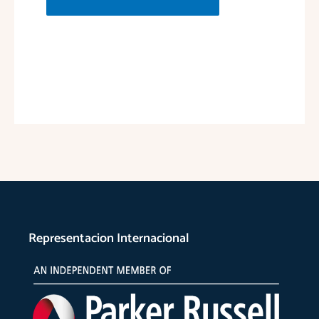
Representacion Internacional