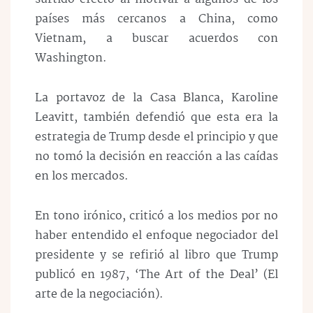
países más cercanos a China, como
Vietnam, a buscar acuerdos con
Washington.
La portavoz de la Casa Blanca, Karoline
Leavitt, también defendió que esta era la
estrategia de Trump desde el principio y que
no tomó la decisión en reacción a las caídas
en los mercados.
En tono irónico, criticó a los medios por no
haber entendido el enfoque negociador del
presidente y se refirió al libro que Trump
publicó en 1987, ‘The Art of the Deal’ (El
arte de la negociación).