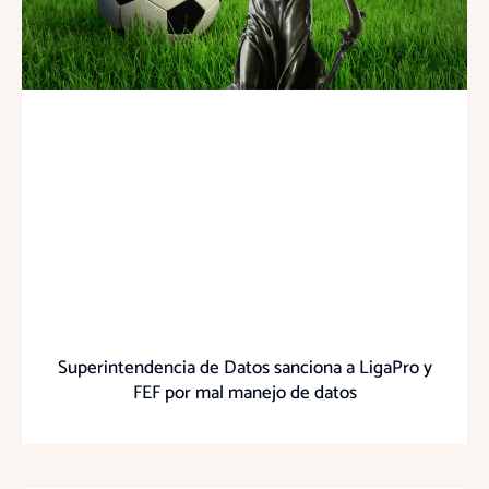
Superintendencia de Datos sanciona a LigaPro y
FEF por mal manejo de datos