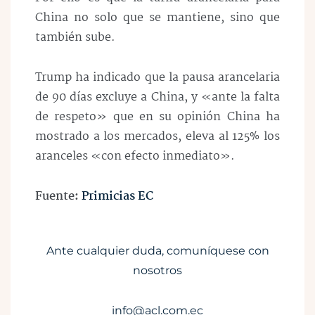
China no solo que se mantiene, sino que
también sube.
Trump ha indicado que la pausa arancelaria
de 90 días excluye a China, y «ante la falta
de respeto» que en su opinión China ha
mostrado a los mercados, eleva al 125% los
aranceles «con efecto inmediato».
Fuente:
Primicias EC
Ante cualquier duda, comuníquese con
nosotros
info@acl.com.ec