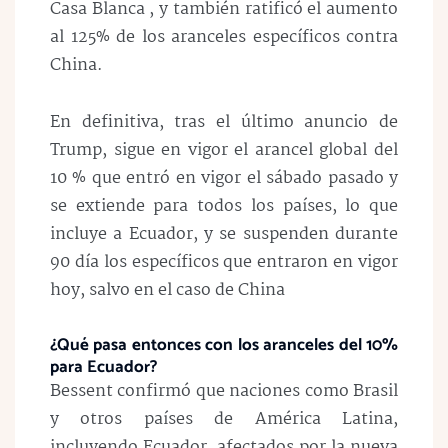
Casa Blanca , y también ratificó el aumento
al 125% de los aranceles específicos contra
China.
En definitiva, tras el último anuncio de
Trump, sigue en vigor el arancel global del
10 % que entró en vigor el sábado pasado y
se extiende para todos los países, lo que
incluye a Ecuador, y se suspenden durante
90 día los específicos que entraron en vigor
hoy, salvo en el caso de China
¿Qué pasa entonces con los aranceles del 10%
para Ecuador?
Bessent confirmó que naciones como Brasil
y otros países de América Latina,
incluyendo Ecuador, afectados por la nueva