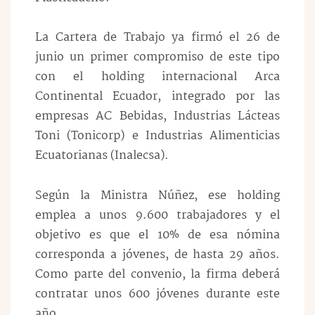
La Cartera de Trabajo ya firmó el 26 de
junio un primer compromiso de este tipo
con el holding internacional Arca
Continental Ecuador, integrado por las
empresas AC Bebidas, Industrias Lácteas
Toni (Tonicorp) e Industrias Alimenticias
Ecuatorianas (Inalecsa).
Según la Ministra Núñez, ese holding
emplea a unos 9.600 trabajadores y el
objetivo es que el 10% de esa nómina
corresponda a jóvenes, de hasta 29 años.
Como parte del convenio, la firma deberá
contratar unos 600 jóvenes durante este
año.