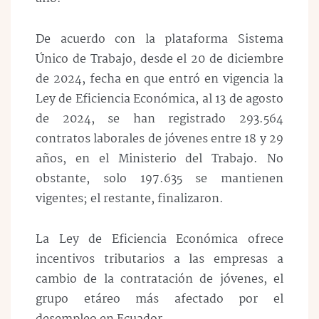
De acuerdo con la plataforma Sistema
Único de Trabajo, desde el 20 de diciembre
de 2024, fecha en que entró en vigencia la
Ley de Eficiencia Económica, al 13 de agosto
de 2024, se han registrado 293.564
contratos laborales de jóvenes entre 18 y 29
años, en el Ministerio del Trabajo. No
obstante, solo 197.635 se mantienen
vigentes; el restante, finalizaron.
La Ley de Eficiencia Económica ofrece
incentivos tributarios a las empresas a
cambio de la contratación de jóvenes, el
grupo etáreo más afectado por el