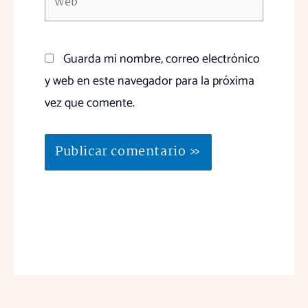
Guarda mi nombre, correo electrónico
y web en este navegador para la próxima
vez que comente.