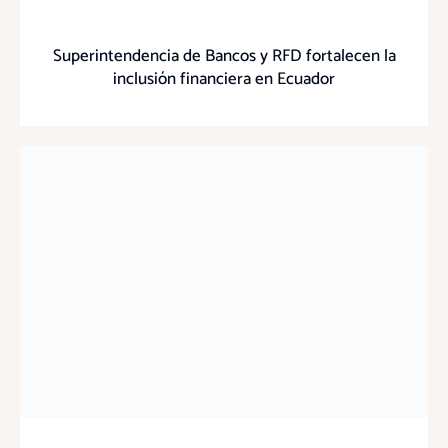
Superintendencia de Bancos y RFD fortalecen la
inclusión financiera en Ecuador