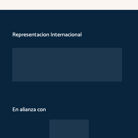
Representacion Internacional
En alianza con