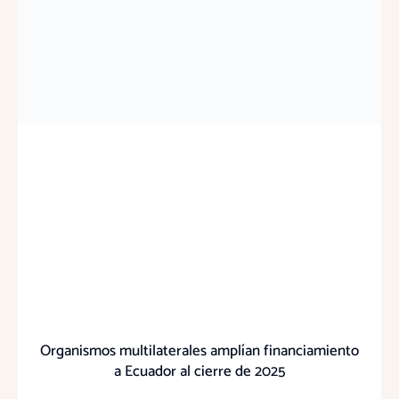
Organismos multilaterales amplían financiamiento
a Ecuador al cierre de 2025