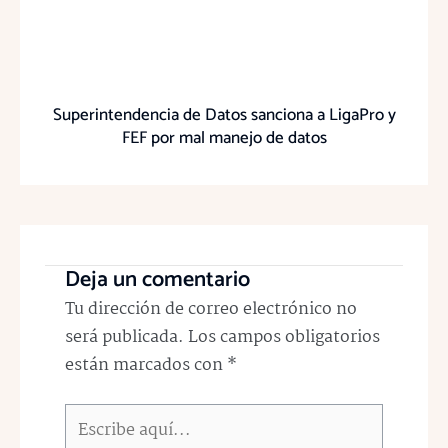
Superintendencia de Datos sanciona a LigaPro y
FEF por mal manejo de datos
Deja un comentario
Tu dirección de correo electrónico no
será publicada.
Los campos obligatorios
están marcados con
*
Escribe