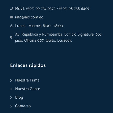
Móvil: (593) 99 734 9372 / (593) 98 758 6407
info@acl.com.ec
Lunes - Viernes 8:00 - 18:00
Av. República y Rumipamba, Edificio Signature. 6to
piso, Oficina 607. Quito, Ecuador.
Enlaces rápidos
Nuestra Firma
Nuestra Gente
Blog
Contacto