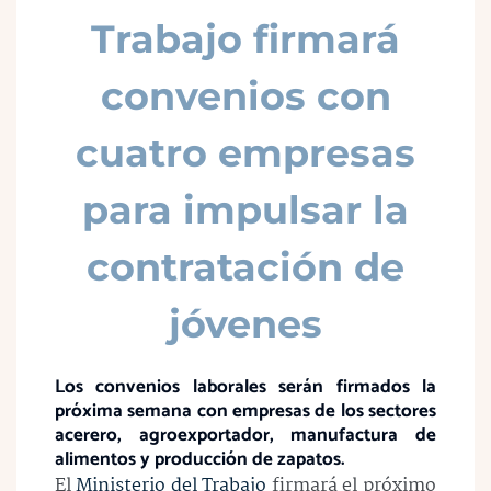
Trabajo firmará
convenios con
cuatro empresas
para impulsar la
contratación de
jóvenes
Los convenios laborales serán firmados la
próxima semana con empresas de los sectores
acerero, agroexportador, manufactura de
alimentos y producción de zapatos.
El
Ministerio del Trabajo
firmará el próximo