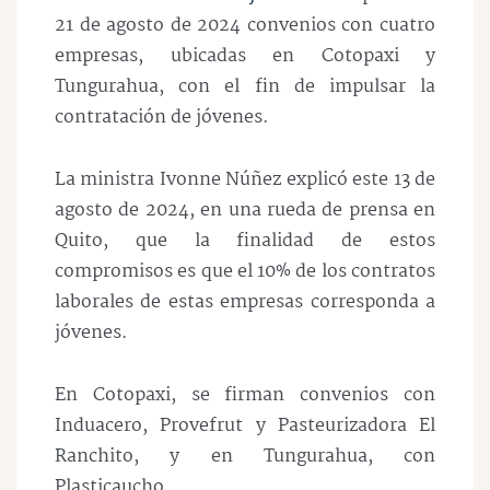
21 de agosto de 2024 convenios con cuatro
empresas, ubicadas en Cotopaxi y
Tungurahua, con el fin de impulsar la
contratación de jóvenes.
La ministra Ivonne Núñez explicó este 13 de
agosto de 2024, en una rueda de prensa en
Quito, que la finalidad de estos
compromisos es que el 10% de los contratos
laborales de estas empresas corresponda a
jóvenes.
En Cotopaxi, se firman convenios con
Induacero, Provefrut y Pasteurizadora El
Ranchito, y en Tungurahua, con
Plasticaucho.