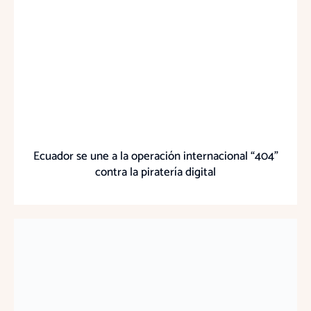
Ecuador se une a la operación internacional “404”
contra la piratería digital