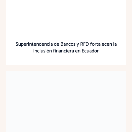
Superintendencia de Bancos y RFD fortalecen la
inclusión financiera en Ecuador