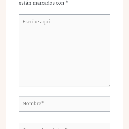
están marcados con
*
Escribe
aquí...
Nombre*
Correo