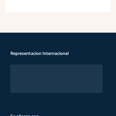
Representacion Internacional