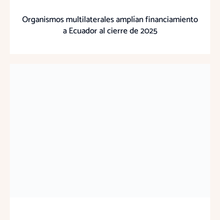
Organismos multilaterales amplían financiamiento
a Ecuador al cierre de 2025