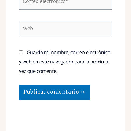
electrónico*
Web
Guarda mi nombre, correo electrónico
y web en este navegador para la próxima
vez que comente.