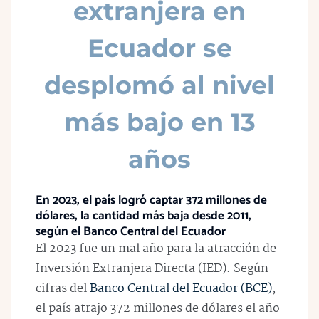
extranjera en
Ecuador se
desplomó al nivel
más bajo en 13
años
En 2023, el país logró captar 372 millones de
dólares, la cantidad más baja desde 2011,
según el Banco Central del Ecuador
El 2023 fue un mal año para la atracción de
Inversión Extranjera Directa (IED). Según
cifras del
Banco Central del Ecuador (BCE)
,
el país atrajo 372 millones de dólares el año