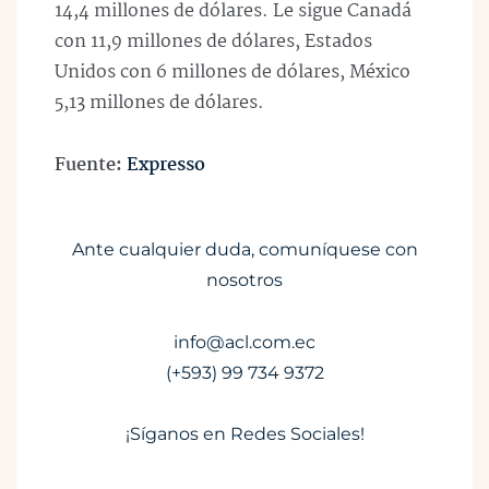
14,4 millones de dólares. Le sigue Canadá
con 11,9 millones de dólares, Estados
Unidos con 6 millones de dólares, México
5,13 millones de dólares.
Fuente:
Expresso
Ante cualquier duda, comuníquese con
nosotros
info@acl.com.ec
(+593) 99 734 9372
¡Síganos en Redes Sociales!