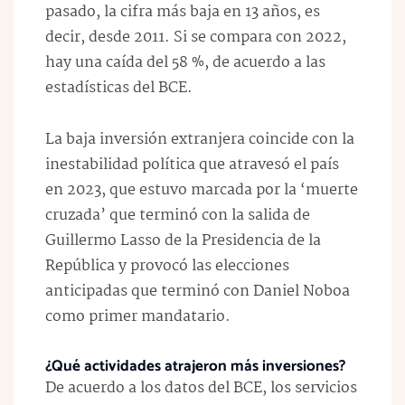
pasado, la cifra más baja en 13 años, es
decir, desde 2011. Si se compara con 2022,
hay una caída del 58 %, de acuerdo a las
estadísticas del BCE.
La baja inversión extranjera coincide con la
inestabilidad política que atravesó el país
en 2023, que estuvo marcada por la ‘muerte
cruzada’ que terminó con la salida de
Guillermo Lasso de la Presidencia de la
República y provocó las elecciones
anticipadas que terminó con Daniel Noboa
como primer mandatario.
¿Qué actividades atrajeron más inversiones?
De acuerdo a los datos del BCE, los servicios