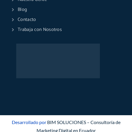
Blog
Contacto
Trabaja con Nosotros
Desarrollado por
BIM SOLUCIONES – Consultoría de
Marketing Digital en Ecuador