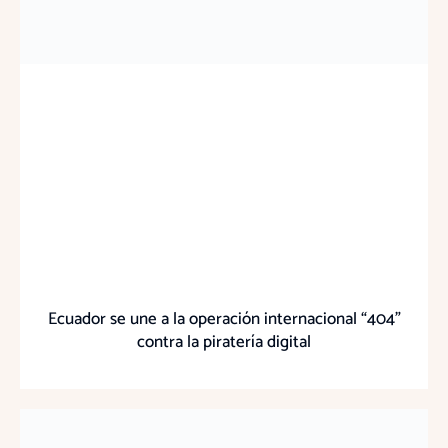
Ecuador se une a la operación internacional “404”
contra la piratería digital