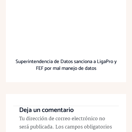
Superintendencia de Datos sanciona a LigaPro y
FEF por mal manejo de datos
Deja un comentario
Tu dirección de correo electrónico no
será publicada.
Los campos obligatorios