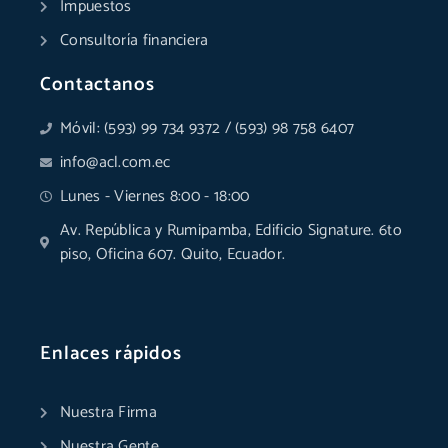
Impuestos
Consultoría financiera
Contactanos
Móvil: (593) 99 734 9372 / (593) 98 758 6407
info@acl.com.ec
Lunes - Viernes 8:00 - 18:00
Av. República y Rumipamba, Edificio Signature. 6to
piso, Oficina 607. Quito, Ecuador.
Enlaces rápidos
Nuestra Firma
Nuestra Gente