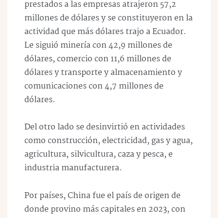
prestados a las empresas atrajeron 57,2
millones de dólares y se constituyeron en la
actividad que más dólares trajo a Ecuador.
Le siguió minería con 42,9 millones de
dólares, comercio con 11,6 millones de
dólares y transporte y almacenamiento y
comunicaciones con 4,7 millones de
dólares.
Del otro lado se desinvirtió en actividades
como construcción, electricidad, gas y agua,
agricultura, silvicultura, caza y pesca, e
industria manufacturera.
Por países, China fue el país de origen de
donde provino más capitales en 2023, con