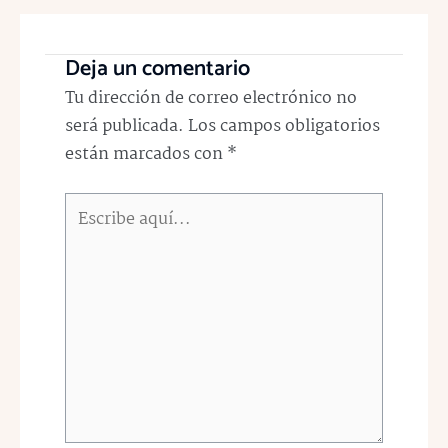
Deja un comentario
Tu dirección de correo electrónico no
será publicada.
Los campos obligatorios
están marcados con
*
Escribe
aquí...