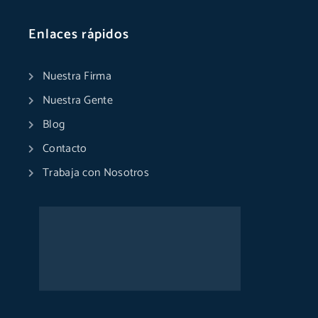
Enlaces rápidos
Nuestra Firma
Nuestra Gente
Blog
Contacto
Trabaja con Nosotros