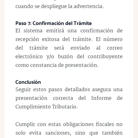
cuando se despliegue la advertencia.
Paso 7: Confirmación del Trámite
El sistema emitirá una confirmación de
recepción exitosa del trámite. El número
del trámite será enviado al correo
electrónico y/o buzón del contribuyente
como constancia de presentación.
Conclusión
Seguir estos pasos detallados asegura una
presentación correcta del Informe de
Cumplimiento Tributario.
Cumplir con estas obligaciones fiscales no
solo evita sanciones, sino que también