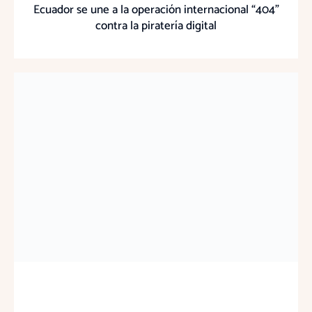
Ecuador se une a la operación internacional “404”
contra la piratería digital