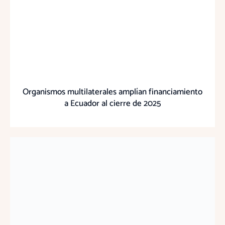
Organismos multilaterales amplían financiamiento
a Ecuador al cierre de 2025