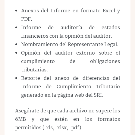
Anexos del Informe en formato Excel y
PDF.
Informe de auditoría de estados
financieros con la opinión del auditor.
Nombramiento del Representante Legal.
Opinión del auditor externo sobre el
cumplimiento de obligaciones
tributarias.
Reporte del anexo de diferencias del
Informe de Cumplimiento Tributario
generado en la página web del SRI.
Asegúrate de que cada archivo no supere los
6MB y que estén en los formatos
permitidos (.xls, .xlsx, .pdf).