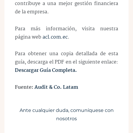
contribuye a una mejor gestión financiera
de la empresa.
Para más información, visita nuestra
página web
acl.com.ec
.
Para obtener una copia detallada de esta
guía, descarga el PDF en el siguiente enlace:
Descargar Guía Completa.
Fuente:
Audit & Co. Latam
Ante cualquier duda, comuníquese con
nosotros