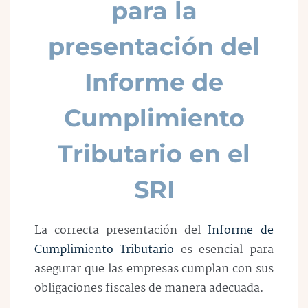
para la
presentación del
Informe de
Cumplimiento
Tributario en el
SRI
La correcta presentación del
Informe de
Cumplimiento Tributario
es esencial para
asegurar que las empresas cumplan con sus
obligaciones fiscales de manera adecuada.