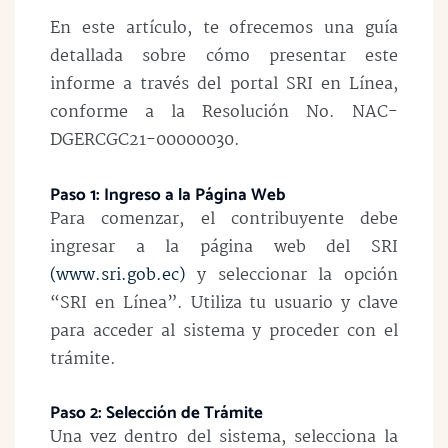
En este artículo, te ofrecemos una guía
detallada sobre cómo presentar este
informe a través del portal SRI en Línea,
conforme a la Resolución No. NAC-
DGERCGC21-00000030.
Paso 1: Ingreso a la Página Web
Para comenzar, el contribuyente debe
ingresar a la página web del SRI
(www.sri.gob.ec)
y seleccionar la opción
“SRI en Línea”. Utiliza tu usuario y clave
para acceder al sistema y proceder con el
trámite.
Paso 2: Selección de Trámite
Una vez dentro del sistema, selecciona la