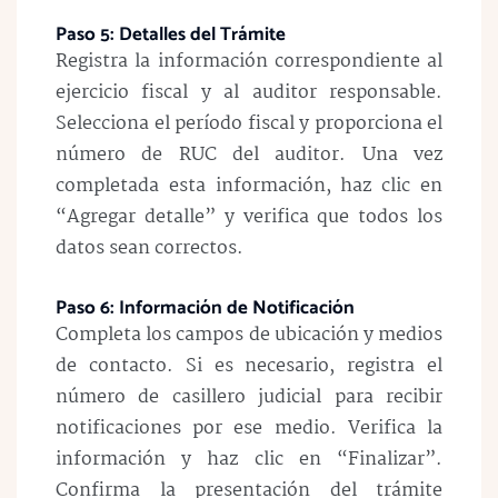
Paso 5: Detalles del Trámite
Registra la información correspondiente al
ejercicio fiscal y al auditor responsable.
Selecciona el período fiscal y proporciona el
número de RUC del auditor. Una vez
completada esta información, haz clic en
“Agregar detalle” y verifica que todos los
datos sean correctos.
Paso 6: Información de Notificación
Completa los campos de ubicación y medios
de contacto. Si es necesario, registra el
número de casillero judicial para recibir
notificaciones por ese medio. Verifica la
información y haz clic en “Finalizar”.
Confirma la presentación del trámite