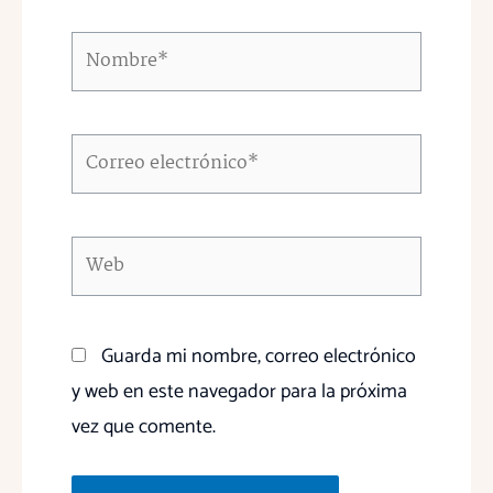
Nombre*
Correo
electrónico*
Web
Guarda mi nombre, correo electrónico
y web en este navegador para la próxima
vez que comente.