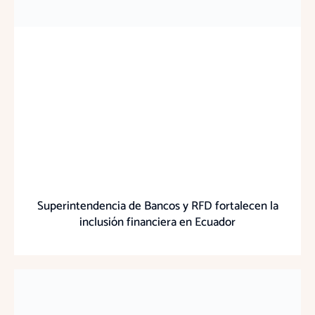
Superintendencia de Bancos y RFD fortalecen la
inclusión financiera en Ecuador