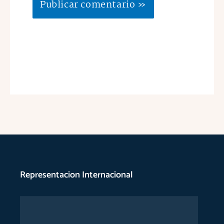
Representacion Internacional