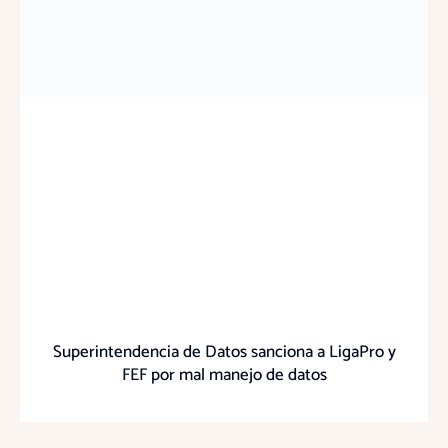
Superintendencia de Datos sanciona a LigaPro y
FEF por mal manejo de datos