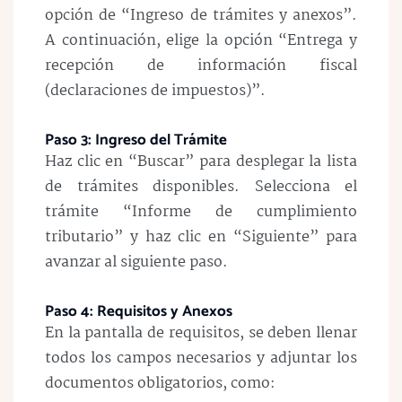
opción de “Ingreso de trámites y anexos”.
A continuación, elige la opción “Entrega y
recepción de información fiscal
(declaraciones de impuestos)”.
Paso 3: Ingreso del Trámite
Haz clic en “Buscar” para desplegar la lista
de trámites disponibles. Selecciona el
trámite “Informe de cumplimiento
tributario” y haz clic en “Siguiente” para
avanzar al siguiente paso.
Paso 4: Requisitos y Anexos
En la pantalla de requisitos, se deben llenar
todos los campos necesarios y adjuntar los
documentos obligatorios, como: