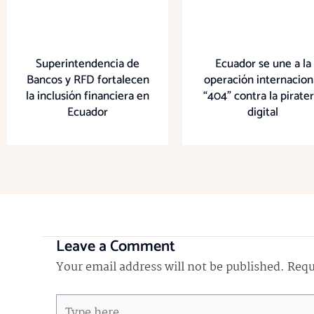
Superintendencia de
Ecuador se une a la
Bancos y RFD fortalecen
operación internacion
la inclusión financiera en
“404” contra la pirater
Ecuador
digital
Leave a Comment
Your email address will not be published.
Requ
Type