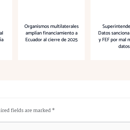
Organismos multilaterales
Superintende
al
amplían financiamiento a
Datos sanciona
ía
Ecuador al cierre de 2025
y FEF por mal 
datos
ired fields are marked
*