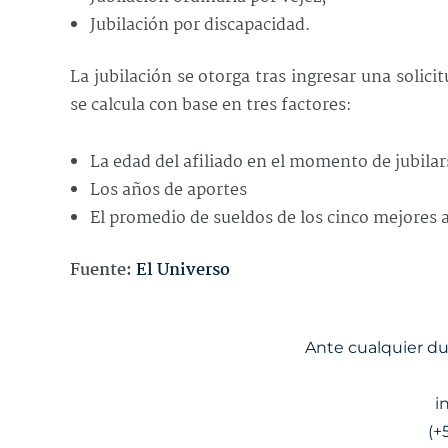
Jubilación por discapacidad.
La jubilación se otorga tras ingresar una solici
se calcula con base en tres factores:
La edad del afiliado en el momento de jubilar
Los años de aportes
El promedio de sueldos de los cinco mejores 
Fuente:
El Universo
Ante cualquier d
i
(+