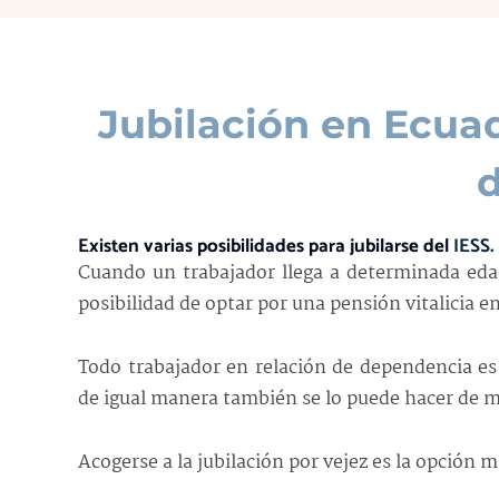
Jubilación en Ecuad
d
Existen varias posibilidades para jubilarse del
IESS
.
Cuando un trabajador llega a determinada ed
posibilidad de optar por una pensión vitalicia e
Todo trabajador en relación de dependencia es a
de igual manera también se lo puede hacer de m
Acogerse a la jubilación por vejez es la opción