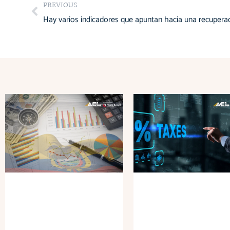
Prev
PREVIOUS