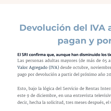
Devolución del IVA 
pagan y por
El SRI confirma que, aunque han disminuido los t
Las personas adultas mayores (de más de 65 añ
Valor Agregado (IVA)
desde octubre, noviembre 
pago por devolución a partir del próximo año 2
Esto, bajo la lógica del Servicio de Rentas Inte
este 9 de diciembre, en una entrevista televisi
decir, hecha la solicitud, tres meses después, el