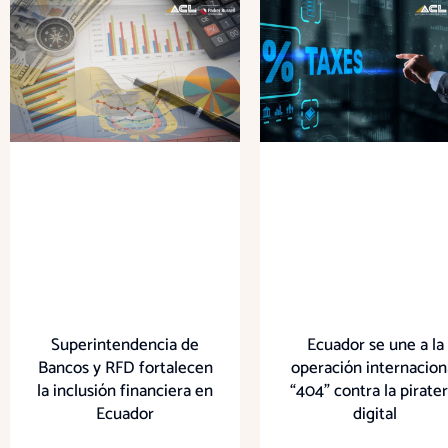
Superintendencia de
Ecuador se une a la
Bancos y RFD fortalecen
operación internacion
la inclusión financiera en
“404” contra la pirater
Ecuador
digital