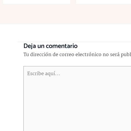
Deja un comentario
Tu dirección de correo electrónico no será pub
Escribe
aquí...