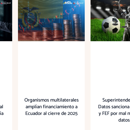
Organismos multilaterales
Superintende
al
amplían financiamiento a
Datos sanciona
ía
Ecuador al cierre de 2025
y FEF por mal 
datos