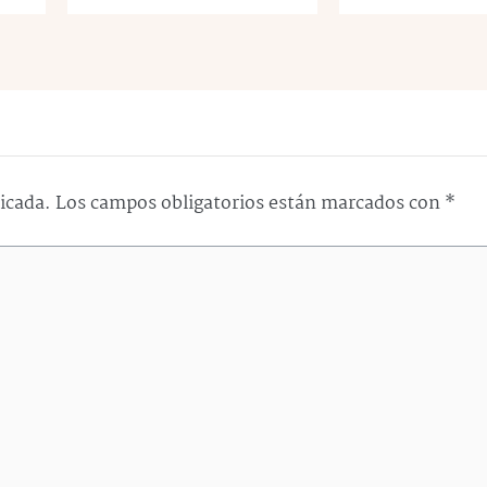
licada.
Los campos obligatorios están marcados con
*