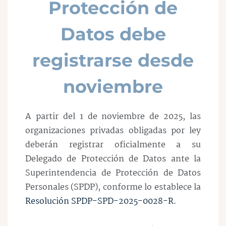
Protección de
Datos debe
registrarse desde
noviembre
A partir del 1 de noviembre de 2025, las
organizaciones privadas obligadas por ley
deberán registrar oficialmente a su
Delegado de Protección de Datos ante la
Superintendencia de Protección de Datos
Personales (SPDP), conforme lo establece la
Resolución SPDP-SPD-2025-0028-R
.