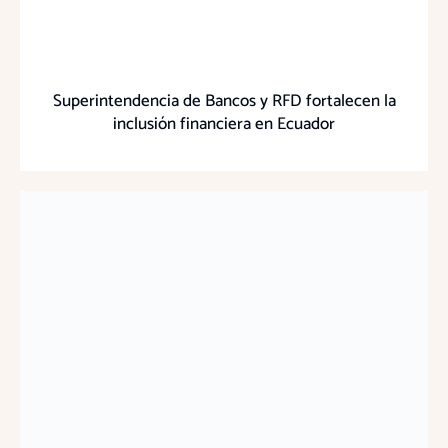
Superintendencia de Bancos y RFD fortalecen la
inclusión financiera en Ecuador