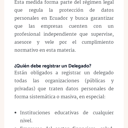
Esta medida forma parte del régimen legal
que regula la protección de datos
personales en Ecuador y busca garantizar
que las empresas cuenten con un
profesional independiente que supervise,
asesore y vele por el cumplimiento
normativo en esta materia.
¿Quién debe registrar un Delegado?
Están obligados a registrar un delegado
todas las organizaciones (públicas y
privadas) que traten datos personales de
forma sistemática o masiva, en especial:
Instituciones educativas de cualquier
nivel.