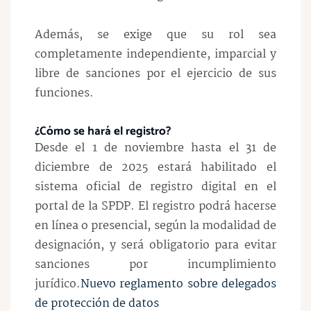
Además, se exige que su rol sea
completamente independiente, imparcial y
libre de sanciones por el ejercicio de sus
funciones.
¿Cómo se hará el registro?
Desde el 1 de noviembre hasta el 31 de
diciembre de 2025 estará habilitado el
sistema oficial de registro digital en el
portal de la SPDP. El registro podrá hacerse
en línea o presencial, según la modalidad de
designación, y será obligatorio para evitar
sanciones por incumplimiento
jurídico.
Nuevo reglamento sobre delegados
de protección de datos