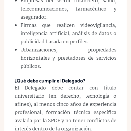
Empresas del sector financiero, salud,
telecomunicaciones, farmacéutico y
asegurador.
Firmas que realicen videovigilancia,
inteligencia artificial, análisis de datos o
publicidad basada en perfiles.
Urbanizaciones, propiedades
horizontales y prestadores de servicios
públicos.
¿Qué debe cumplir el Delegado?
El Delegado debe contar con título
universitario (en derecho, tecnología o
afines), al menos cinco años de experiencia
profesional, formación técnica específica
avalada por la SPDP y no tener conflictos de
interés dentro de la organización.