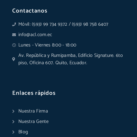
Contactanos
Móvil: (593) 99 734 9372 / (593) 98 758 6407
info@acl.com.ec
Lunes - Viernes 8:00 - 18:00
Av. República y Rumipamba, Edificio Signature. 6to
piso, Oficina 607. Quito, Ecuador.
Enlaces rápidos
Nuestra Firma
Nuestra Gente
Blog