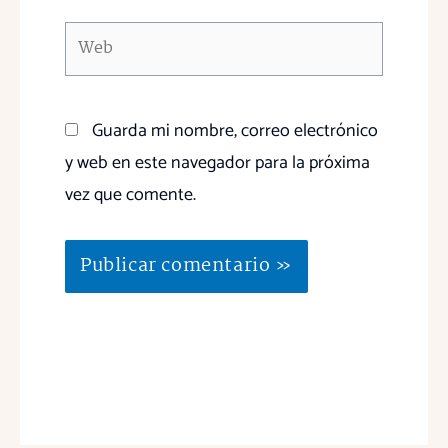
Web
Guarda mi nombre, correo electrónico
y web en este navegador para la próxima
vez que comente.