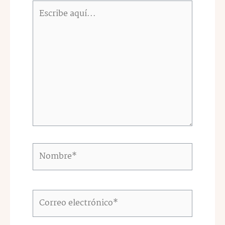
Escribe
aquí...
Nombre*
Correo
electrónico*