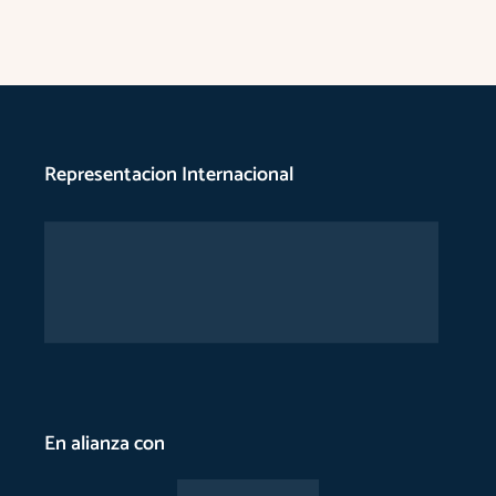
Representacion Internacional
En alianza con