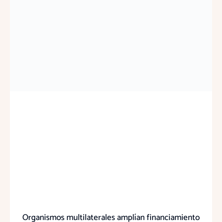
Organismos multilaterales amplían financiamiento