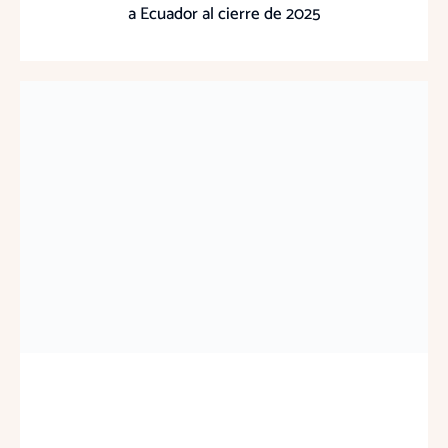
a Ecuador al cierre de 2025