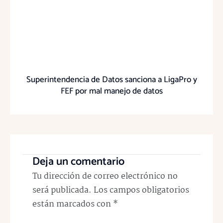
Superintendencia de Datos sanciona a LigaPro y
FEF por mal manejo de datos
Deja un comentario
Tu dirección de correo electrónico no
será publicada.
Los campos obligatorios
están marcados con
*