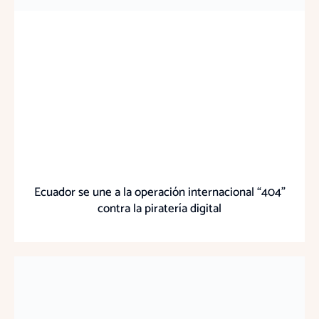
Ecuador se une a la operación internacional “404”
contra la piratería digital