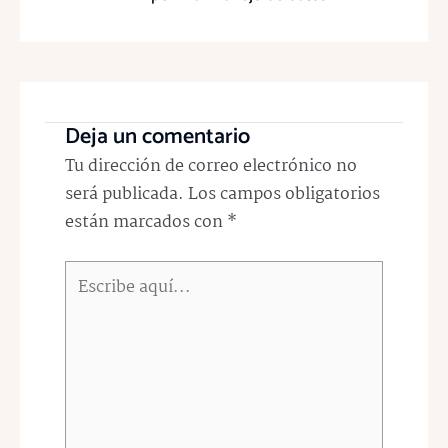
Deja un comentario
Tu dirección de correo electrónico no
será publicada.
Los campos obligatorios
están marcados con
*
Escribe
aquí...