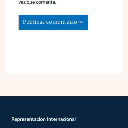
vez que comente.
Representacion Internacional