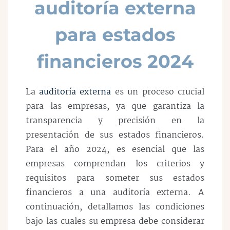
auditoría externa
para estados
financieros 2024
La
auditoría externa
es un proceso crucial
para las empresas, ya que garantiza la
transparencia y precisión en la
presentación de sus estados financieros.
Para el año 2024, es esencial que las
empresas comprendan los criterios y
requisitos para someter sus estados
financieros a una auditoría externa. A
continuación, detallamos las condiciones
bajo las cuales su empresa debe considerar