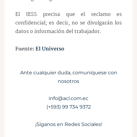
El IESS precisa que el reclamo es
confidencial; es decir, no se divulgarán los
datos o información del trabajador.
Fuente:
El Universo
Ante cualquier duda, comuníquese con
nosotros
info@acl.com.ec
(+593) 99 734 9372
¡Síganos en Redes Sociales!