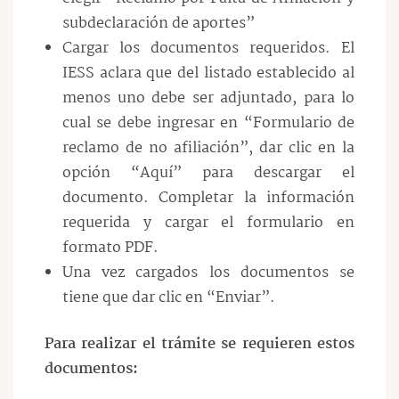
subdeclaración de aportes”
Cargar los documentos requeridos. El
IESS aclara que del listado establecido al
menos uno debe ser adjuntado, para lo
cual se debe ingresar en “Formulario de
reclamo de no afiliación”, dar clic en la
opción “Aquí” para descargar el
documento. Completar la información
requerida y cargar el formulario en
formato PDF.
Una vez cargados los documentos se
tiene que dar clic en “Enviar”.
Para realizar el trámite se requieren estos
documentos: