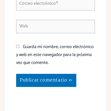
Correo
electrónico*
Web
Guarda mi nombre, correo electrónico
y web en este navegador para la próxima
vez que comente.