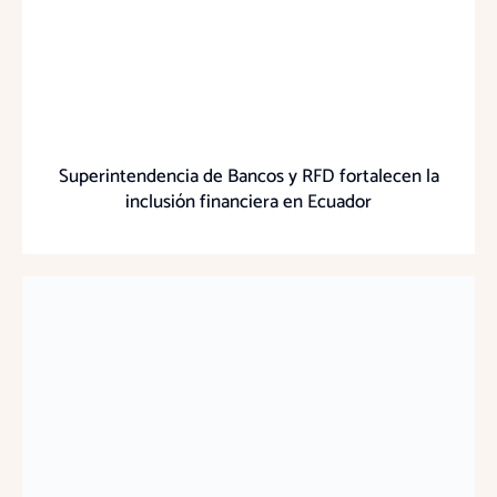
Superintendencia de Bancos y RFD fortalecen la
inclusión financiera en Ecuador