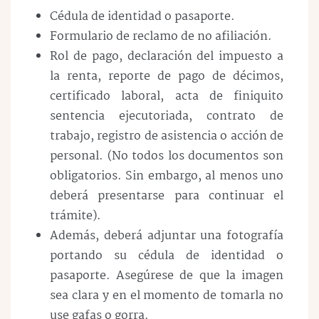
Cédula de identidad o pasaporte.
Formulario de reclamo de no afiliación.
Rol de pago, declaración del impuesto a
la renta, reporte de pago de décimos,
certificado laboral, acta de finiquito
sentencia ejecutoriada, contrato de
trabajo, registro de asistencia o acción de
personal. (No todos los documentos son
obligatorios. Sin embargo, al menos uno
deberá presentarse para continuar el
trámite).
Además, deberá adjuntar una fotografía
portando su cédula de identidad o
pasaporte. Asegúrese de que la imagen
sea clara y en el momento de tomarla no
use gafas o gorra.