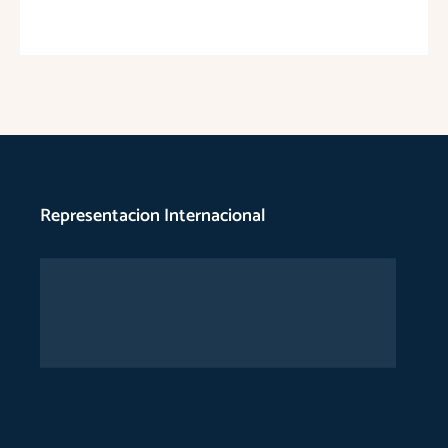
Representacion Internacional