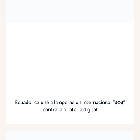
Ecuador se une a la operación internacional “404”
contra la piratería digital