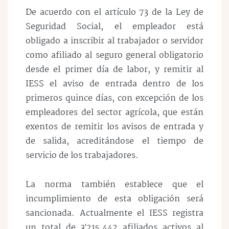
De acuerdo con el artículo 73 de la Ley de
Seguridad Social, el empleador está
obligado a inscribir al trabajador o servidor
como afiliado al seguro general obligatorio
desde el primer día de labor, y remitir al
IESS el aviso de entrada dentro de los
primeros quince días, con excepción de los
empleadores del sector agrícola, que están
exentos de remitir los avisos de entrada y
de salida, acreditándose el tiempo de
servicio de los trabajadores.
La norma también establece que el
incumplimiento de esta obligación será
sancionada. Actualmente el IESS registra
un total de 3′215.442 afiliados activos al