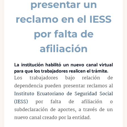
presentar un
reclamo en el IESS
por falta de
afiliación
La institución habilitó un nuevo canal virtual
para que los trabajadores realicen el trámite.
Los trabajadores bajo relación de
dependencia pueden presentar reclamos al
Instituto Ecuatoriano de Seguridad Social
(IESS)
por falta de afiliación o
subdeclaración de aportes, a través de un
nuevo canal creado por la entidad.