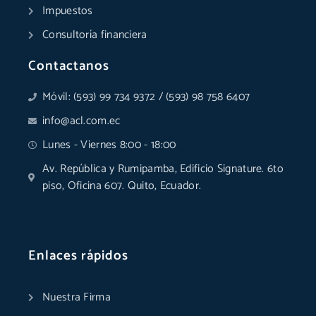
Impuestos
Consultoría financiera
Contactanos
Móvil: (593) 99 734 9372 / (593) 98 758 6407
info@acl.com.ec
Lunes - Viernes 8:00 - 18:00
Av. República y Rumipamba, Edificio Signature. 6to
piso, Oficina 607. Quito, Ecuador.
Enlaces rápidos
Nuestra Firma