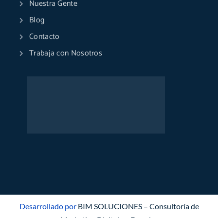
Nuestra Gente
Blog
Contacto
Trabaja con Nosotros
Desarrollado por
BIM SOLUCIONES – Consultoría de