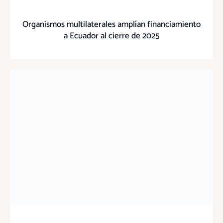
Organismos multilaterales amplían financiamiento
a Ecuador al cierre de 2025