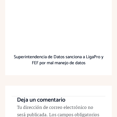
Superintendencia de Datos sanciona a LigaPro y
FEF por mal manejo de datos
Deja un comentario
Tu dirección de correo electrónico no
será publicada.
Los campos obligatorios