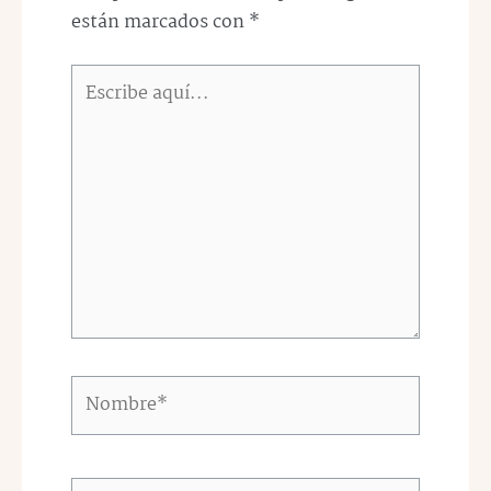
están marcados con
*
Escribe
aquí...
Nombre*