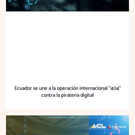
Ecuador se une a la operación internacional “404”
contra la piratería digital