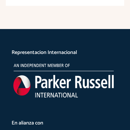
Representacion Internacional
En alianza con