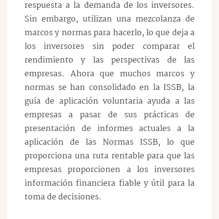
respuesta a la demanda de los inversores.
Sin embargo, utilizan una mezcolanza de
marcos y normas para hacerlo, lo que deja a
los inversores sin poder comparar el
rendimiento y las perspectivas de las
empresas. Ahora que muchos marcos y
normas se han consolidado en la ISSB, la
guía de aplicación voluntaria ayuda a las
empresas a pasar de sus prácticas de
presentación de informes actuales a la
aplicación de las Normas ISSB, lo que
proporciona una ruta rentable para que las
empresas proporcionen a los inversores
información financiera fiable y útil para la
toma de decisiones.