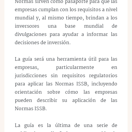
Normas sirven como pasaporte para que las
empresas cumplan con los requisitos a nivel
mundial y, al mismo tiempo, brindan a los
inversores una base mundial de
divulgaciones para ayudar a informar las
decisiones de inversión.
La guía será una herramienta útil para las
empresas, particularmente en
jurisdicciones sin requisitos regulatorios
para aplicar las Normas ISSB, incluyendo
orientación sobre cómo las empresas
pueden describir su aplicación de las
Normas ISSB.
La guía es la última de una serie de