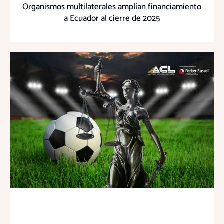
Organismos multilaterales amplían financiamiento
a Ecuador al cierre de 2025