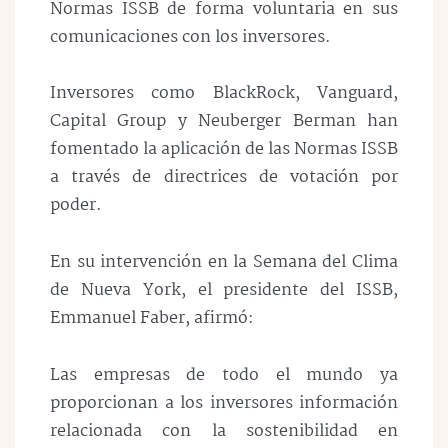
Normas ISSB de forma voluntaria en sus
comunicaciones con los inversores.
Inversores como BlackRock, Vanguard,
Capital Group y Neuberger Berman han
fomentado la aplicación de las Normas ISSB
a través de directrices de votación por
poder.
En su intervención en la Semana del Clima
de Nueva York, el presidente del ISSB,
Emmanuel Faber, afirmó:
Las empresas de todo el mundo ya
proporcionan a los inversores información
relacionada con la sostenibilidad en