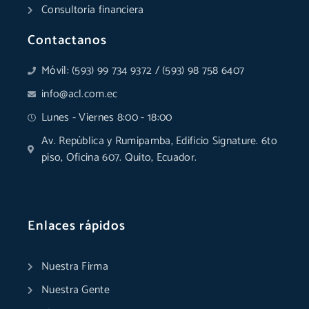
Consultoría financiera
Contactanos
Móvil: (593) 99 734 9372 / (593) 98 758 6407
info@acl.com.ec
Lunes - Viernes 8:00 - 18:00
Av. República y Rumipamba, Edificio Signature. 6to
piso, Oficina 607. Quito, Ecuador.
Enlaces rápidos
Nuestra Firma
Nuestra Gente