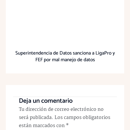
Superintendencia de Datos sanciona a LigaPro y
FEF por mal manejo de datos
Deja un comentario
Tu dirección de correo electrónico no
será publicada.
Los campos obligatorios
están marcados con
*