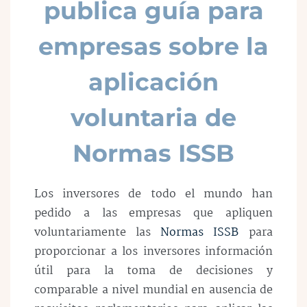
publica guía para
empresas sobre la
aplicación
voluntaria de
Normas ISSB
Los inversores de todo el mundo han
pedido a las empresas que apliquen
voluntariamente las
Normas ISSB
para
proporcionar a los inversores información
útil para la toma de decisiones y
comparable a nivel mundial en ausencia de