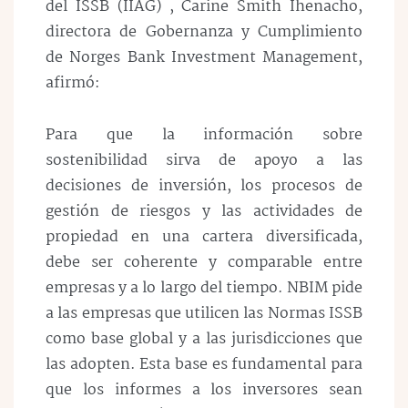
del ISSB (IIAG) , Carine Smith Ihenacho,
directora de Gobernanza y Cumplimiento
de Norges Bank Investment Management,
afirmó:
Para que la información sobre
sostenibilidad sirva de apoyo a las
decisiones de inversión, los procesos de
gestión de riesgos y las actividades de
propiedad en una cartera diversificada,
debe ser coherente y comparable entre
empresas y a lo largo del tiempo. NBIM pide
a las empresas que utilicen las Normas ISSB
como base global y a las jurisdicciones que
las adopten. Esta base es fundamental para
que los informes a los inversores sean