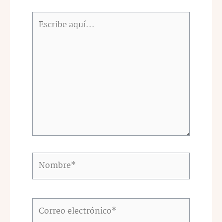
Escribe
aquí...
Nombre*
Correo
electrónico*