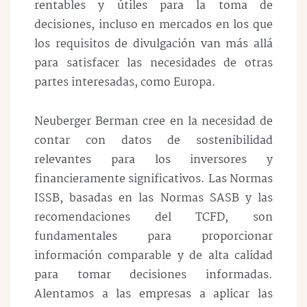
rentables y útiles para la toma de
decisiones, incluso en mercados en los que
los requisitos de divulgación van más allá
para satisfacer las necesidades de otras
partes interesadas, como Europa.
Neuberger Berman cree en la necesidad de
contar con datos de sostenibilidad
relevantes para los inversores y
financieramente significativos. Las Normas
ISSB, basadas en las Normas SASB y las
recomendaciones del TCFD, son
fundamentales para proporcionar
información comparable y de alta calidad
para tomar decisiones informadas.
Alentamos a las empresas a aplicar las