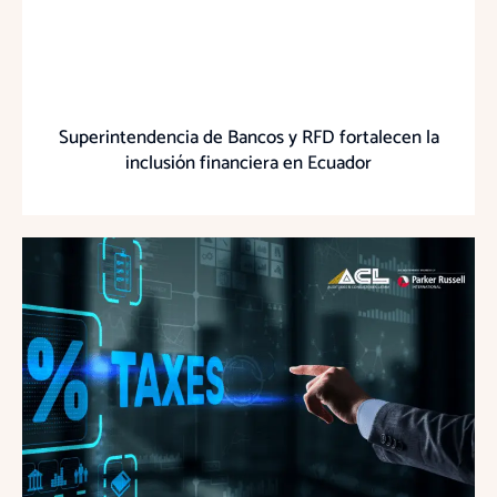
Superintendencia de Bancos y RFD fortalecen la
inclusión financiera en Ecuador