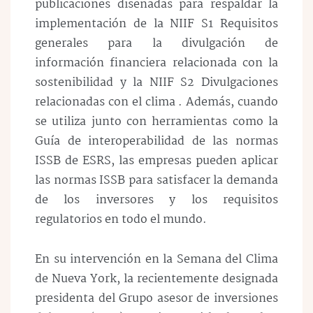
publicaciones diseñadas para respaldar la
implementación de la NIIF S1 Requisitos
generales para la divulgación de
información financiera relacionada con la
sostenibilidad y la NIIF S2 Divulgaciones
relacionadas con el clima . Además, cuando
se utiliza junto con herramientas como la
Guía de interoperabilidad de las normas
ISSB de ESRS, las empresas pueden aplicar
las normas ISSB para satisfacer la demanda
de los inversores y los requisitos
regulatorios en todo el mundo.
En su intervención en la Semana del Clima
de Nueva York, la recientemente designada
presidenta del Grupo asesor de inversiones