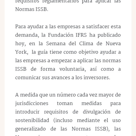
requisitos reglamentarios para aplicar las
Normas ISSB.
Para ayudar a las empresas a satisfacer esta
demanda, la Fundación IFRS ha publicado
hoy, en la Semana del Clima de Nueva
York, la guía tiene como objetivo ayudar a
las empresas a empezar a aplicar las normas
ISSB de forma voluntaria, así como a
comunicar sus avances a los inversores.
A medida que un número cada vez mayor de
jurisdicciones toman medidas para
introducir requisitos de divulgación de
sostenibilidad (incluso mediante el uso
generalizado de las Normas ISSB), las