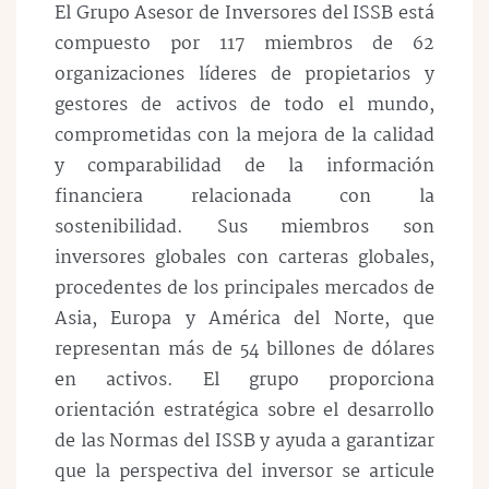
El Grupo Asesor de Inversores del ISSB está
compuesto por 117 miembros de 62
organizaciones líderes de propietarios y
gestores de activos de todo el mundo,
comprometidas con la mejora de la calidad
y comparabilidad de la información
financiera relacionada con la
sostenibilidad. Sus miembros son
inversores globales con carteras globales,
procedentes de los principales mercados de
Asia, Europa y América del Norte, que
representan más de 54 billones de dólares
en activos. El grupo proporciona
orientación estratégica sobre el desarrollo
de las Normas del ISSB y ayuda a garantizar
que la perspectiva del inversor se articule