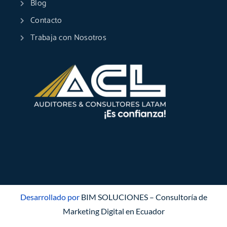
Blog
Contacto
Trabaja con Nosotros
Desarrollado por
BIM SOLUCIONES – Consultoría de
Marketing Digital en Ecuador