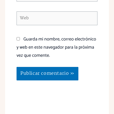
Web
Guarda mi nombre, correo electrónico
y web en este navegador para la próxima
vez que comente.