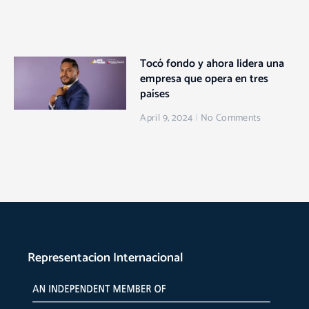
Tocó fondo y ahora lidera una
empresa que opera en tres
países
April 9, 2024
No Comments
Representacion Internacional