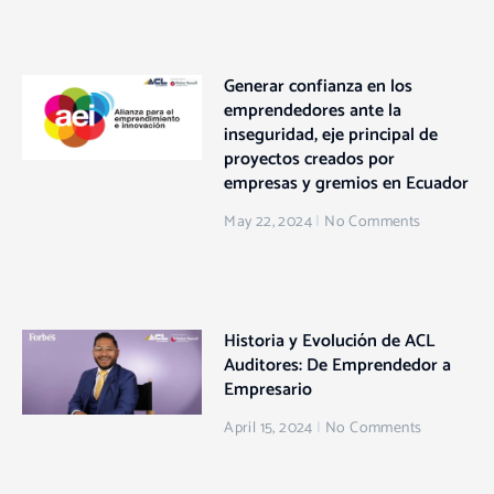
Generar confianza en los
emprendedores ante la
inseguridad, eje principal de
proyectos creados por
empresas y gremios en Ecuador
May 22, 2024
No Comments
Historia y Evolución de ACL
Auditores: De Emprendedor a
Empresario
April 15, 2024
No Comments