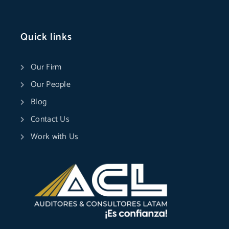
Quick links
Our Firm
Our People
Blog
Contact Us
Work with Us