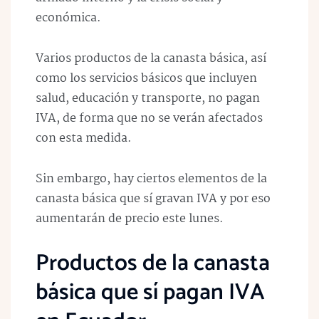
económica.
Varios productos de la canasta básica, así
como los servicios básicos que incluyen
salud, educación y transporte, no pagan
IVA, de forma que no se verán afectados
con esta medida.
Sin embargo, hay ciertos elementos de la
canasta básica que sí gravan IVA y por eso
aumentarán de precio este lunes.
Productos de la canasta
básica que sí pagan IVA