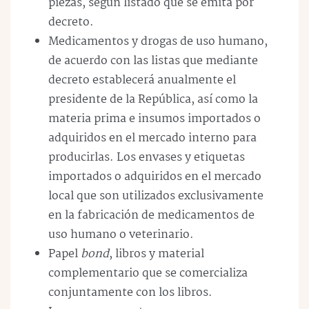
piezas, según listado que se emita por
decreto.
Medicamentos y drogas de uso humano,
de acuerdo con las listas que mediante
decreto establecerá anualmente el
presidente de la República, así como la
materia prima e insumos importados o
adquiridos en el mercado interno para
producirlas. Los envases y etiquetas
importados o adquiridos en el mercado
local que son utilizados exclusivamente
en la fabricación de medicamentos de
uso humano o veterinario.
Papel
bond
, libros y material
complementario que se comercializa
conjuntamente con los libros.