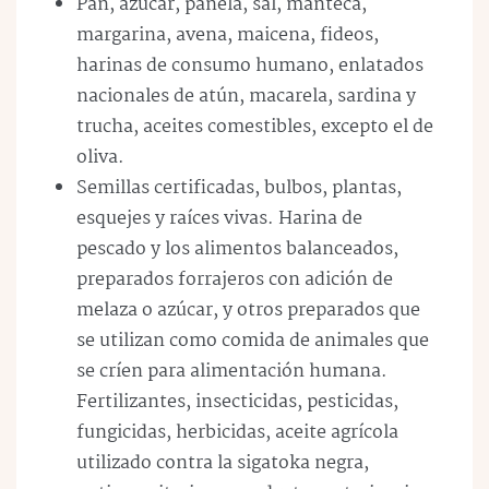
Pan, azúcar, panela, sal, manteca,
margarina, avena, maicena, fideos,
harinas de consumo humano, enlatados
nacionales de atún, macarela, sardina y
trucha, aceites comestibles, excepto el de
oliva.
Semillas certificadas, bulbos, plantas,
esquejes y raíces vivas. Harina de
pescado y los alimentos balanceados,
preparados forrajeros con adición de
melaza o azúcar, y otros preparados que
se utilizan como comida de animales que
se críen para alimentación humana.
Fertilizantes, insecticidas, pesticidas,
fungicidas, herbicidas, aceite agrícola
utilizado contra la sigatoka negra,