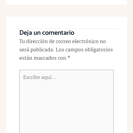
Deja un comentario
Tu dirección de correo electrónico no
será publicada.
Los campos obligatorios
están marcados con
*
Escribe
aquí...