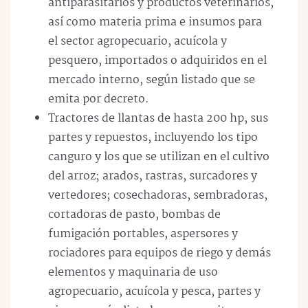
antiparasitarios y productos veterinarios,
así como materia prima e insumos para
el sector agropecuario, acuícola y
pesquero, importados o adquiridos en el
mercado interno, según listado que se
emita por decreto.
Tractores de llantas de hasta 200 hp, sus
partes y repuestos, incluyendo los tipo
canguro y los que se utilizan en el cultivo
del arroz; arados, rastras, surcadores y
vertedores; cosechadoras, sembradoras,
cortadoras de pasto, bombas de
fumigación portables, aspersores y
rociadores para equipos de riego y demás
elementos y maquinaria de uso
agropecuario, acuícola y pesca, partes y