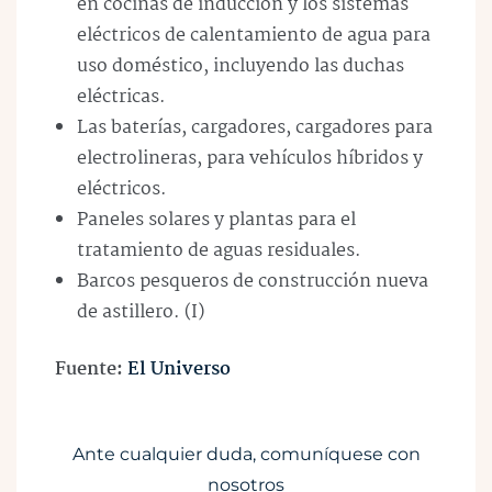
en cocinas de inducción y los sistemas
eléctricos de calentamiento de agua para
uso doméstico, incluyendo las duchas
eléctricas.
Las baterías, cargadores, cargadores para
electrolineras, para vehículos híbridos y
eléctricos.
Paneles solares y plantas para el
tratamiento de aguas residuales.
Barcos pesqueros de construcción nueva
de astillero. (I)
Fuente:
El Universo
Ante cualquier duda, comuníquese con
nosotros