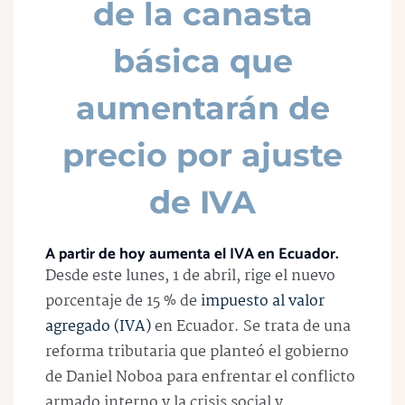
de la canasta
básica que
aumentarán de
precio por ajuste
de IVA
A partir de hoy aumenta el IVA en Ecuador.
Desde este lunes, 1 de abril, rige el nuevo
porcentaje de 15 % de
impuesto al valor
agregado (IVA)
en Ecuador. Se trata de una
reforma tributaria que planteó el gobierno
de Daniel Noboa para enfrentar el conflicto
armado interno y la crisis social y