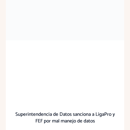
Superintendencia de Datos sanciona a LigaPro y
FEF por mal manejo de datos