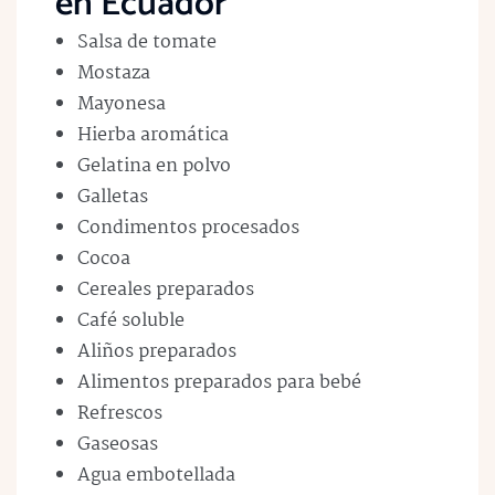
en Ecuador
Salsa de tomate
Mostaza
Mayonesa
Hierba aromática
Gelatina en polvo
Galletas
Condimentos procesados
Cocoa
Cereales preparados
Café soluble
Aliños preparados
Alimentos preparados para bebé
Refrescos
Gaseosas
Agua embotellada