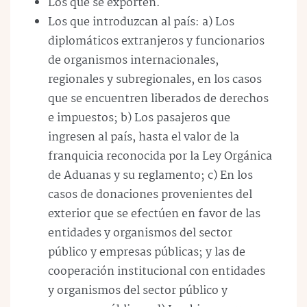
Los que se exporten.
Los que introduzcan al país: a) Los
diplomáticos extranjeros y funcionarios
de organismos internacionales,
regionales y subregionales, en los casos
que se encuentren liberados de derechos
e impuestos; b) Los pasajeros que
ingresen al país, hasta el valor de la
franquicia reconocida por la Ley Orgánica
de Aduanas y su reglamento; c) En los
casos de donaciones provenientes del
exterior que se efectúen en favor de las
entidades y organismos del sector
público y empresas públicas; y las de
cooperación institucional con entidades
y organismos del sector público y