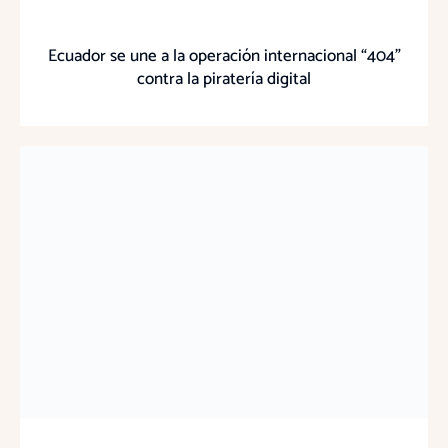
Ecuador se une a la operación internacional “404”
contra la piratería digital