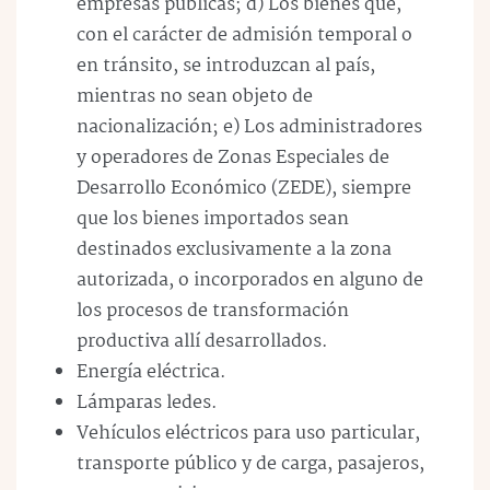
empresas públicas; d) Los bienes que,
con el carácter de admisión temporal o
en tránsito, se introduzcan al país,
mientras no sean objeto de
nacionalización; e) Los administradores
y operadores de Zonas Especiales de
Desarrollo Económico (ZEDE), siempre
que los bienes importados sean
destinados exclusivamente a la zona
autorizada, o incorporados en alguno de
los procesos de transformación
productiva allí desarrollados.
Energía eléctrica.
Lámparas ledes.
Vehículos eléctricos para uso particular,
transporte público y de carga, pasajeros,