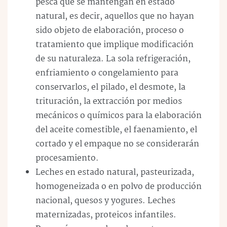
pesca que se mantengan en estado
natural, es decir, aquellos que no hayan
sido objeto de elaboración, proceso o
tratamiento que implique modificación
de su naturaleza. La sola refrigeración,
enfriamiento o congelamiento para
conservarlos, el pilado, el desmote, la
trituración, la extracción por medios
mecánicos o químicos para la elaboración
del aceite comestible, el faenamiento, el
cortado y el empaque no se considerarán
procesamiento.
Leches en estado natural, pasteurizada,
homogeneizada o en polvo de producción
nacional, quesos y yogures. Leches
maternizadas, proteicos infantiles.