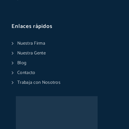
Enlaces rápidos
Nuestra Firma
Nuestra Gente
Blog
Contacto
Trabaja con Nosotros