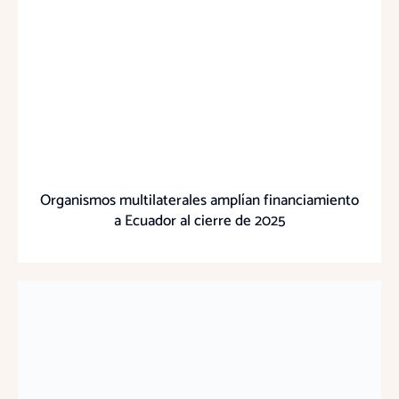
Organismos multilaterales amplían financiamiento
a Ecuador al cierre de 2025