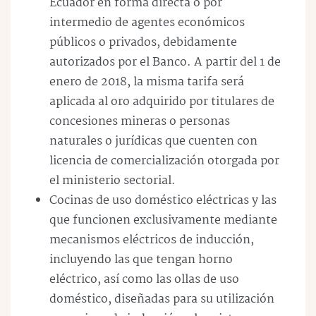
Ecuador en forma directa o por
intermedio de agentes económicos
públicos o privados, debidamente
autorizados por el Banco. A partir del 1 de
enero de 2018, la misma tarifa será
aplicada al oro adquirido por titulares de
concesiones mineras o personas
naturales o jurídicas que cuenten con
licencia de comercialización otorgada por
el ministerio sectorial.
Cocinas de uso doméstico eléctricas y las
que funcionen exclusivamente mediante
mecanismos eléctricos de inducción,
incluyendo las que tengan horno
eléctrico, así como las ollas de uso
doméstico, diseñadas para su utilización