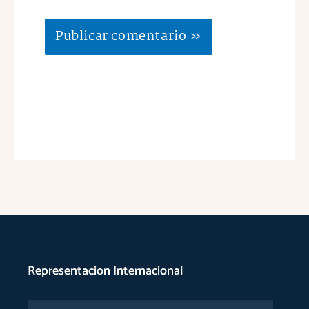
Representacion Internacional