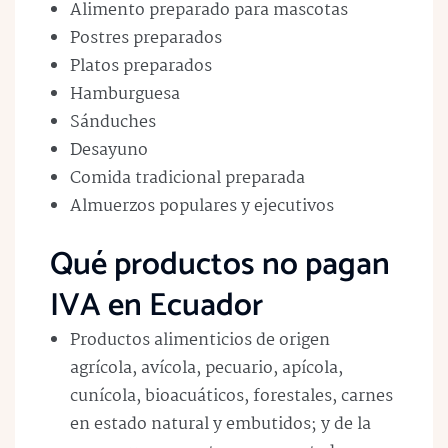
Alimento preparado para mascotas
Postres preparados
Platos preparados
Hamburguesa
Sánduches
Desayuno
Comida tradicional preparada
Almuerzos populares y ejecutivos
Qué productos no pagan
IVA en Ecuador
Productos alimenticios de origen
agrícola, avícola, pecuario, apícola,
cunícola, bioacuáticos, forestales, carnes
en estado natural y embutidos; y de la