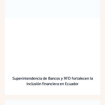
Superintendencia de Bancos y RFD fortalecen la
inclusión financiera en Ecuador