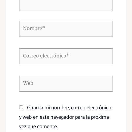
Nombre*
Correo
electrónico*
Web
Guarda mi nombre, correo electrónico
y web en este navegador para la próxima
vez que comente.