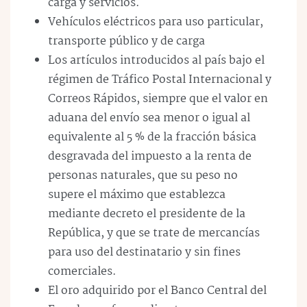
carga y servicios.
Vehículos eléctricos para uso particular,
transporte público y de carga
Los artículos introducidos al país bajo el
régimen de Tráfico Postal Internacional y
Correos Rápidos, siempre que el valor en
aduana del envío sea menor o igual al
equivalente al 5 % de la fracción básica
desgravada del impuesto a la renta de
personas naturales, que su peso no
supere el máximo que establezca
mediante decreto el presidente de la
República, y que se trate de mercancías
para uso del destinatario y sin fines
comerciales.
El oro adquirido por el Banco Central del