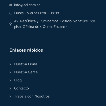
info@acl.com.ec
Lunes - Viernes 8:00 - 18:00
Av. República y Rumipamba, Edificio Signature. 6to
piso, Oficina 607. Quito, Ecuador.
Enlaces rápidos
Nuestra Firma
Nuestra Gente
Blog
Contacto
Trabaja con Nosotros