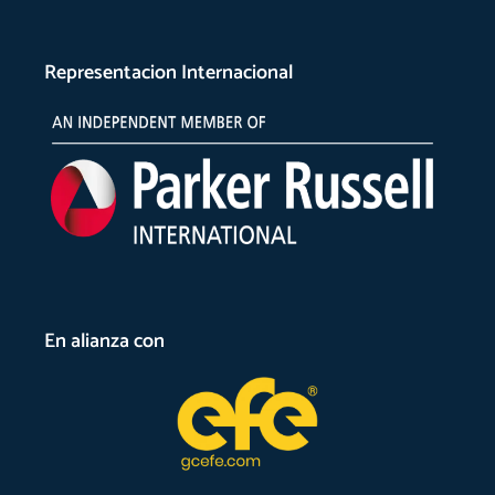
Representacion Internacional
En alianza con