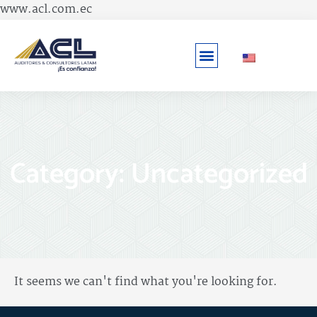
Ir
www.acl.com.ec
al
contenido
Category: Uncategorized
It seems we can't find what you're looking for.