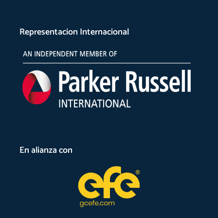
Representacion Internacional
En alianza con