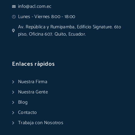
info@acl.com.ec
Lunes - Viernes 8:00 - 18:00
Av. República y Rumipamba, Edificio Signature. 6to
piso, Oficina 607. Quito, Ecuador.
Enlaces rápidos
Nuestra Firma
Nuestra Gente
Blog
Contacto
Trabaja con Nosotros