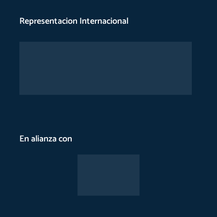
Representacion Internacional
En alianza con