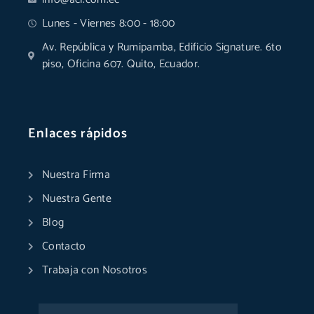
Lunes - Viernes 8:00 - 18:00
Av. República y Rumipamba, Edificio Signature. 6to
piso, Oficina 607. Quito, Ecuador.
Enlaces rápidos
Nuestra Firma
Nuestra Gente
Blog
Contacto
Trabaja con Nosotros