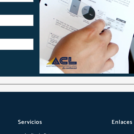
Servicios
Enlaces