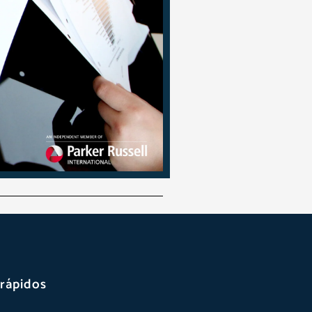
 rápidos