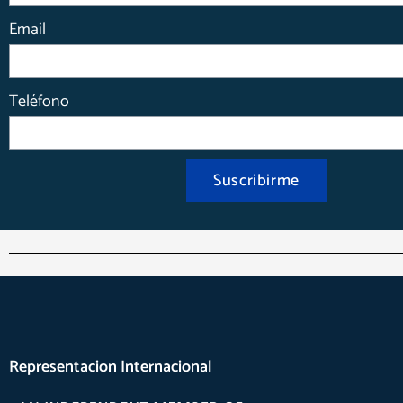
Email
Teléfono
Suscribirme
Representacion Internacional