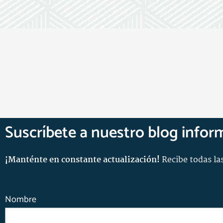
Suscríbete a nuestro blog infor
¡Manténte en constante actualización!
Recibe todas las
Nombre