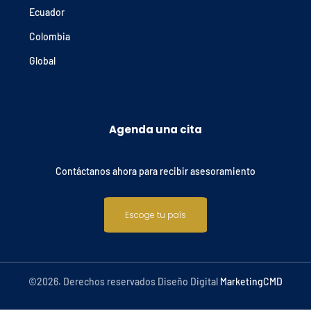
Ecuador
Colombia
Global
Agenda una cita
Contáctanos ahora para recibir asesoramiento
Escoge tu país
©2026. Derechos reservados Diseño Digital
MarketingCMD