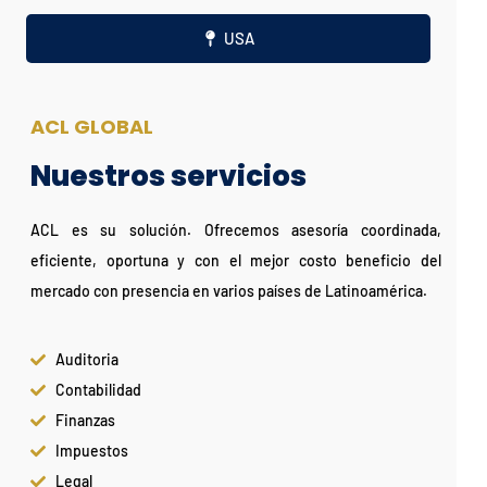
USA
ACL GLOBAL
Nuestros servicios
ACL es su solución. Ofrecemos asesoría coordinada,
eficiente, oportuna y con el mejor costo beneficio del
mercado con presencia en varios países de Latinoamérica.
Auditoria
Contabilidad
Finanzas
Impuestos
Legal