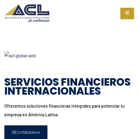
SERVICIOS FINANCIEROS
INTERNACIONALES
Ofrecemos soluciones financieras integrales para potenciar tu
empresa en América Latina.
Contáctanos