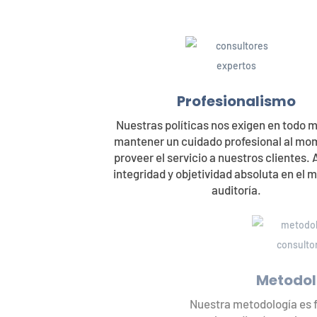
Profesionalismo
Nuestras políticas nos exigen en todo momento
mantener un cuidado profesional al momento de
proveer el servicio a nuestros clientes. Así como
integridad y objetividad absoluta en el manejo de
auditoría.
Metodología
Nuestra metodología es flexible, de forma tal