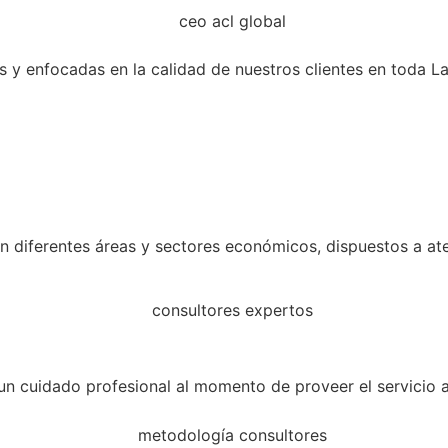
 y enfocadas en la calidad de nuestros clientes en toda L
en diferentes áreas y sectores económicos, dispuestos a 
 cuidado profesional al momento de proveer el servicio a 