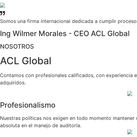
Somos una firma internacional dedicada a cumplir procesos
Ing Wilmer Morales - CEO ACL Global
NOSOTROS
ACL Global
Contamos con profesionales calificados, con experiencia 
adquiridos.
Profesionalismo
Nuestras políticas nos exigen en todo momento mantener un
absoluta en el manejo de auditoría.