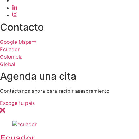
Contacto
Google Maps
Ecuador
Colombia
Global
Agenda una cita
Contáctanos ahora para recibir asesoramiento
Escoge tu país
Ecuador