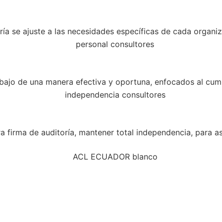
oría se ajuste a las necesidades específicas de cada organi
abajo de una manera efectiva y oportuna, enfocados al cump
a firma de auditoría, mantener total independencia, para as