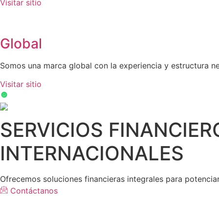
Visitar sitio
Global
Somos una marca global con la experiencia y estructura nec
Visitar sitio
SERVICIOS FINANCIER
INTERNACIONALES
Ofrecemos soluciones financieras integrales para potencia
Contáctanos