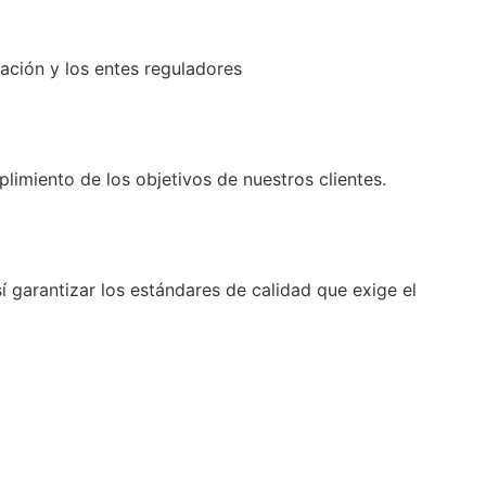
zación y los entes reguladores
limiento de los objetivos de nuestros clientes.
í garantizar los estándares de calidad que exige el