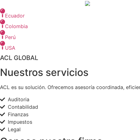
Ecuador
Colombia
Perú
USA
ACL GLOBAL
Nuestros servicios
ACL es su solución. Ofrecemos asesoría coordinada, eficie
Auditoria
Contabilidad
Finanzas
Impuestos
Legal