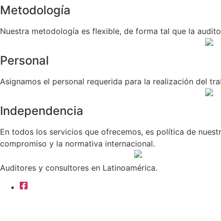
Metodología
Nuestra metodología es flexible, de forma tal que la audit
Personal
Asignamos el personal requerida para la realización del tr
Independencia
En todos los servicios que ofrecemos, es política de nuestr
compromiso y la normativa internacional.
Auditores y consultores en Latinoamérica.