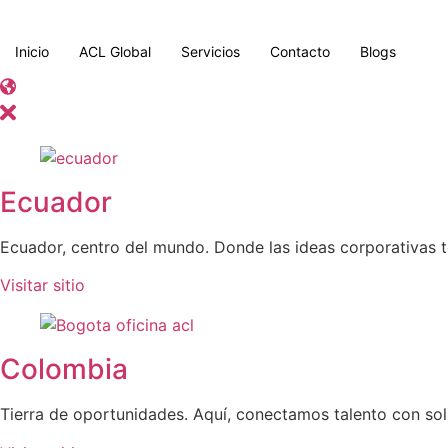
Inicio
ACL Global
Servicios
Contacto
Blogs
Ecuador
Ecuador, centro del mundo. Donde las ideas corporativas t
Visitar sitio
Colombia
Tierra de oportunidades. Aquí, conectamos talento con sol