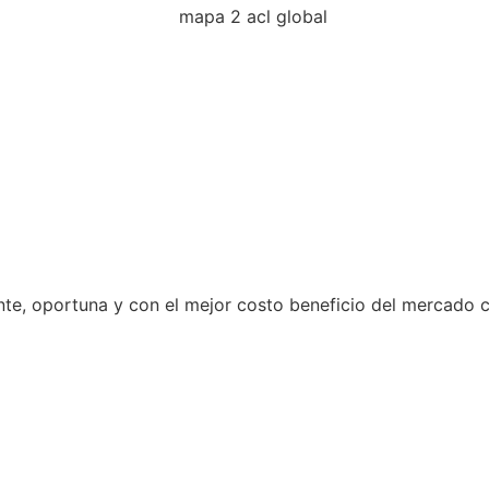
nte, oportuna y con el mejor costo beneficio del mercado c