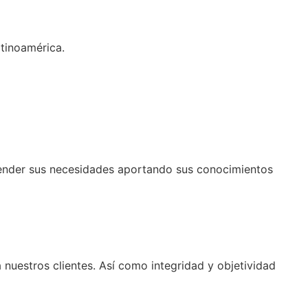
atinoamérica.
atender sus necesidades aportando sus conocimientos
nuestros clientes. Así como integridad y objetividad