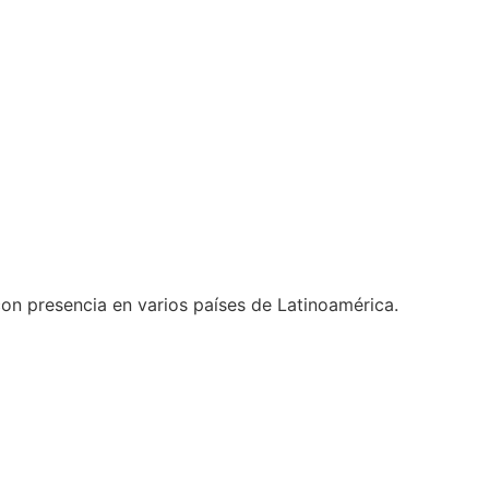
on presencia en varios países de Latinoamérica.