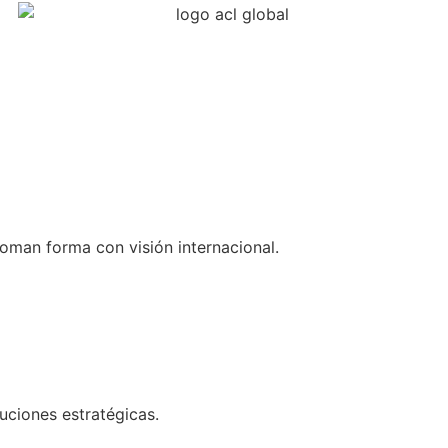
oman forma con visión internacional.
uciones estratégicas.