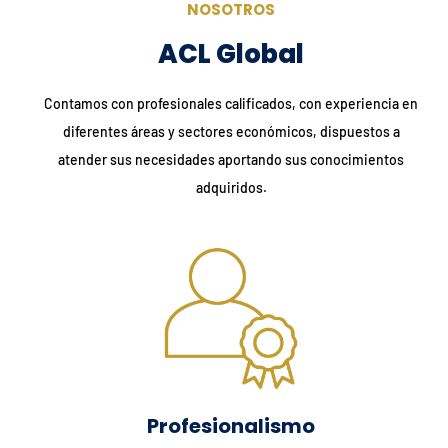
NOSOTROS
ACL Global
Contamos con profesionales calificados, con experiencia en
diferentes áreas y sectores económicos, dispuestos a
atender sus necesidades aportando sus conocimientos
adquiridos.
Profesionalismo